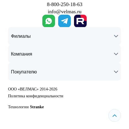
8‑800‑250‑18‑63
info@velmas.ru
Филиалы
Компания
Покупателю
ООО «ВЕЛМАС» 2014-2026
Политика конфиденциальности
Технологии
Stranke