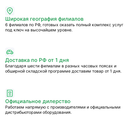
Широкая география филиалов
6 филиалов по РФ, готовых оказать полный комплекс услуг
под ключ на высочайшем уровне.
Доставка по РФ от 1 дня
Благодаря шести филиалам в разных часовых поясах и
обширной складской программе доставим товар от 1 дня.
Официальное дилерство
Работаем напрямую с производителями и официальными
дистрибьюторами оборудования.