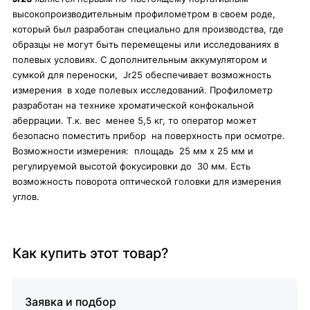
высокопроизводительным профилометром в своем роде,
который был разработан специально для производства, где
образцы не могут быть перемещены или исследованиях в
полевых условиях. С дополнительным аккумулятором и
сумкой для переноски, Jr25 обеспечивает возможность
измерения в ходе полевых исследований. Профилометр
разработан на технике хроматической конфокальной
аберрации. Т.к. вес менее 5,5 кг, то оператор может
безопасно поместить прибор на поверхность при осмотре.
Возможности измерения: площадь 25 мм х 25 мм и
регулируемой высотой фокусировки до 30 мм. Есть
возможность поворота оптической головки для измерения
углов.
Как купить этот товар?
Заявка и подбор