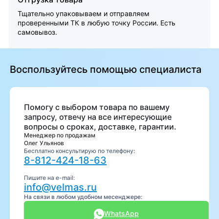
Тщательно упаковываем и отправляем
проверенными ТК в любую точку России. Есть
самовывоз.
Воспользуйтесь помощью специалиста
Помогу с выбором товара по вашему
запросу, отвечу на все интересующие
вопросы о сроках, доставке, гарантии.
Менеджер по продажам
Олег Ульянов
Бесплатно консультирую по телефону:
8-812-424-18-63
Пишите на e-mail:
info@velmas.ru
На связи в любом удобном месенджере:
WhatsApp