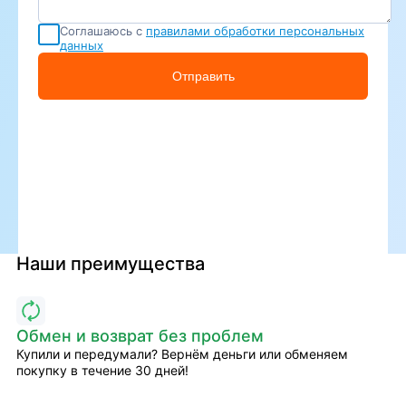
Соглашаюсь с
правилами обработки персональных
данных
Отправить
Наши преимущества
Обмен и возврат без проблем
Купили и передумали? Вернём деньги или обменяем
покупку в течение 30 дней!