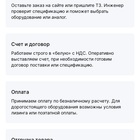
Оставьте заказ на сайте или пришлите ТЗ. Инженер
проверит спецификацию и поможет выбрать
оборудование или аналог.
Счет и договор
Работаем строго в «белую» с НДС. Оперативно
выставляем счет, при необходимости готовим
договор поставки или спецификацию.
Оплата
Принимаем оплату по безналичному расчету. Для
дорогостоящего оборудования возможны условия
лизинга или поэтапной оплаты.
Отгрузка товара