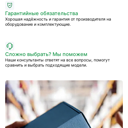
Гарантийные обязательства
Хорошая надёжность и гарантия от производителя на
оборудование и комплектующие.
Сложно выбрать? Мы поможем
Наши консультанты ответят на все вопросы, помогут
сравнить и выбрать подходящие модели.