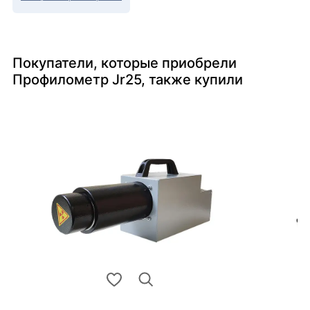
Покупатели, которые приобрели
Профилометр Jr25, также купили