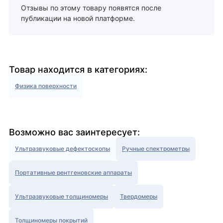
Отзывы по этому товару появятся после
публикации на новой платформе.
Товар находится в категориях:
Физика поверхности
Возможно вас заинтересует:
Ультразвуковые дефектоскопы
Ручные спектрометры
Портативные рентгеновские аппараты
Ультразвуковые толщиномеры
Твердомеры
Толщиномеры покрытий