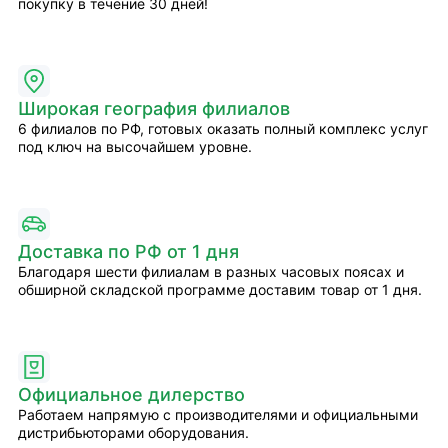
покупку в течение 30 дней!
Широкая география филиалов
6 филиалов по РФ, готовых оказать полный комплекс услуг
под ключ на высочайшем уровне.
Доставка по РФ от 1 дня
Благодаря шести филиалам в разных часовых поясах и
обширной складской программе доставим товар от 1 дня.
Официальное дилерство
Работаем напрямую с производителями и официальными
дистрибьюторами оборудования.