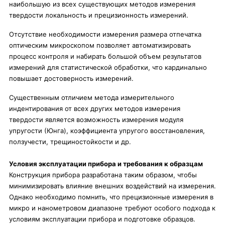
наибольшую из всех существующих методов измерения
твердости локальность и прецизионность измерений.
Отсутствие необходимости измерения размера отпечатка
оптическим микроскопом позволяет автоматизировать
процесс контроля и набирать большой объем результатов
измерений для статистической обработки, что кардинально
повышает достоверность измерений.
Существенным отличием метода измерительного
индентирования от всех других методов измерения
твердости является возможность измерения модуля
упругости (Юнга), коэффициента упругого восстановления,
ползучести, трещиностойкости и др.
Условия эксплуатации прибора и требования к образцам
Конструкция прибора разработана таким образом, чтобы
минимизировать влияние внешних воздействий на измерения.
Однако необходимо помнить, что прецизионные измерения в
микро и нанометровом диапазоне требуют особого подхода к
условиям эксплуатации прибора и подготовке образцов.