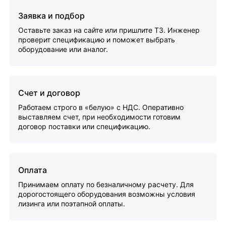
Заявка и подбор
Оставьте заказ на сайте или пришлите ТЗ. Инженер
проверит спецификацию и поможет выбрать
оборудование или аналог.
Счет и договор
Работаем строго в «белую» с НДС. Оперативно
выставляем счет, при необходимости готовим
договор поставки или спецификацию.
Оплата
Принимаем оплату по безналичному расчету. Для
дорогостоящего оборудования возможны условия
лизинга или поэтапной оплаты.