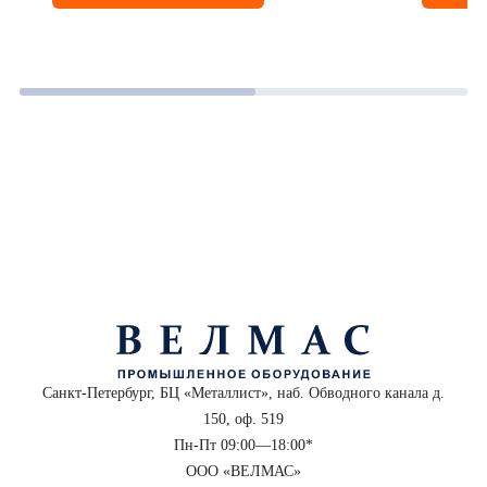
Санкт-Петербург, БЦ «Металлист», наб. Обводного канала д.
150, оф. 519
Пн-Пт 09:00—18:00*
ООО «ВЕЛМАС»