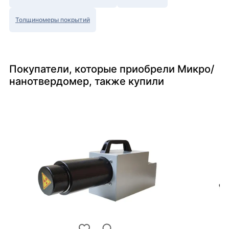
Толщиномеры покрытий
Покупатели, которые приобрели Микро/
нанотвердомер, также купили