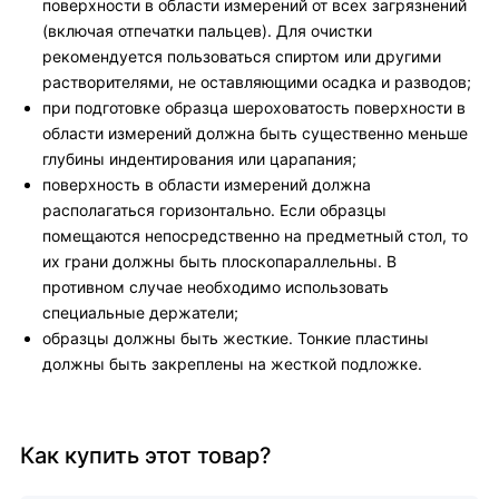
поверхности в области измерений от всех загрязнений
(включая отпечатки пальцев). Для очистки
рекомендуется пользоваться спиртом или другими
растворителями, не оставляющими осадка и разводов;
при подготовке образца шероховатость поверхности в
области измерений должна быть существенно меньше
глубины индентирования или царапания;
поверхность в области измерений должна
располагаться горизонтально. Если образцы
помещаются непосредственно на предметный стол, то
их грани должны быть плоскопараллельны. В
противном случае необходимо использовать
специальные держатели;
образцы должны быть жесткие. Тонкие пластины
должны быть закреплены на жесткой подложке.
Как купить этот товар?