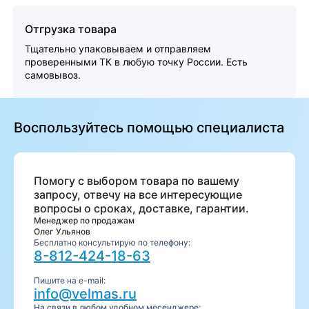
Отгрузка товара
Тщательно упаковываем и отправляем
проверенными ТК в любую точку России. Есть
самовывоз.
Воспользуйтесь помощью специалиста
Помогу с выбором товара по вашему
запросу, отвечу на все интересующие
вопросы о сроках, доставке, гарантии.
Менеджер по продажам
Олег Ульянов
Бесплатно консультирую по телефону:
8-812-424-18-63
Пишите на e-mail:
info@velmas.ru
На связи в любом удобном месенджере: