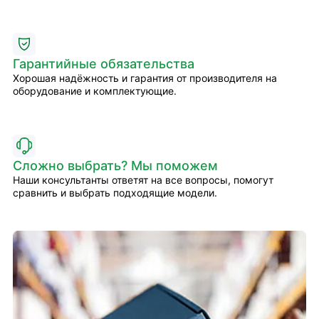
Гарантийные обязательства
Хорошая надёжность и гарантия от производителя на
оборудование и комплектующие.
Сложно выбрать? Мы поможем
Наши консультанты ответят на все вопросы, помогут
сравнить и выбрать подходящие модели.