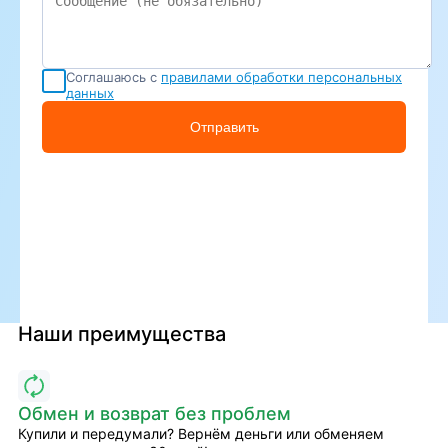
Соглашаюсь с
правилами обработки персональных
данных
Отправить
Наши преимущества
Обмен и возврат без проблем
Купили и передумали? Вернём деньги или обменяем