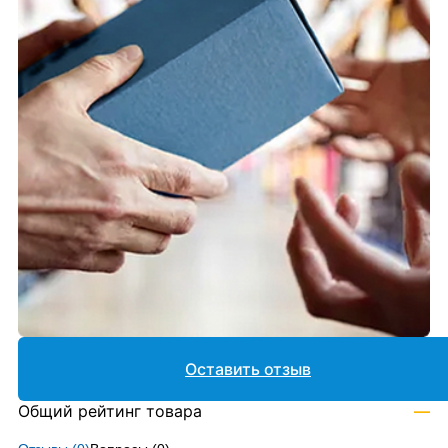
Оставить отзыв
Общий рейтинг товара
—