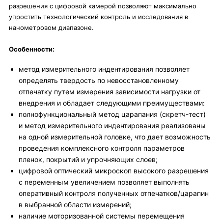
разрешения с цифровой камерой позволяют максимально
упростить технологический контроль и исследования в
нанометровом диапазоне.
Особенности:
метод измерительного индентирования позволяет
определять твердость по невосстановленному
отпечатку путем измерения зависимости нагрузки от
внедрения и обладает следующими преимуществами:
полнофункциональный метод царапания (скретч-тест)
и метод измерительного индентирования реализованы
на одной измерительной головке, что дает возможность
проведения комплексного контроля параметров
пленок, покрытий и упрочняющих слоев;
цифровой оптический микроскоп высокого разрешения
с переменным увеличением позволяет выполнять
оперативный контроля полученных отпечатков/царапин
в выбранной области измерений;
наличие моторизованной системы перемещения