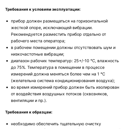
Требования к условиям эксплуатации:
прибор должен размещаться на горизонтальной
жесткой опоре, исключающей вибрации.
Рекомендуется разместить прибор отдельно от
рабочего места оператора;
в рабочем помещении должны отсутствовать шум и
низкочастотные вибрации;
диапазон рабочих температур: 25+/-10 °C, влажность
до 75%. Температура в помещении в процессе
измерений должна меняться более чем на 1 °С
(желательна система кондиционирования воздуха);
во время измерений прибор должен быть изолирован
от воздействия воздушных потоков (сквозняков,
вентиляции и пр.).
Требования к образцам:
необходимо обеспечить тщательную очистку