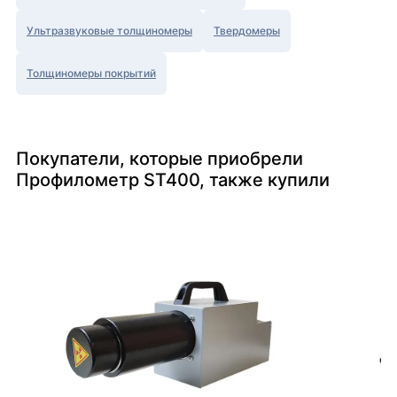
Ультразвуковые толщиномеры
Твердомеры
Толщиномеры покрытий
Покупатели, которые приобрели
Профилометр ST400, также купили