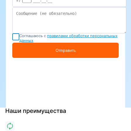
Соглашаюсь с
правилами обработки персональных
данных
Отправить
Наши преимущества