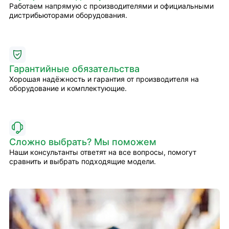
Работаем напрямую с производителями и официальными
дистрибьюторами оборудования.
Гарантийные обязательства
Хорошая надёжность и гарантия от производителя на
оборудование и комплектующие.
Сложно выбрать? Мы поможем
Наши консультанты ответят на все вопросы, помогут
сравнить и выбрать подходящие модели.