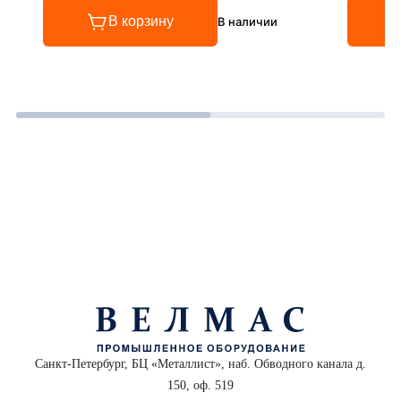
В корзину
В наличии
Санкт-Петербург, БЦ «Металлист», наб. Обводного канала д.
150, оф. 519