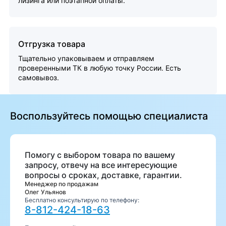
лизинга или поэтапной оплаты.
Отгрузка товара
Тщательно упаковываем и отправляем
проверенными ТК в любую точку России. Есть
самовывоз.
Воспользуйтесь помощью специалиста
Помогу с выбором товара по вашему
запросу, отвечу на все интересующие
вопросы о сроках, доставке, гарантии.
Менеджер по продажам
Олег Ульянов
Бесплатно консультирую по телефону:
8-812-424-18-63