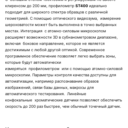
клиренсом до 200 мм, профилометр
ST400
идеально
подходит для широкого спектра образцов с различной
геометрией. С помощью оптического видеозума, измерение
шероховатости может быть выполнена в точно выбранных
местах. Интеграция с атомно-силовым микроскопом
расширяет возможности 3D в субнанометровом диапазоне,
включая боковое направление, которое не является
достижимым с любой другой оптикой. Современное
программное обеспечение позволяет легко выбрать зоны,
которые будут автоматически
измеряться профилометром или с помощью атомно-силовой
микроскопии. Параметры контроля качества доступны для
автоматизации, например распознавание образов
изображений, связи базы данных, макросы для
автоматического тестирования. Линейные
конфокальные хроматические датчики позволяют обеспечить
скорость до 200 раз быстрее, чем обычный точечный датчик.