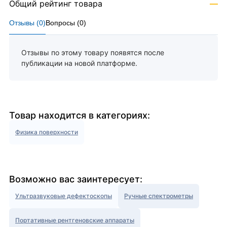
Общий рейтинг товара
—
Отзывы (
0
)
Вопросы (
0
)
Отзывы по этому товару появятся после
публикации на новой платформе.
Товар находится в категориях:
Физика поверхности
Возможно вас заинтересует:
Ультразвуковые дефектоскопы
Ручные спектрометры
Портативные рентгеновские аппараты