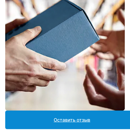
Оставить отзыв