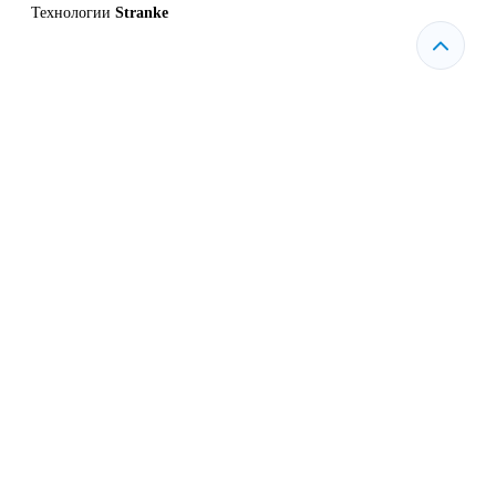
Технологии
Stranke