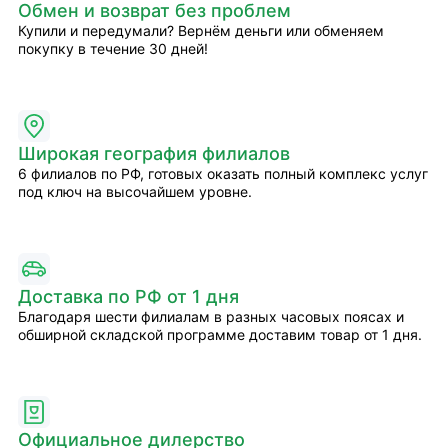
Обмен и возврат без проблем
Купили и передумали? Вернём деньги или обменяем
покупку в течение 30 дней!
Широкая география филиалов
6 филиалов по РФ, готовых оказать полный комплекс услуг
под ключ на высочайшем уровне.
Доставка по РФ от 1 дня
Благодаря шести филиалам в разных часовых поясах и
обширной складской программе доставим товар от 1 дня.
Официальное дилерство