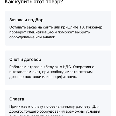
Как купить этот товар?
Заявка и подбор
Оставьте заказ на сайте или пришлите ТЗ. Инженер
проверит спецификацию и поможет выбрать
оборудование или аналог.
Счет и договор
Работаем строго в «белую» с НДС. Оперативно
выставляем счет, при необходимости готовим
договор поставки или спецификацию.
Оплата
Принимаем оплату по безналичному расчету. Для
дорогостоящего оборудования возможны условия