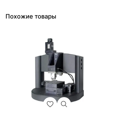
Похожие товары