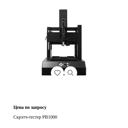
Цена по запросу
Скрэтч-тестер PB1000