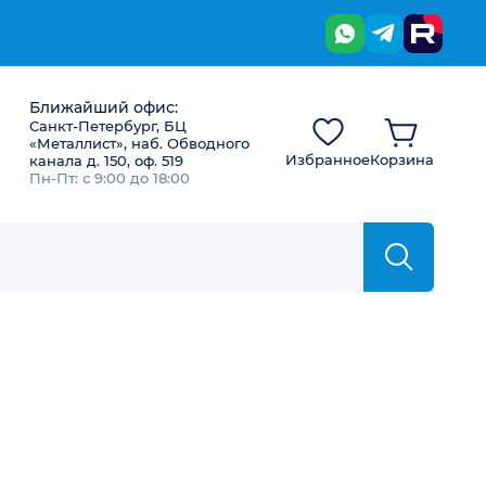
Ближайший офис:
Санкт-Петербург, БЦ
«Металлист», наб. Обводного
Избранное
Корзина
канала д. 150, оф. 519
Пн-Пт: с 9:00 до 18:00