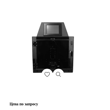
Цена по запросу