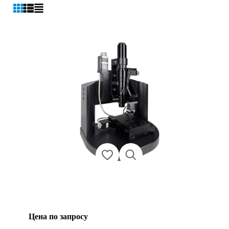
Цена по запросу