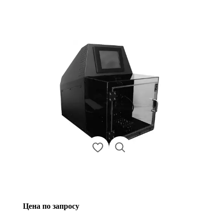
Цена по запросу