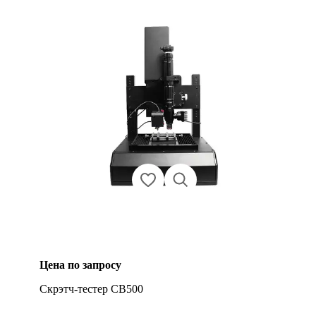
Цена по запросу
Скрэтч-тестер CB500