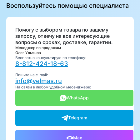
Воспользуйтесь помощью специалиста
Помогу с выбором товара по вашему
запросу, отвечу на все интересующие
вопросы о сроках, доставке, гарантии.
Менеджер по продажам
Олег Ульянов
Бесплатно консультирую по телефону:
8-812-424-18-63
Пишите на e-mail:
info@velmas.ru
На связи в любом удобном месенджере:
WhatsApp
Telegram
Max