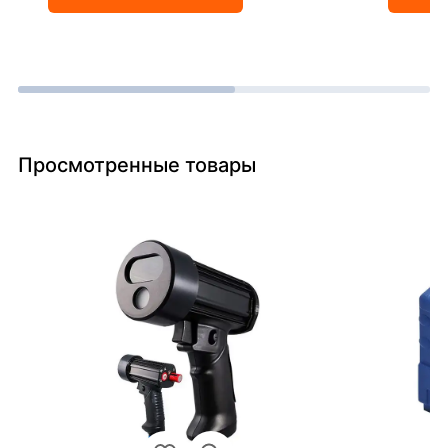
Просмотренные товары