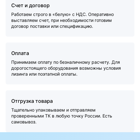
Счет и договор
Работаем строго в «белую» с НДС. Оперативно
выставляем счет, при необходимости готовим
договор поставки или спецификацию.
Оплата
Принимаем оплату по безналичному расчету. Для
дорогостоящего оборудования возможны условия
лизинга или поэтапной оплаты.
Отгрузка товара
Тщательно упаковываем и отправляем
проверенными ТК в любую точку России. Есть
самовывоз.