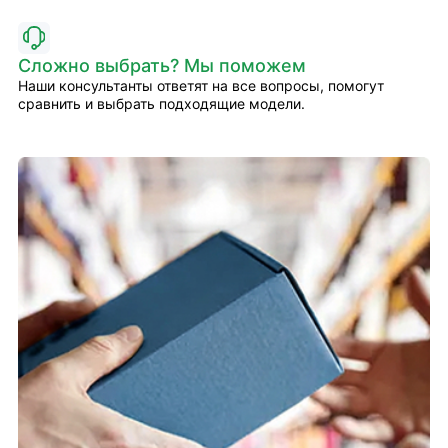
Сложно выбрать? Мы поможем
Наши консультанты ответят на все вопросы, помогут
сравнить и выбрать подходящие модели.