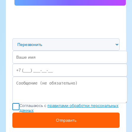
Предпочтительный способ связи
Соглашаюсь с
правилами обработки персональных
данных
Отправить