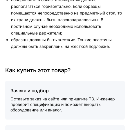
располагаться горизонтально. Если образцы
помещаются непосредственно на предметный стол, то
их грани должны быть плоскопараллельны. В
противном случае необходимо использовать
специальные держатели;
образцы должны быть жесткие. Тонкие пластины
должны быть закреплены на жесткой подложке.
Как купить этот товар?
Заявка и подбор
Оставьте заказ на сайте или пришлите ТЗ. Инженер
проверит спецификацию и поможет выбрать
оборудование или аналог.