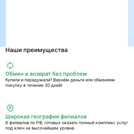
Наши преимущества
Обмен и возврат без проблем
Купили и передумали? Вернём деньги или обменяем
покупку в течение 30 дней!
Широкая география филиалов
6 филиалов по РФ, готовых оказать полный комплекс услуг
под ключ на высочайшем уровне.