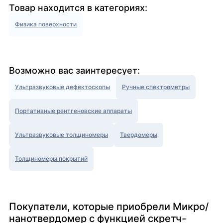
Товар находится в категориях:
Физика поверхности
Возможно вас заинтересует:
Ультразвуковые дефектоскопы
Ручные спектрометры
Портативные рентгеновские аппараты
Ультразвуковые толщиномеры
Твердомеры
Толщиномеры покрытий
Покупатели, которые приобрели Микро/
нанотвердомер с функцией скретч-