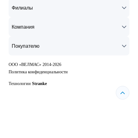
Филиалы
Компания
Покупателю
ООО «ВЕЛМАС» 2014-2026
Политика конфиденциальности
Технологии
Stranke