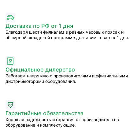
Доставка по РФ от 1 дня
Благодаря шести филиалам в разных часовых поясах и
обширной складской программе доставим товар от 1 дня.
Официальное дилерство
Работаем напрямую с производителями и официальными
дистрибьюторами оборудования.
Гарантийные обязательства
Хорошая надёжность и гарантия от производителя на
оборудование и комплектующие.