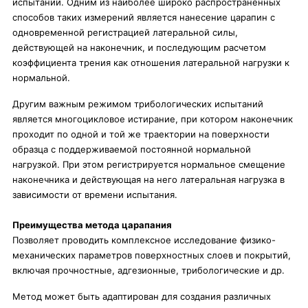
испытаний. Одним из наиболее широко распространенных
способов таких измерений является нанесение царапин с
одновременной регистрацией латеральной силы,
действующей на наконечник, и последующим расчетом
коэффициента трения как отношения латеральной нагрузки к
нормальной.
Другим важным режимом трибологических испытаний
является многоцикловое истирание, при котором наконечник
проходит по одной и той же траектории на поверхности
образца с поддерживаемой постоянной нормальной
нагрузкой. При этом регистрируется нормальное смещение
наконечника и действующая на него латеральная нагрузка в
зависимости от времени испытания.
Преимущества метода царапания
Позволяет проводить комплексное исследование физико-
механических параметров поверхностных слоев и покрытий,
включая прочностные, адгезионные, трибологические и др.
Метод может быть адаптирован для создания различных