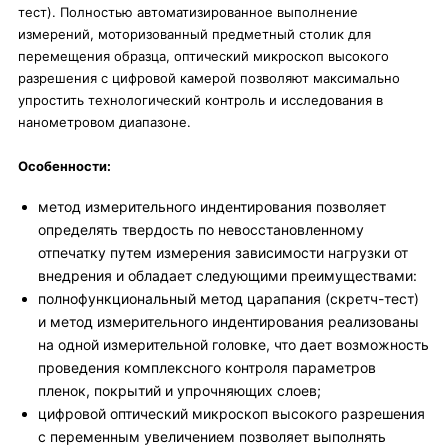
тест). Полностью автоматизированное выполнение
измерений, моторизованный предметный столик для
перемещения образца, оптический микроскоп высокого
разрешения с цифровой камерой позволяют максимально
упростить технологический контроль и исследования в
нанометровом диапазоне.
Особенности:
метод измерительного индентирования позволяет
определять твердость по невосстановленному
отпечатку путем измерения зависимости нагрузки от
внедрения и обладает следующими преимуществами:
полнофункциональный метод царапания (скретч-тест)
и метод измерительного индентирования реализованы
на одной измерительной головке, что дает возможность
проведения комплексного контроля параметров
пленок, покрытий и упрочняющих слоев;
цифровой оптический микроскоп высокого разрешения
с переменным увеличением позволяет выполнять