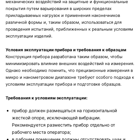
механических воздействий на защитные и функциональные
покрытия путем варьирования в широких пределах
прикладываемых нагрузок и применения наконечников
различной формы и, таким образом, использоваться для
проведения испытаний, приближенных к реальным условиям
эксплуатации изделий.
Условия эксплуатации прибора и требования к образцам
Конструкция прибора разработана таким образом, чтобы
минимизировать влияние внешних воздействий на измерения.
Однако необходимо помнить, что прецизионные измерения в
микро и нанометровом диапазоне требуют особого подхода к
условиям эксплуатации прибора и подготовке образцов.
Требования к условиям эксплуатации:
прибор должен размещаться на горизонтальной
жесткой опоре, исключающей вибрации.
Рекомендуется разместить прибор отдельно от
рабочего места оператора;
в рабочем помещении должны отсутствовать шум и