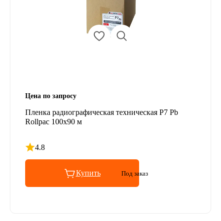
Цена по запросу
Пленка радиографическая техническая Р7 Pb
Rollpac 100х90 м
4.8
Рейтинг 4.8 из 5
Купить
Под заказ