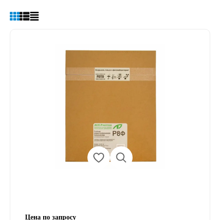
Цена по запросу