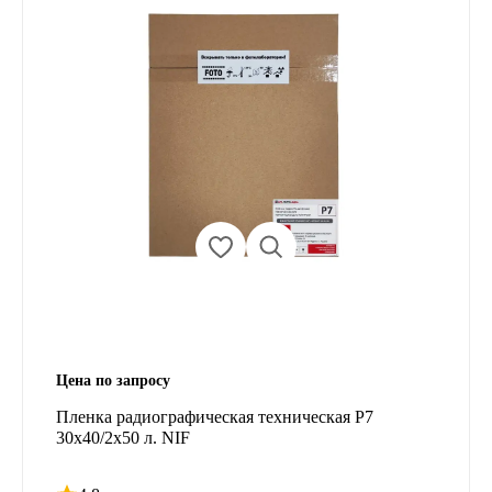
Цена по запросу
Пленка радиографическая техническая Р7
30х40/2х50 л. NIF