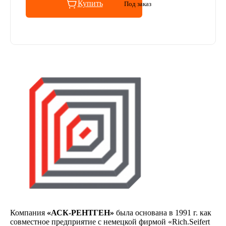
Купить
Под заказ
Компания
«АСК-РЕНТГЕН»
была основана в 1991 г. как
совместное предприятие с немецкой фирмой «Rich.Seifert