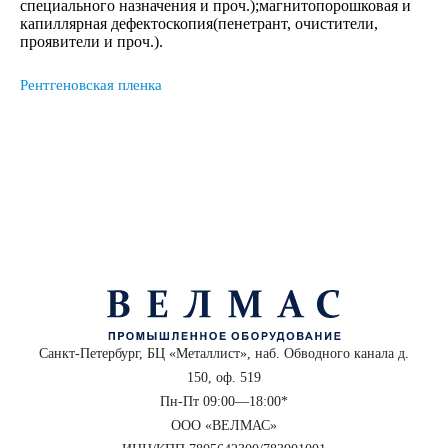
специального назначения и проч.);магнитопорошковая и
капиллярная дефектоскопия(пенетрант, очистители,
проявители и проч.).
Рентгеновская пленка
Санкт-Петербург, БЦ «Металлист», наб. Обводного канала д.
150, оф. 519
Пн-Пт 09:00—18:00*
ООО «ВЕЛМАС»