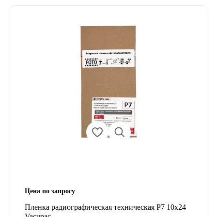
Цена по запросу
Пленка радиографическая техническая Р7 10х24
Vacupac