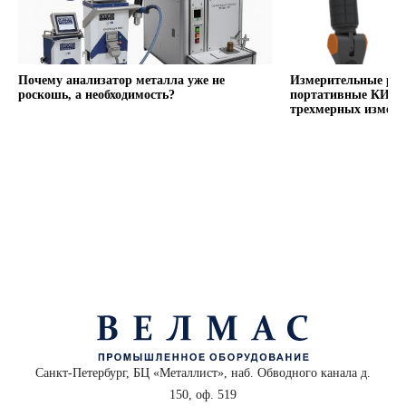
Почему анализатор металла уже не
Измерительные ру
роскошь, а необходимость?
портативные КИМ 
трехмерных измере
Санкт-Петербург, БЦ «Металлист», наб. Обводного канала д.
150, оф. 519