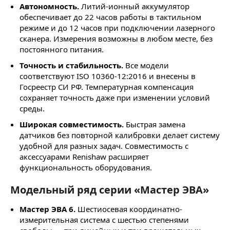
Автономность.
Литий-ионный аккумулятор
обеспечивает до 22 часов работы в тактильном
режиме и до 12 часов при подключении лазерного
сканера. Измерения возможны в любом месте, без
постоянного питания.
Точность и стабильность.
Все модели
соответствуют ISO 10360-12:2016 и внесены в
Госреестр СИ РФ. Температурная компенсация
сохраняет точность даже при изменении условий
среды.
Широкая совместимость.
Быстрая замена
датчиков без повторной калибровки делает систему
удобной для разных задач. Совместимость с
аксессуарами Renishaw расширяет
функциональность оборудования.
Модельный ряд серии «Мастер ЭВА»
Мастер ЭВА 6.
Шестиосевая координатно-
измерительная система с шестью степенями