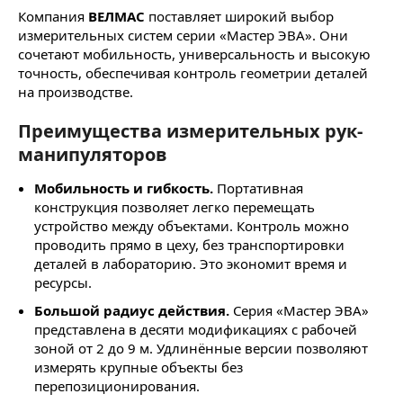
Компания
ВЕЛМАС
поставляет широкий выбор
измерительных систем серии «Мастер ЭВА». Они
сочетают мобильность, универсальность и высокую
точность, обеспечивая контроль геометрии деталей
на производстве.
Преимущества измерительных рук-
манипуляторов
Мобильность и гибкость.
Портативная
конструкция позволяет легко перемещать
устройство между объектами. Контроль можно
проводить прямо в цеху, без транспортировки
деталей в лабораторию. Это экономит время и
ресурсы.
Большой радиус действия.
Серия «Мастер ЭВА»
представлена в десяти модификациях с рабочей
зоной от 2 до 9 м. Удлинённые версии позволяют
измерять крупные объекты без
перепозиционирования.