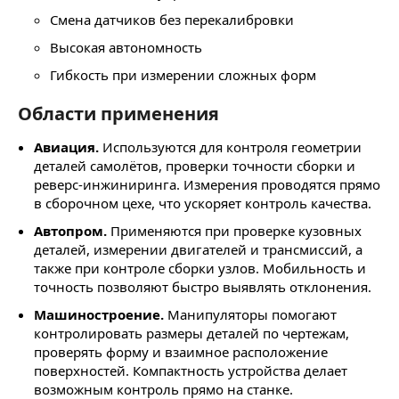
Смена датчиков без перекалибровки
Высокая автономность
Гибкость при измерении сложных форм
Области применения
Авиация.
Используются для контроля геометрии
деталей самолётов, проверки точности сборки и
реверс-инжиниринга. Измерения проводятся прямо
в сборочном цехе, что ускоряет контроль качества.
Автопром.
Применяются при проверке кузовных
деталей, измерении двигателей и трансмиссий, а
также при контроле сборки узлов. Мобильность и
точность позволяют быстро выявлять отклонения.
Машиностроение.
Манипуляторы помогают
контролировать размеры деталей по чертежам,
проверять форму и взаимное расположение
поверхностей. Компактность устройства делает
возможным контроль прямо на станке.