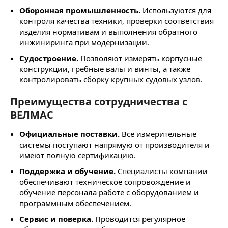
Оборонная промышленность.
Используются для
контроля качества техники, проверки соответствия
изделия нормативам и выполнения обратного
инжиниринга при модернизации.
Судостроение.
Позволяют измерять корпусные
конструкции, гребные валы и винты, а также
контролировать сборку крупных судовых узлов.
Преимущества сотрудничества с
ВЕЛМАС
Официальные поставки.
Все измерительные
системы поступают напрямую от производителя и
имеют полную сертификацию.
Поддержка и обучение.
Специалисты компании
обеспечивают техническое сопровождение и
обучение персонала работе с оборудованием и
программным обеспечением.
Сервис и поверка.
Проводится регулярное