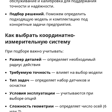
обслуживание и калибровка для поддержания
точности и надёжности.
Подбор решений.
Поможем определить
подходящую модель и комплектацию под
конкретные задачи предприятия.
Как выбрать координатно-
измерительную систему
При подборе важно учитывать:
Размер деталей
— определяет необходимый
радиус действия
Требуемую точность
— влияет на выбор модели
Тип задач
— определяет набор датчиков и
оснастки
Условия эксплуатации
— учитываются при
выборе опций
Сложность геометрии
— определяет число осей (6
или 7)