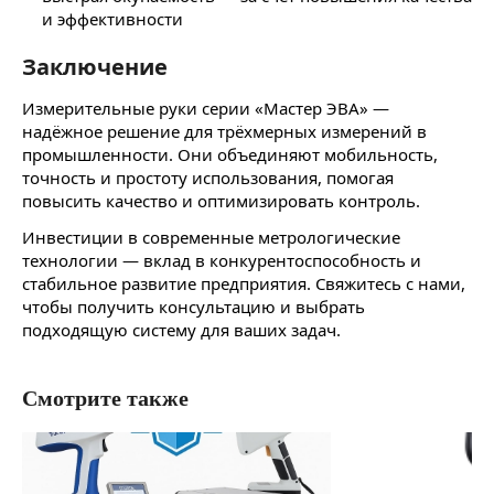
и эффективности
Заключение
Измерительные руки серии «Мастер ЭВА» —
надёжное решение для трёхмерных измерений в
промышленности. Они объединяют мобильность,
точность и простоту использования, помогая
повысить качество и оптимизировать контроль.
Инвестиции в современные метрологические
технологии — вклад в конкурентоспособность и
стабильное развитие предприятия. Свяжитесь с нами,
чтобы получить консультацию и выбрать
подходящую систему для ваших задач.
Смотрите также