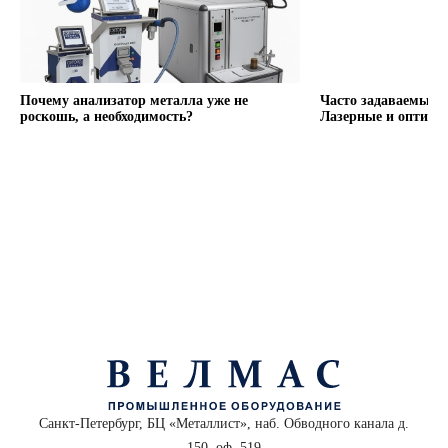
Почему анализатор металла уже не
Часто задаваемые 
роскошь, а необходимость?
Лазерные и оптиче
Санкт-Петербург, БЦ «Металлист», наб. Обводного канала д.
150, оф. 519