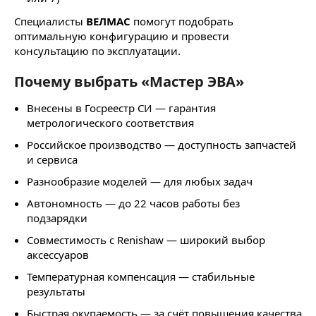
Специалисты
ВЕЛМАС
помогут подобрать
оптимальную конфигурацию и провести
консультацию по эксплуатации.
Почему выбрать «Мастер ЭВА»
Внесены в Госреестр СИ — гарантия
метрологического соответствия
Российское производство — доступность запчастей
и сервиса
Разнообразие моделей — для любых задач
Автономность — до 22 часов работы без
подзарядки
Совместимость с Renishaw — широкий выбор
аксессуаров
Температурная компенсация — стабильные
результаты
Быстрая окупаемость — за счёт повышения качества