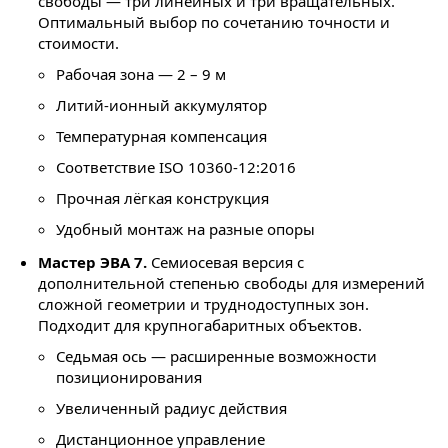
свободы — три линейных и три вращательных.
Оптимальный выбор по сочетанию точности и
стоимости.
Рабочая зона — 2 – 9 м
Литий-ионный аккумулятор
Температурная компенсация
Соответствие ISO 10360-12:2016
Прочная лёгкая конструкция
Удобный монтаж на разные опоры
Мастер ЭВА 7.
Семиосевая версия с
дополнительной степенью свободы для измерений
сложной геометрии и труднодоступных зон.
Подходит для крупногабаритных объектов.
Седьмая ось — расширенные возможности
позиционирования
Увеличенный радиус действия
Дистанционное управление