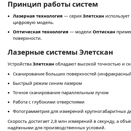
Принцип работы систем
Лазерная технология
— серия
Элетскан
использует 
цифровую модель.
Оптическая технология
— модели
Оптискан
примен
поверхности.
Лазерные системы Элетскан
Устройства
Элетскан
обладают высокой точностью и ск
Сканирование больших поверхностей (инфракрасный
Быстрый режим синим лазером
Точное сканирование параллельным лучом
Работа с глубокими отверстиями
Фотограмметрия для измерений крупногабаритных д
Скорость достигает 2,8 млн измерений в секунду, а об
надёжными для производственных условий.