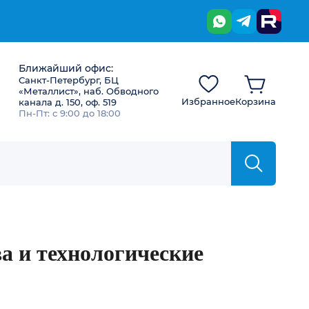
Ближайший офис:
Санкт-Петербург, БЦ
«Металлист», наб. Обводного
Избранное
Корзина
канала д. 150, оф. 519
Пн-Пт: с 9:00 до 18:00
а и технологические