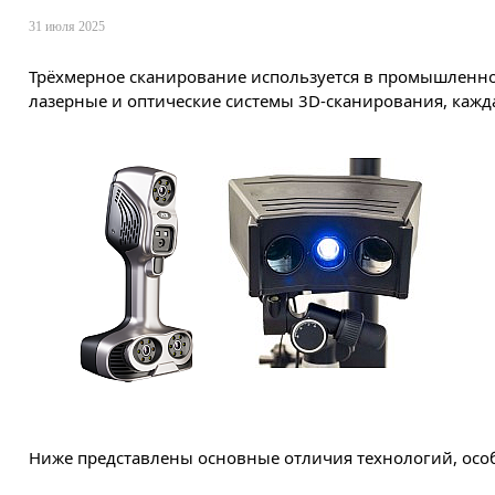
31 июля 2025
Трёхмерное сканирование используется в промышленно
лазерные и оптические системы 3D-сканирования, кажд
Ниже представлены основные отличия технологий, осо