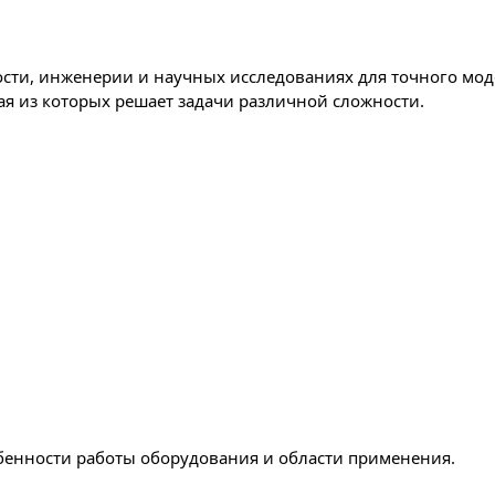
сти, инженерии и научных исследованиях для точного мо
ая из которых решает задачи различной сложности.
бенности работы оборудования и области применения.