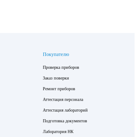
Покупателю
Проверка приборов
Заказ поверки
Ремонт приборов
Аттестация персонала
Аттестация лабораторий
Подготовка документов
Лаборатория НК