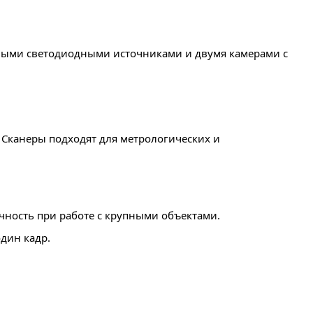
ыми светодиодными источниками и двумя камерами с
 Сканеры подходят для метрологических и
чность при работе с крупными объектами.
дин кадр.