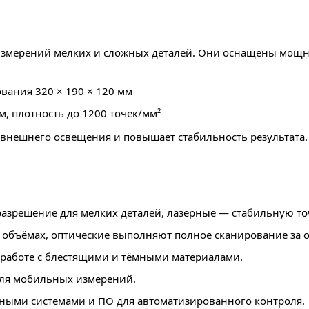
змерений мелких и сложных деталей. Они оснащены мощн
ования 320 × 190 × 120 мм
м, плотность до 1200 точек/мм²
 внешнего освещения и повышает стабильность результата.
азрешение для мелких деталей, лазерные — стабильную то
 объёмах, оптические выполняют полное сканирование за о
 работе с блестящими и тёмными материалами.
для мобильных измерений.
ными системами и ПО для автоматизированного контроля.