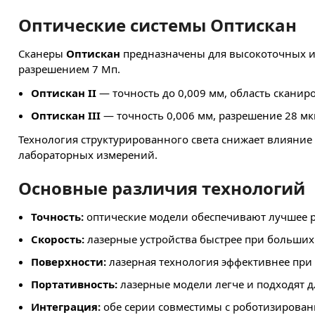
Оптические системы Оптискан
Сканеры
Оптискан
предназначены для высокоточных и
разрешением 7 Мп.
Оптискан II
— точность до 0,009 мм, область сканир
Оптискан III
— точность 0,006 мм, разрешение 28 мк
Технология структурированного света снижает влияние
лабораторных измерений.
Основные различия технологий
Точность:
оптические модели обеспечивают лучшее р
Скорость:
лазерные устройства быстрее при больших
Поверхности:
лазерная технология эффективнее при
Портативность:
лазерные модели легче и подходят 
Интеграция:
обе серии совместимы с роботизирован