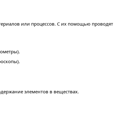
атериалов или процессов. С их помощью проводят
ометры).
оскопы).
держание элементов в веществах.