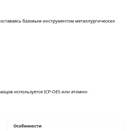
 оставаясь базовым инструментом металлургических
азцов используется ICP-OES или атомно-
Особенности