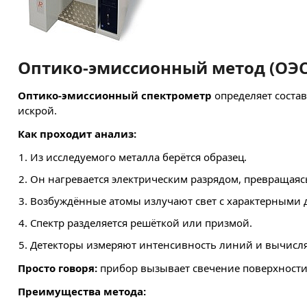
Оптико-эмиссионный метод (ОЭС
Оптико-эмиссионный спектрометр
определяет состав
искрой.
Как проходит анализ:
Из исследуемого металла берётся образец.
Он нагревается электрическим разрядом, превращаясь
Возбуждённые атомы излучают свет с характерными 
Спектр разделяется решёткой или призмой.
Детекторы измеряют интенсивность линий и вычисл
Просто говоря:
прибор вызывает свечение поверхности м
Преимущества метода: