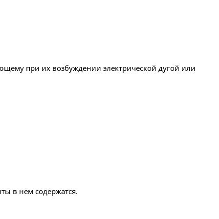
кающему при их возбуждении электрической дугой или
ты в нём содержатся.