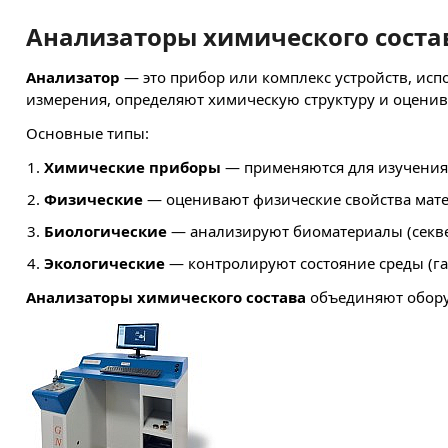
Анализаторы химического соста
Анализатор
— это прибор или комплекс устройств, исп
измерения, определяют химическую структуру и оценив
Основные типы:
Химические приборы
— применяются для изучения 
Физические
— оценивают физические свойства мате
Биологические
— анализируют биоматериалы (секве
Экологические
— контролируют состояние среды (га
Анализаторы химического состава
объединяют обору