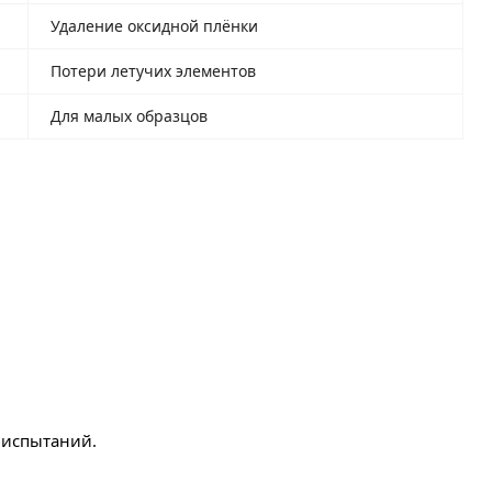
Удаление оксидной плёнки
Потери летучих элементов
Для малых образцов
 испытаний.