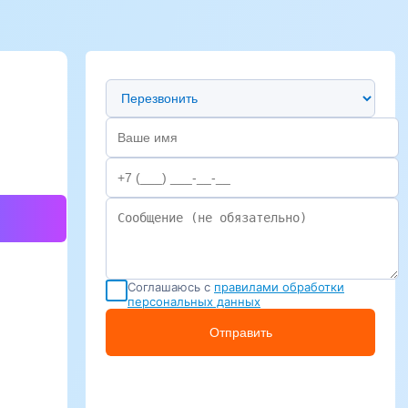
Предпочтительный способ связи
Соглашаюсь с
правилами обработки
персональных данных
Отправить