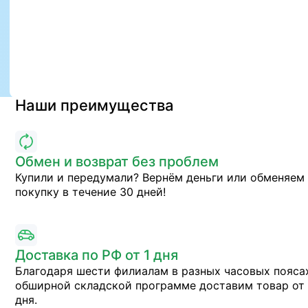
Наши преимущества
Обмен и возврат без проблем
Купили и передумали? Вернём деньги или обменяем
покупку в течение 30 дней!
Доставка по РФ от 1 дня
Благодаря шести филиалам в разных часовых пояса
обширной складской программе доставим товар от 
дня.