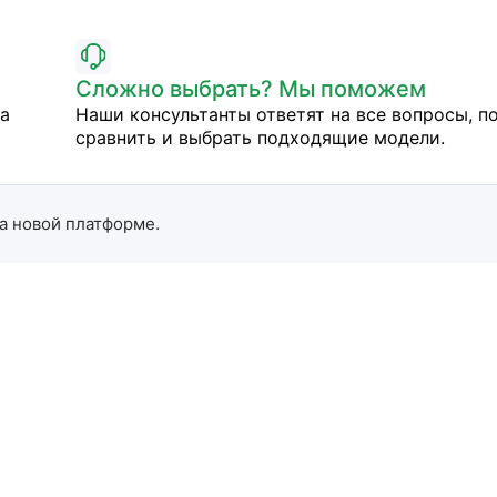
Сложно выбрать? Мы поможем
на
Наши консультанты ответят на все вопросы, п
сравнить и выбрать подходящие модели.
а новой платформе.