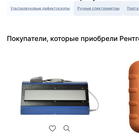
Ультразвуковые дефектоскопы
Ручные спектрометры
Порта
Покупатели, которые приобрели Рентг