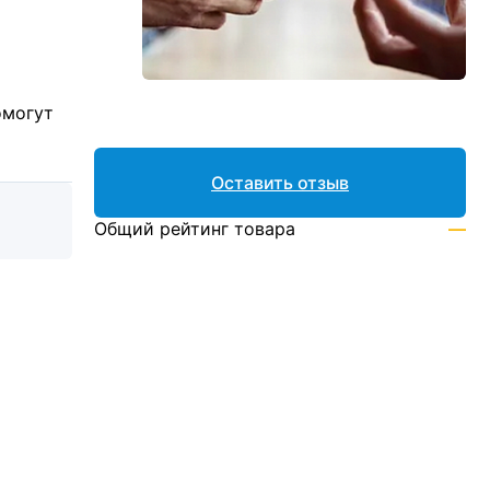
омогут
Оставить отзыв
Общий рейтинг товара
—