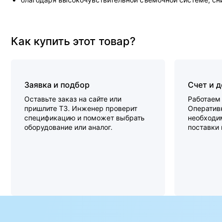
Как купить этот товар?
Заявка и подбор
Счет и 
Оставьте заказ на сайте или
Работаем 
пришлите ТЗ. Инженер проверит
Оперативн
спецификацию и поможет выбрать
необходи
оборудование или аналог.
поставки