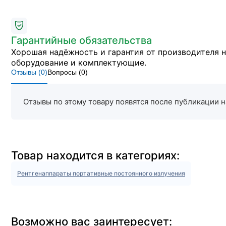
Гарантийные обязательства
Хорошая надёжность и гарантия от производителя 
оборудование и комплектующие.
Отзывы (
0
)
Вопросы (
0
)
Отзывы по этому товару появятся после публикации н
Товар находится в категориях:
Рентгенаппараты портативные постоянного излучения
Возможно вас заинтересует: