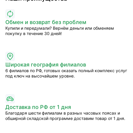
Обмен и возврат без проблем
Купили и передумали? Вернём деньги или обменяем
покупку в течение 30 дней!
Широкая география филиалов
6 филиалов по РФ, готовых оказать полный комплекс услуг
под ключ на высочайшем уровне.
Доставка по РФ от 1 дня
Благодаря шести филиалам в разных часовых поясах и
обширной складской программе доставим товар от 1 дня.