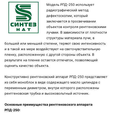
Модель РПД-250 использует
радиографический метод
дефектоскопии, который
заключается в просвечивании
объектов контроля рентгеновскими
лучами. В зависимости от плотности
структуры материала лучи, в
большей или меньшей степени, теряют свою интенсивность
и в такой же мере воздействуют на светочувствительную
пленку, расположенную с другой стороны объекта. В
результате на пленке остается отпечаток, позволяющий
оценить качество объекта.
Конструктивно рентгеновский аппарат РПД-250 представляет
из себя моноблок в виде содержащего масло цилиндра с
переменным диаметром, внутри которого расположены
рентгеновская трубка и высоковольтный источник.
Основные преимущества рентгеновского аппарата
РПД-250: