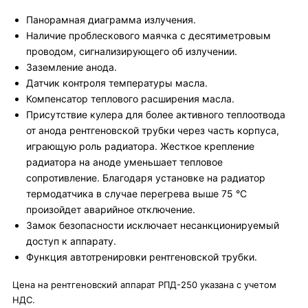
Панорамная диаграмма излучения.
Наличие проблескового маячка с десятиметровым
проводом, сигнализирующего об излучении.
Заземление анода.
Датчик контроля температуры масла.
Компенсатор теплового расширения масла.
Присутствие кулера для более активного теплоотвода
от анода рентгеновской трубки через часть корпуса,
играющую роль радиатора. Жесткое крепление
радиатора на аноде уменьшает тепловое
сопротивление. Благодаря установке на радиатор
термодатчика в случае перегрева выше 75 °С
произойдет аварийное отключение.
Замок безопасности исключает несанкционируемый
доступ к аппарату.
Функция автотренировки рентгеновской трубки.
Цена на рентгеновский аппарат РПД-250 указана с учетом
НДС.