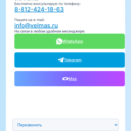
Бесплатно консультирую по телефону:
8-812-424-18-63
Пишите на e-mail:
info@velmas.ru
На связи в любом удобном месенджере:
WhatsApp
Telegram
Max
Предпочтительный способ связи