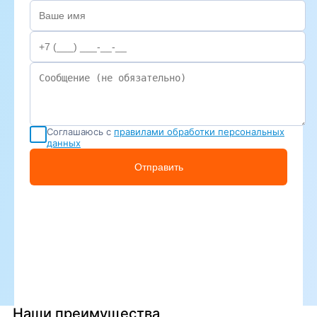
Соглашаюсь с
правилами обработки персональных
данных
Отправить
Наши преимущества