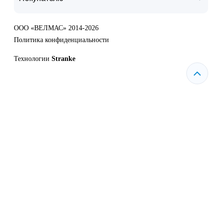
ООО «ВЕЛМАС» 2014-2026
Политика конфиденциальности
Технологии
Stranke