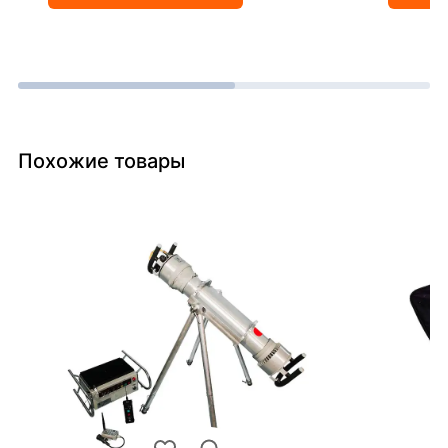
Похожие товары