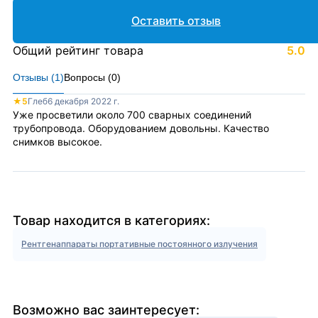
Оставить отзыв
Общий рейтинг товара
5.0
Отзывы (
1
)
Вопросы (
0
)
★
5
Глеб
6 декабря 2022 г.
Уже просветили около 700 сварных соединений
трубопровода. Оборудованием довольны. Качество
снимков высокое.
Товар находится в категориях:
Рентгенаппараты портативные постоянного излучения
Возможно вас заинтересует: