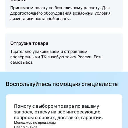
Принимаем оплату по безналичному расчету. Для
дорогостоящего оборудования возможны условия
лизинга или поэтапной оплаты.
Отгрузка товара
Тщательно упаковываем и отправляем
проверенными ТК в любую точку России. Есть
самовывоз.
Воспользуйтесь помощью специалиста
Помогу с выбором товара по вашему
запросу, отвечу на все интересующие
вопросы о сроках, доставке, гарантии.
Менеджер по продажам
Олег Ульянов