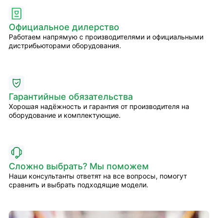
Официальное дилерство
Работаем напрямую с производителями и официальными
дистрибьюторами оборудования.
Гарантийные обязательства
Хорошая надёжность и гарантия от производителя на
оборудование и комплектующие.
Сложно выбрать? Мы поможем
Наши консультанты ответят на все вопросы, помогут
сравнить и выбрать подходящие модели.