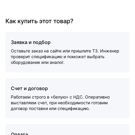
Как купить этот товар?
Заявка и подбор
Оставьте заказ на сайте или пришлите ТЗ. Инженер
проверит спецификацию и поможет выбрать
оборудование или аналог.
Счет и договор
Работаем строго в «белую» с НДС. Оперативно
выставляем счет, при необходимости готовим
договор поставки или спецификацию.
Оплата