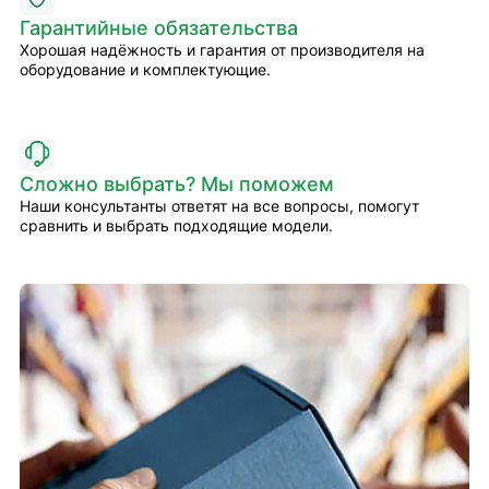
Гарантийные обязательства
Хорошая надёжность и гарантия от производителя на
оборудование и комплектующие.
Сложно выбрать? Мы поможем
Наши консультанты ответят на все вопросы, помогут
сравнить и выбрать подходящие модели.