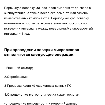
Первичную поверку микроскопов выполняют до ввода в
эксплуатацию, а также после его ремонта или замены
измерительных компонентов. Периодическую поверку
выполняют в процессе эксплуатации микроскопов по
истечении интервала между поверками.Межповерочный
интервал - 1 год.
При проведении поверки микроскопов
выполняются следующие операции:
1.Внешний осмотр;
2.Опробование;
3 Проверка идентификационных данных ПО;
4.Определение метрологических характеристик:
-определение погрешности измерений длины;