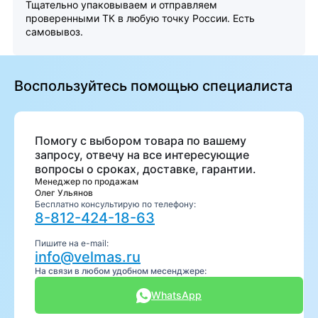
Тщательно упаковываем и отправляем
проверенными ТК в любую точку России. Есть
самовывоз.
Воспользуйтесь помощью специалиста
Помогу с выбором товара по вашему
запросу, отвечу на все интересующие
вопросы о сроках, доставке, гарантии.
Менеджер по продажам
Олег Ульянов
Бесплатно консультирую по телефону:
8-812-424-18-63
Пишите на e-mail:
info@velmas.ru
На связи в любом удобном месенджере:
WhatsApp