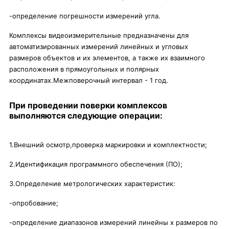
-определение погрешности измерений угла.
Комплексы видеоизмерительные предназначены для
автоматизированных измерений линейных и угловых
размеров объектов и их элементов, а также их взаимного
расположения в прямоугольных и полярных
координатах.Межповерочный интервал - 1 год.
При проведении поверки комплексов
выполняются следующие операции:
1.Внешний осмотр,проверка маркировки и комплектности;
2.Идентификация программного обеспечения (ПО);
3.Определение метрологических характеристик:
-опробование;
-определение диапазонов измерений линейны х размеров по