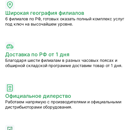
Широкая география филиалов
6 филиалов по РФ, готовых оказать полный комплекс услуг
под ключ на высочайшем уровне.
Доставка по РФ от 1 дня
Благодаря шести филиалам в разных часовых поясах и
обширной складской программе доставим товар от 1 дня.
Официальное дилерство
Работаем напрямую с производителями и официальными
дистрибьюторами оборудования.