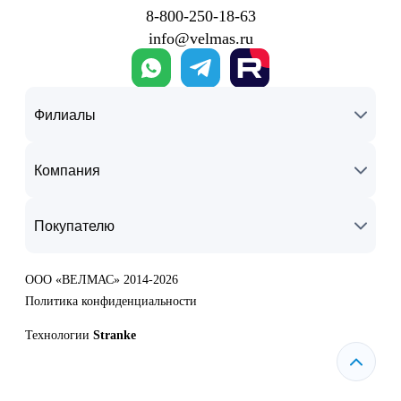
8‑800‑250‑18‑63
info@velmas.ru
Филиалы
Компания
Покупателю
ООО «ВЕЛМАС» 2014-2026
Политика конфиденциальности
Технологии
Stranke