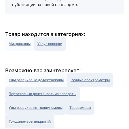
публикации на новой платформе.
Товар находится в категориях:
Микроскопы
Услуг поверки
Возможно вас заинтересует:
Ультразвуковые дефектоскопы
Ручные спектрометры
Портативные рентгеновские аппараты
Ультразвуковые толщиномеры
Твердомеры
Толщиномеры покрытий