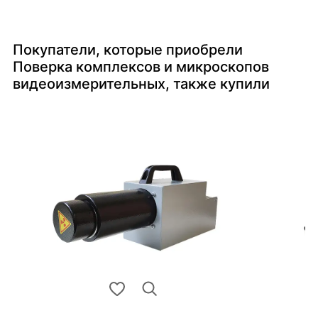
Покупатели, которые приобрели
Поверка комплексов и микроскопов
видеоизмерительных, также купили