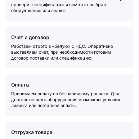
проверит спецификацию и поможет выбрать
оборудование или аналог.
Счет и договор
Работаем строго в «белую» с НДС. Оперативно
выставляем счет, при необходимости готовим
договор поставки или спецификацию.
Оплата
Принимаем оплату по безналичному расчету. Для
дорогостоящего оборудования возможны условия
лизинга или поэтапной оплаты.
Отгрузка товара