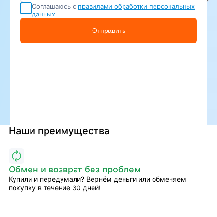
Соглашаюсь с
правилами обработки персональных
данных
Отправить
Наши преимущества
Обмен и возврат без проблем
Купили и передумали? Вернём деньги или обменяем
покупку в течение 30 дней!