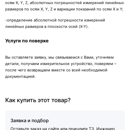
осям X, Y, Z, абсолютных погрешностей измерений линейных
размеров по осям X, Y, Z и вариации показаний по осям X и Y;
-определение абсолютной погрешности измерений
линейных размеров в плоскости осей (X-Y).
Услуги по поверке
Вы оставляете заявку, мы связываемся с Вами, уточняем
детали, получаем измерительное устройство, поверяем –
после чего возвращаем вместе со всей необходимой
документацией.
Как купить этот товар?
Заявка и подбор
Оставьте заказ на сайте или пришлите ТЗ. Инженер