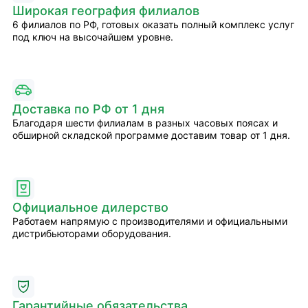
Широкая география филиалов
6 филиалов по РФ, готовых оказать полный комплекс услуг
под ключ на высочайшем уровне.
Доставка по РФ от 1 дня
Благодаря шести филиалам в разных часовых поясах и
обширной складской программе доставим товар от 1 дня.
Официальное дилерство
Работаем напрямую с производителями и официальными
дистрибьюторами оборудования.
Гарантийные обязательства