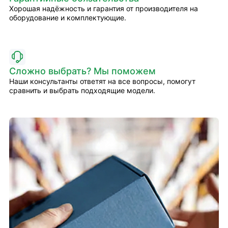
Хорошая надёжность и гарантия от производителя на
оборудование и комплектующие.
Сложно выбрать? Мы поможем
Наши консультанты ответят на все вопросы, помогут
сравнить и выбрать подходящие модели.