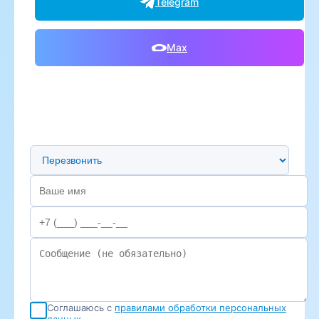
Telegram
Max
Предпочтительный способ связи
Соглашаюсь с
правилами обработки персональных