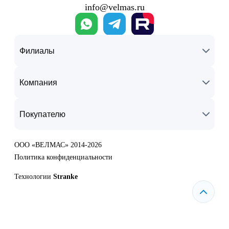
info@velmas.ru
Филиалы
Компания
Покупателю
ООО «ВЕЛМАС» 2014-2026
Политика конфиденциальности
Технологии
Stranke