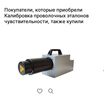
Покупатели, которые приобрели
Калибровка проволочных эталонов
чувствительности, также купили