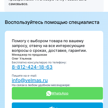
самовывоз.
Воспользуйтесь помощью специалиста
Помогу с выбором товара по вашему
запросу, отвечу на все интересующие
вопросы о сроках, доставке, гарантии.
Менеджер по продажам
Олег Ульянов
Бесплатно консультирую по телефону:
8-812-424-18-63
Пишите на e-mail:
info@velmas.ru
На связи в любом удобном месенджере:
WhatsApp