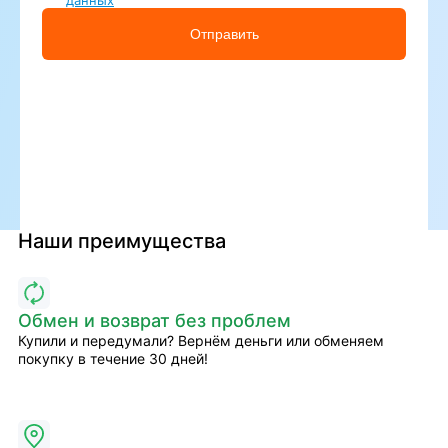
данных
Отправить
Наши преимущества
Обмен и возврат без проблем
Купили и передумали? Вернём деньги или обменяем
покупку в течение 30 дней!