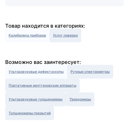
Товар находится в категориях:
Калибровка приборов
Услуг поверки
Возможно вас заинтересует:
Ультразвуковые дефектоскопы
Ручные спектрометры
Портативные рентгеновские аппараты
Ультразвуковые толщиномеры
Твердомеры
Толщиномеры покрытий