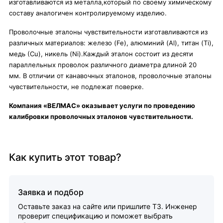
изготавливаются из металла,который по своему химическому
составу аналогичен контролируемому изделию.
Проволочные эталоны чувствительности изготавливаются из
различных материалов: железо (Fe), алюминий (Al), титан (Ti),
медь (Сu), никель (Ni)
.Каждый эталон состоит из десяти
параллельных проволок различного диаметра длиной 20
мм. В отличии от канавочных эталонов, проволочные эталоны
чувствительности, не подлежат поверке.
Компания «ВЕЛМАС» оказывает услуги по проведению
калибровки проволочных эталонов чувствительности.
Как купить этот товар?
Заявка и подбор
Оставьте заказ на сайте или пришлите ТЗ. Инженер
проверит спецификацию и поможет выбрать