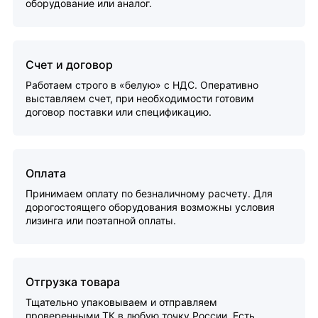
оборудование или аналог.
Счет и договор
Работаем строго в «белую» с НДС. Оперативно
выставляем счет, при необходимости готовим
договор поставки или спецификацию.
Оплата
Принимаем оплату по безналичному расчету. Для
дорогостоящего оборудования возможны условия
лизинга или поэтапной оплаты.
Отгрузка товара
Тщательно упаковываем и отправляем
проверенными ТК в любую точку России. Есть