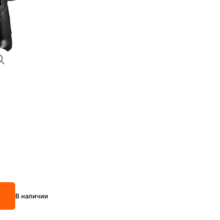
В наличии