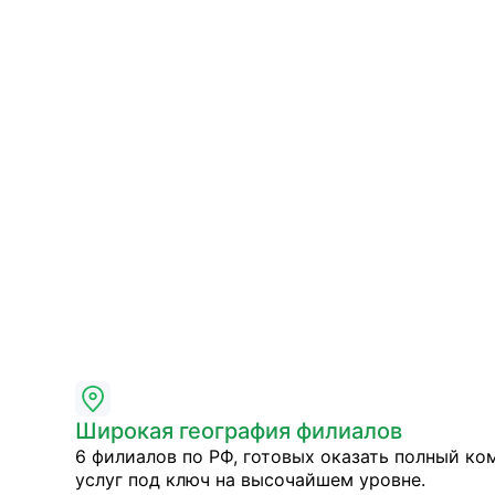
Широкая география филиалов
6 филиалов по РФ, готовых оказать полный ко
услуг под ключ на высочайшем уровне.