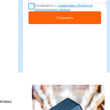
Соглашаюсь с
правилами обработки
персональных данных
Отправить
мплекс