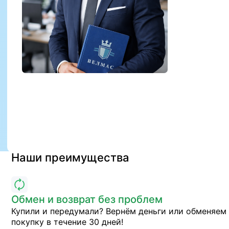
Наши преимущества
Обмен и возврат без проблем
Купили и передумали? Вернём деньги или обменяем
покупку в течение 30 дней!