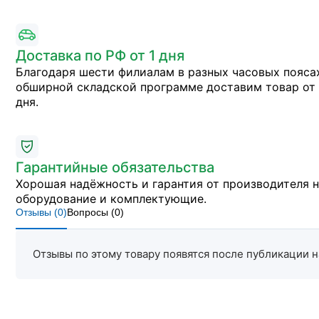
Доставка по РФ от 1 дня
Благодаря шести филиалам в разных часовых пояса
обширной складской программе доставим товар от 
дня.
Гарантийные обязательства
Хорошая надёжность и гарантия от производителя 
оборудование и комплектующие.
Отзывы (
0
)
Вопросы (
0
)
Отзывы по этому товару появятся после публикации н