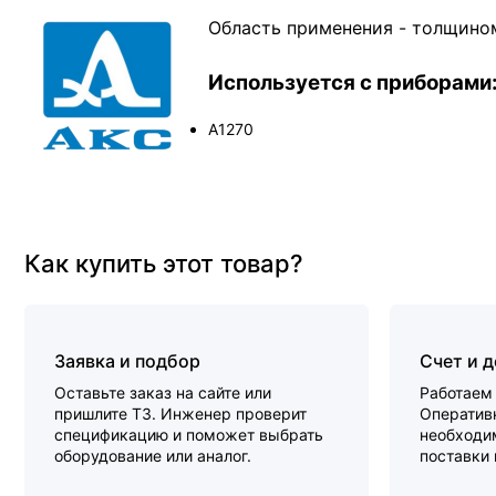
Область применения - толщино
Используется с приборами
А1270
Как купить этот товар?
Заявка и подбор
Счет и 
Оставьте заказ на сайте или
Работаем 
пришлите ТЗ. Инженер проверит
Оперативн
спецификацию и поможет выбрать
необходи
оборудование или аналог.
поставки