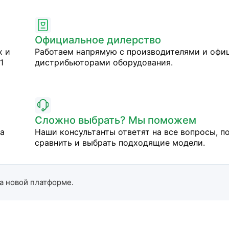
Официальное дилерство
х и
Работаем напрямую с производителями и оф
1
дистрибьюторами оборудования.
Сложно выбрать? Мы поможем
на
Наши консультанты ответят на все вопросы, п
сравнить и выбрать подходящие модели.
а новой платформе.