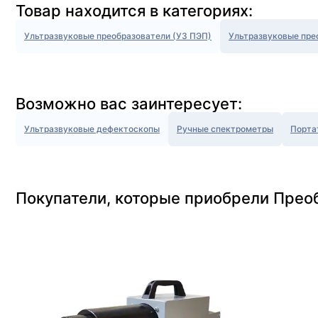
Товар находится в категориях:
Ультразвуковые преобразователи (УЗ ПЭП)
Ультразвуковые пре
Возможно вас заинтересует:
Ультразвуковые дефектоскопы
Ручные спектрометры
Порта
Покупатели, которые приобрели Прео