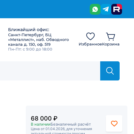
Ближайший офис:
Санкт-Петербург, БЦ
«Металлист», наб. Обводного
Избранное
Корзина
канала д. 150, оф. 519
Пн-Пт: с 9:00 до 18:00
68 000 ₽
В наличии
Безналичный расчёт
Цена от 01.04.2026, для уточнения
актуальной стоимости просим