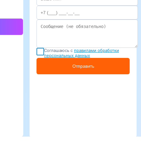
Соглашаюсь с
правилами обработки
персональных данных
Отправить