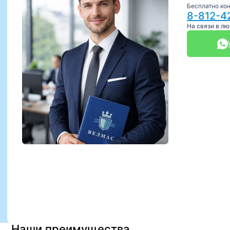
Бесплатно ко
8-812-4
На связи в л
Наши преимущества