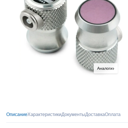
›
Аналоги
Описание
Характеристики
Документы
Доставка
Оплата