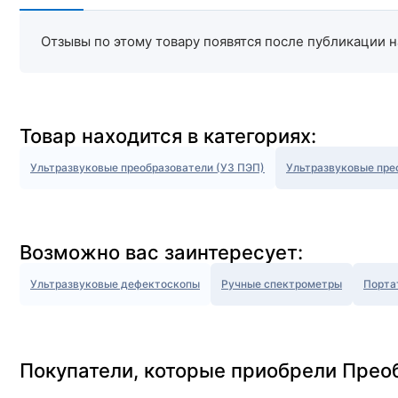
Отзывы по этому товару появятся после публикации н
Товар находится в категориях:
Ультразвуковые преобразователи (УЗ ПЭП)
Ультразвуковые пре
Возможно вас заинтересует:
Ультразвуковые дефектоскопы
Ручные спектрометры
Порта
Покупатели, которые приобрели Прео