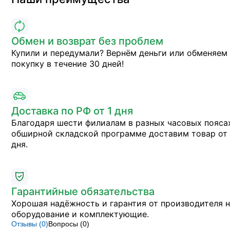
Обмен и возврат без проблем
Купили и передумали? Вернём деньги или обменяем
покупку в течение 30 дней!
Доставка по РФ от 1 дня
Благодаря шести филиалам в разных часовых пояса
обширной складской программе доставим товар от 
дня.
Гарантийные обязательства
Хорошая надёжность и гарантия от производителя 
оборудование и комплектующие.
Отзывы (
0
)
Вопросы (
0
)