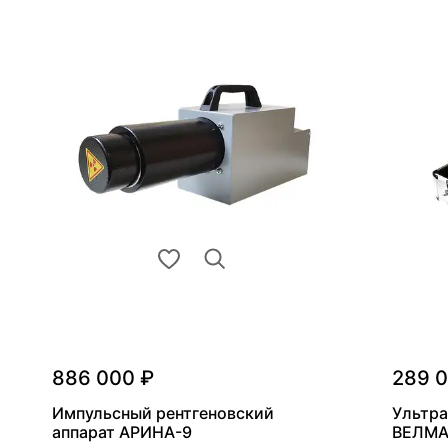
886 000 ₽
289 
Импульсный рентгеновский
Ультра
аппарат АРИНА-9
ВЕЛМА