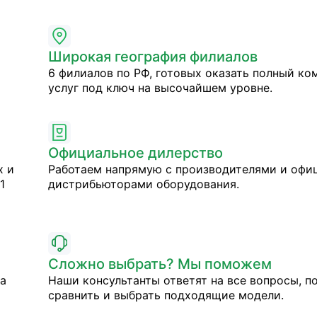
Широкая география филиалов
6 филиалов по РФ, готовых оказать полный ко
услуг под ключ на высочайшем уровне.
Официальное дилерство
х и
Работаем напрямую с производителями и оф
1
дистрибьюторами оборудования.
Сложно выбрать? Мы поможем
на
Наши консультанты ответят на все вопросы, п
сравнить и выбрать подходящие модели.