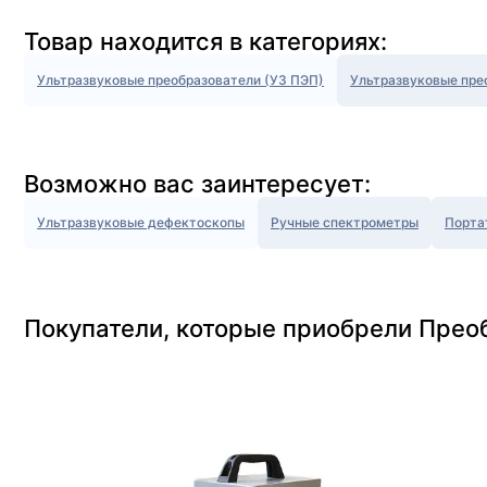
Товар находится в категориях:
Ультразвуковые преобразователи (УЗ ПЭП)
Ультразвуковые пре
Возможно вас заинтересует:
Ультразвуковые дефектоскопы
Ручные спектрометры
Порта
Покупатели, которые приобрели Прео