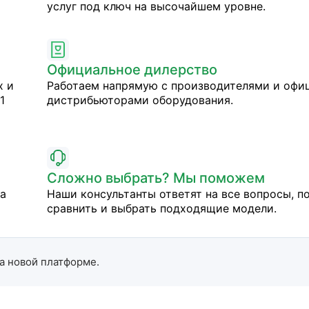
услуг под ключ на высочайшем уровне.
Официальное дилерство
х и
Работаем напрямую с производителями и оф
1
дистрибьюторами оборудования.
Сложно выбрать? Мы поможем
на
Наши консультанты ответят на все вопросы, п
сравнить и выбрать подходящие модели.
а новой платформе.