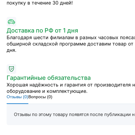
покупку в течение 30 дней!
Доставка по РФ от 1 дня
Благодаря шести филиалам в разных часовых пояса
обширной складской программе доставим товар от 
дня.
Гарантийные обязательства
Хорошая надёжность и гарантия от производителя 
оборудование и комплектующие.
Отзывы (
0
)
Вопросы (
0
)
Отзывы по этому товару появятся после публикации н