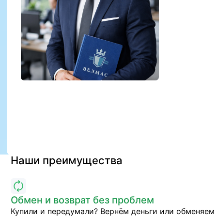
Наши преимущества
Обмен и возврат без проблем
Купили и передумали? Вернём деньги или обменяем