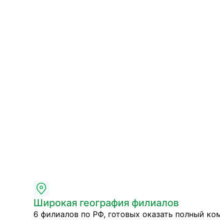
Широкая география филиалов
6 филиалов по РФ, готовых оказать полный ко