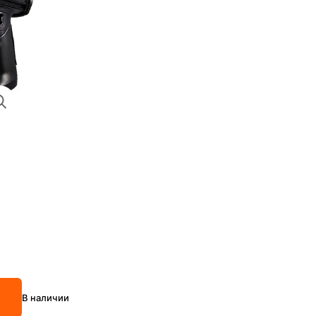
В наличии