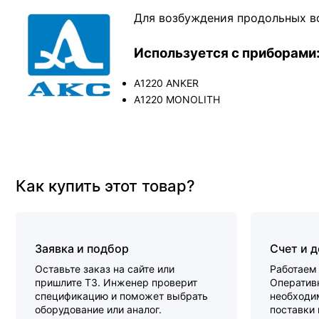
Для возбуждения продольных в
Используется с приборами
А1220 ANKER
А1220 MONOLITH
Как купить этот товар?
Заявка и подбор
Счет и 
Оставьте заказ на сайте или
Работаем 
пришлите ТЗ. Инженер проверит
Оперативн
спецификацию и поможет выбрать
необходи
оборудование или аналог.
поставки