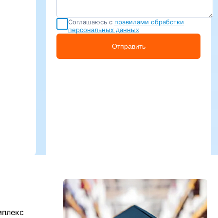
Соглашаюсь с
правилами обработки
персональных данных
Отправить
мплекс