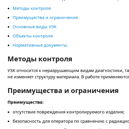
Методы контроля
Преимущества и ограничения
Основные виды УЗК
Объекты контроля
Нормативные документы
Методы контроля
УЗК относится к неразрушающим видам диагностики, та
не изменяет структуру материала. В работе применяютс
Преимущества и ограничения
Преимущества:
отсутствие повреждения контролируемого изделия;
безопасность для оператора по сравнению с радиац