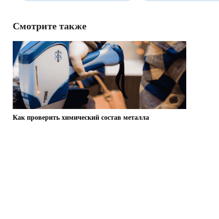
Смотрите также
Как проверить химический состав металла