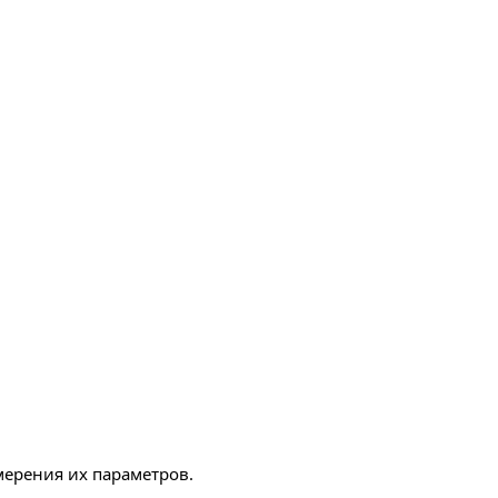
мерения их параметров.