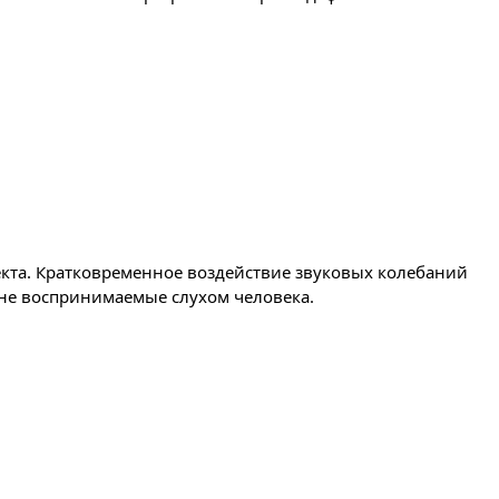
екта. Кратковременное воздействие звуковых колебаний
, не воспринимаемые слухом человека.