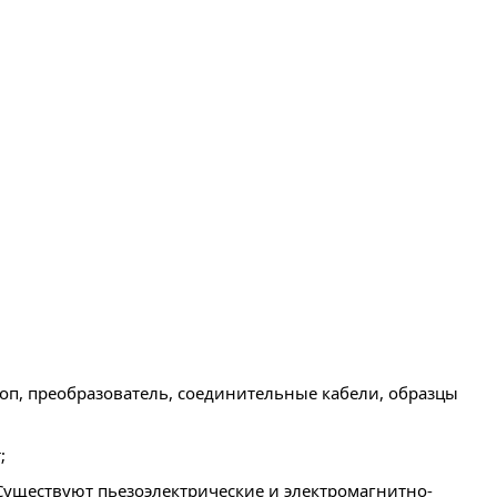
оп, преобразователь, соединительные кабели, образцы
;
Существуют пьезоэлектрические и электромагнитно-