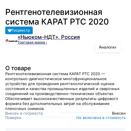
Рентгенотелевизионная
система КАРАТ РТС 2020
Госреестр
«Ньюком-НДТ», Россия
Торговая марка
›
›
Аналоги
О товаре
Рентгенотелевизионная система КАРАТ РТС 2020 —
контрольно-диагностическое многофункциональное
устройство для проведения рентгенологической оценки
состояния и качества промышленных изделий и сварочных
соединений на производственно-технических объектах.
Обеспечивает высококачественные результаты цифрового
формата без дополнительных затрат на обслуживание
пленочных снимков.
Внесен в госреестр
Внесен
Поверка
Не включена в стоимость