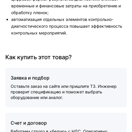
временные и финансовые затраты на приобретение и
обработку пленок;
автоматизация отдельных элементов контрольно-
диагностического процесса повышает эффективность
контрольных мероприятий.
Как купить этот товар?
Заявка и подбор
Оставьте заказ на сайте или пришлите ТЗ. Инженер
проверит спецификацию и поможет выбрать
оборудование или аналог.
Счет и договор
Работаем строго в «белую» с НДС. Оперативно