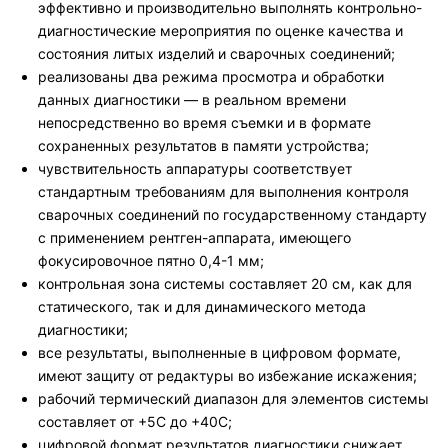
эффективно и производительно выполнять контрольно-
диагностические мероприятия по оценке качества и
состояния литых изделий и сварочных соединений;
реализованы два режима просмотра и обработки
данных диагностики — в реальном времени
непосредственно во время съемки и в формате
сохраненных результатов в памяти устройства;
чувствительность аппаратуры соответствует
стандартным требованиям для выполнения контроля
сварочных соединений по государственному стандарту
с применением рентген-аппарата, имеющего
фокусировочное пятно 0,4-1 мм;
контрольная зона системы составляет 20 см, как для
статического, так и для динамического метода
диагностики;
все результаты, выполненные в цифровом формате,
имеют защиту от редактуры во избежание искажения;
рабочий термический диапазон для элементов системы
составляет от +5С до +40С;
цифровой формат результатов диагностики снижает