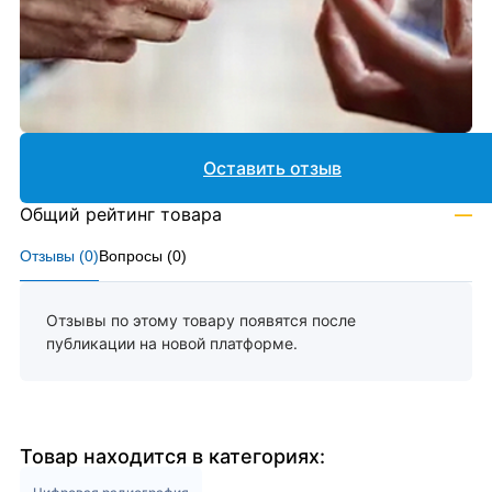
Оставить отзыв
Общий рейтинг товара
—
Отзывы (
0
)
Вопросы (
0
)
Отзывы по этому товару появятся после
публикации на новой платформе.
Товар находится в категориях: