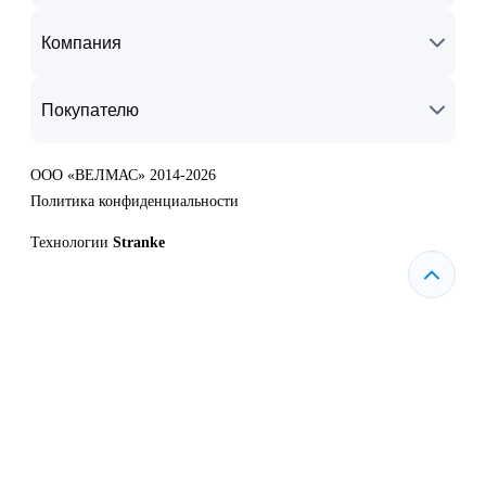
Компания
Покупателю
ООО «ВЕЛМАС» 2014-2026
Политика конфиденциальности
Технологии
Stranke