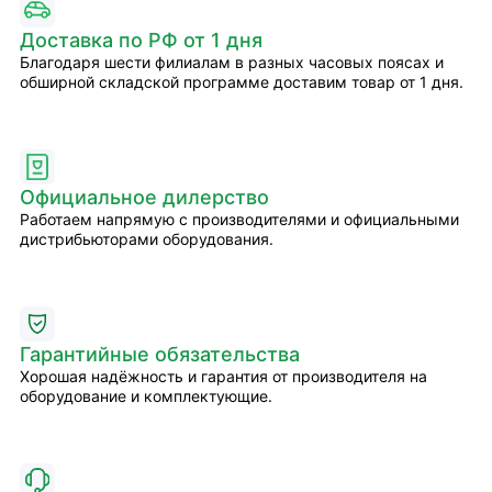
Доставка по РФ от 1 дня
Благодаря шести филиалам в разных часовых поясах и
обширной складской программе доставим товар от 1 дня.
Официальное дилерство
Работаем напрямую с производителями и официальными
дистрибьюторами оборудования.
Гарантийные обязательства
Хорошая надёжность и гарантия от производителя на
оборудование и комплектующие.