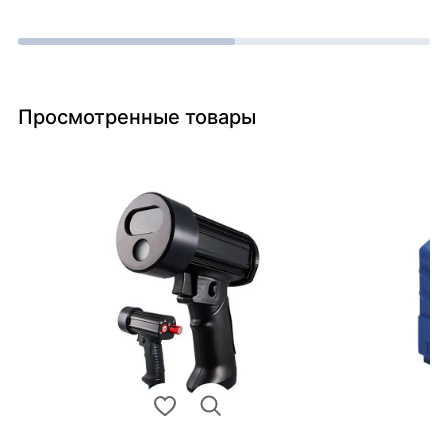
Просмотренные товары