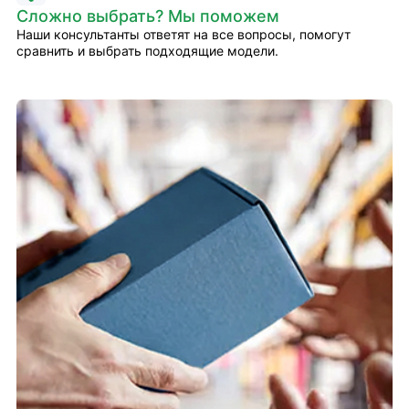
Сложно выбрать? Мы поможем
Наши консультанты ответят на все вопросы, помогут
сравнить и выбрать подходящие модели.