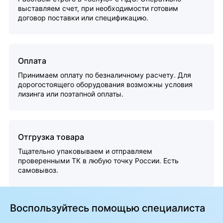
выставляем счет, при необходимости готовим
договор поставки или спецификацию.
Оплата
Принимаем оплату по безналичному расчету. Для
дорогостоящего оборудования возможны условия
лизинга или поэтапной оплаты.
Отгрузка товара
Тщательно упаковываем и отправляем
проверенными ТК в любую точку России. Есть
самовывоз.
Воспользуйтесь помощью специалиста