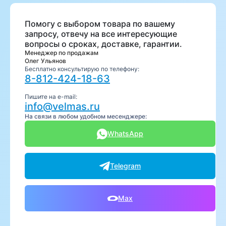
Помогу с выбором товара по вашему
запросу, отвечу на все интересующие
вопросы о сроках, доставке, гарантии.
Менеджер по продажам
Олег Ульянов
Бесплатно консультирую по телефону:
8-812-424-18-63
Пишите на e-mail:
info@velmas.ru
На связи в любом удобном месенджере:
WhatsApp
Telegram
Max