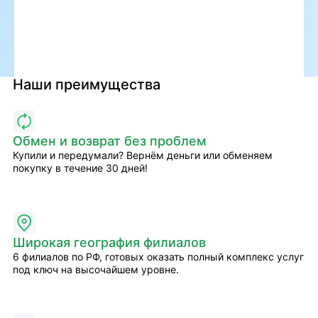
Наши преимущества
Обмен и возврат без проблем
Купили и передумали? Вернём деньги или обменяем
покупку в течение 30 дней!
Широкая география филиалов
6 филиалов по РФ, готовых оказать полный комплекс услуг
под ключ на высочайшем уровне.