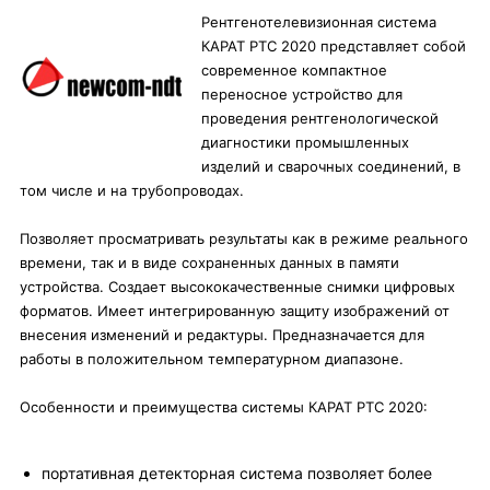
Рентгенотелевизионная система
КАРАТ РТС 2020 представляет собой
современное компактное
переносное устройство для
проведения рентгенологической
диагностики промышленных
изделий и сварочных соединений, в
том числе и на трубопроводах.
Позволяет просматривать результаты как в режиме реального
времени, так и в виде сохраненных данных в памяти
устройства. Создает высококачественные снимки цифровых
форматов. Имеет интегрированную защиту изображений от
внесения изменений и редактуры. Предназначается для
работы в положительном температурном диапазоне.
Особенности и преимущества системы КАРАТ РТС 2020:
портативная детекторная система позволяет более