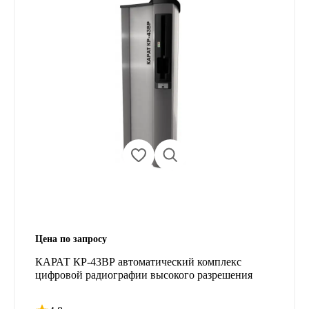
Цена по запросу
КАРАТ КР-43ВР автоматический комплекс
цифровой радиографии высокого разрешения