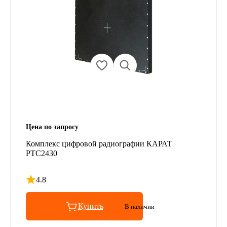
Цена по запросу
Комплекс цифровой радиографии КАРАТ
РТС2430
4.8
Рейтинг 4.8 из 5
Купить
В наличии