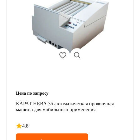
Цена по запросу
КАРАТ НЕВА 35 автоматическая проявочная
машина для мобильного применения
4.8
Рейтинг 4.8 из 5