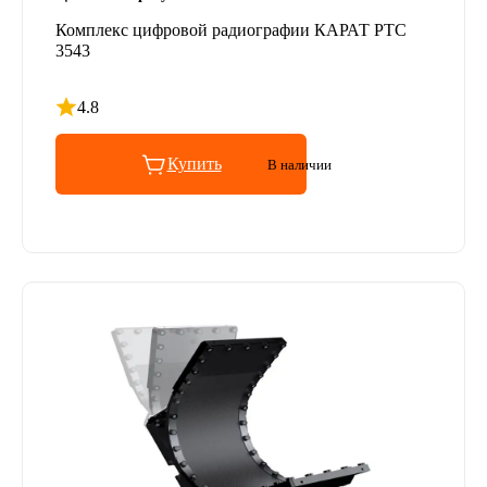
Комплекс цифровой радиографии КАРАТ РТС
3543
4.8
Рейтинг 4.8 из 5
Купить
В наличии