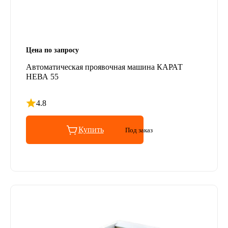
Цена по запросу
Автоматическая проявочная машина КАРАТ
НЕВА 55
4.8
Рейтинг 4.8 из 5
Купить
Под заказ