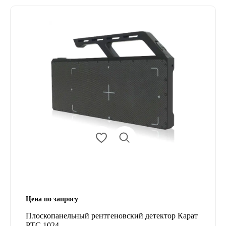
Цена по запросу
Плоскопанельный рентгеновский детектор Карат
РТС 1024