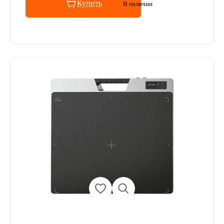
Купить
В наличии