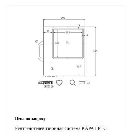
Цена по запросу
Рентгенотелевизионная система КАРАТ РТС