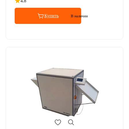
4.8
Рейтинг 4.8 из 5
Купить
В наличии