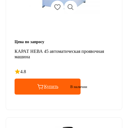
Цена по запросу
КАРАТ НЕВА 45 автоматическая проявочная
машина
4.8
Рейтинг 4.8 из 5
Купить
В наличии