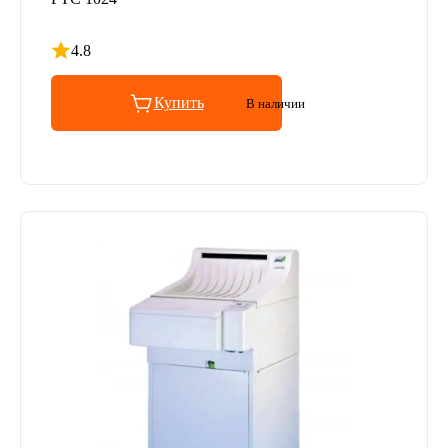
4.8
Рейтинг 4.8 из 5
Купить
В наличии