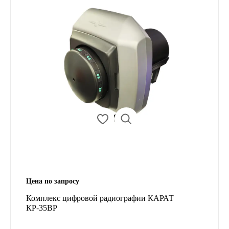
Цена по запросу
Комплекс цифровой радиографии КАРАТ
КР-35ВР