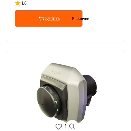
4.8
Рейтинг 4.8 из 5
Купить
В наличии