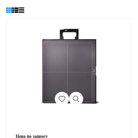
Цена по запросу