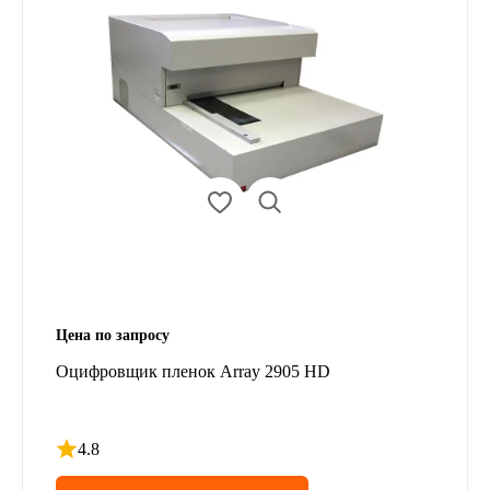
Цена по запросу
Оцифровщик пленок Array 2905 HD
4.8
Рейтинг 4.8 из 5