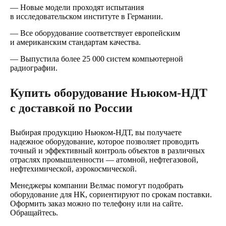
— Новые модели проходят испытания
в исследовательском институте в Германии.
— Все оборудование соответствует европейским
и американским стандартам качества.
— Выпустила более 25 000 систем компьютерной
радиографии.
Купить оборудование Ньюком-НДТ
с доставкой по России
Выбирая продукцию Ньюком-НДТ, вы получаете
надежное оборудование, которое позволяет проводить
точный и эффективный контроль объектов в различных
отраслях промышленности — атомной, нефтегазовой,
нефтехимической, аэрокосмической.
Менеджеры компании Велмас помогут подобрать
оборудование для НК, сориентируют по срокам поставки.
Оформить заказ можно по телефону или на сайте.
Обращайтесь.