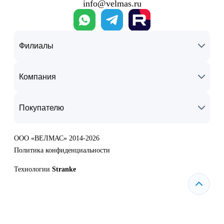
info@velmas.ru
Филиалы
Компания
Покупателю
ООО «ВЕЛМАС» 2014-2026
Политика конфиденциальности
Технологии
Stranke