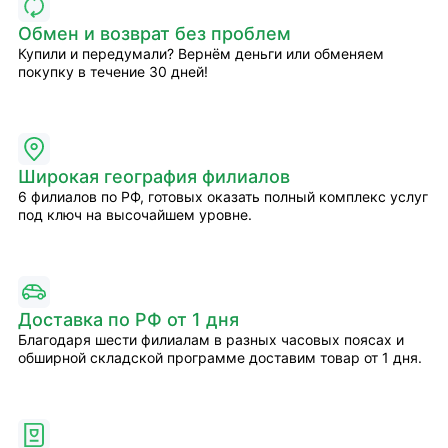
Обмен и возврат без проблем
Купили и передумали? Вернём деньги или обменяем
покупку в течение 30 дней!
Широкая география филиалов
6 филиалов по РФ, готовых оказать полный комплекс услуг
под ключ на высочайшем уровне.
Доставка по РФ от 1 дня
Благодаря шести филиалам в разных часовых поясах и
обширной складской программе доставим товар от 1 дня.