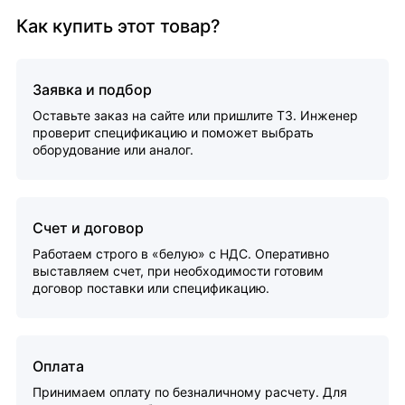
Как купить этот товар?
Заявка и подбор
Оставьте заказ на сайте или пришлите ТЗ. Инженер
проверит спецификацию и поможет выбрать
оборудование или аналог.
Счет и договор
Работаем строго в «белую» с НДС. Оперативно
выставляем счет, при необходимости готовим
договор поставки или спецификацию.
Оплата
Принимаем оплату по безналичному расчету. Для