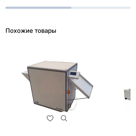
Похожие товары