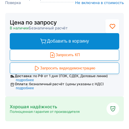
Поверка
Не включена в стоимость
Цена по запросу
В наличии
Безналичный расчёт
Добавить в корзину
Запросить КП
Запросить видеодемонстрацию
Доставка:
по РФ от 1 дня (ПЭК, СДЕК, Деловые линии)
подробнее
Оплата:
безналичный расчёт (цены указаны с НДС)
подробнее
Хорошая надёжность
Полноценная гарантия от производителя