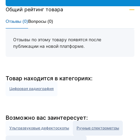
Общий рейтинг товара
—
Отзывы (
0
)
Вопросы (
0
)
Отзывы по этому товару появятся после
публикации на новой платформе.
Товар находится в категориях:
Цифровая радиография
Возможно вас заинтересует:
Ультразвуковые дефектоскопы
Ручные спектрометры