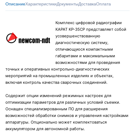
Описание
Характеристики
Документы
Доставка
Оплата
Комплекс цифровой радиографии
КАРАТ КР-35СР представляет собой
усовершенствованную
диагностическую систему,
отличающуюся компактными
габаритами и максимальными
возможностями для проведения
точных и оперативных контрольно-диагностических
мероприятий на промышленных изделиях и объектах,
включая контроль качества сварочных соединений.
Содержит опции изменений режимных настроек для
оптимизации параметров для различных условий съемки.
Оснащен специализированным ПО для расширения
возможностей обработки снимков и управления настройками
аппаратуры. Опционально может комплектоваться
аккумулятором для автономной работы.