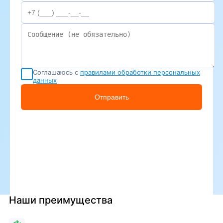
Соглашаюсь с
правилами обработки персональных
данных
Отправить
Наши преимущества