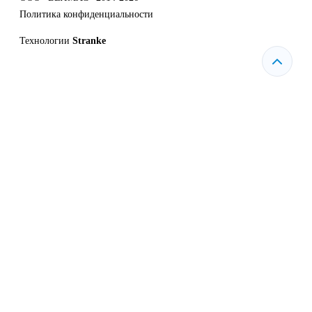
Политика конфиденциальности
Технологии
Stranke