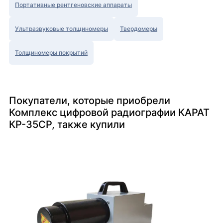
Портативные рентгеновские аппараты
Ультразвуковые толщиномеры
Твердомеры
Толщиномеры покрытий
Покупатели, которые приобрели
Комплекс цифровой радиографии КАРАТ
КР-35СР, также купили