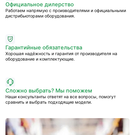
Официальное дилерство
Работаем напрямую с производителями и официальными
дистрибьюторами оборудования.
Гарантийные обязательства
Хорошая надёжность и гарантия от производителя на
оборудование и комплектующие.
Сложно выбрать? Мы поможем
Наши консультанты ответят на все вопросы, помогут
сравнить и выбрать подходящие модели.