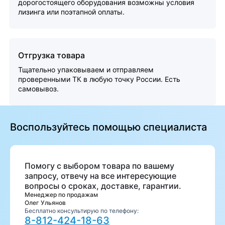
дорогостоящего оборудования возможны условия
лизинга или поэтапной оплаты.
Отгрузка товара
Тщательно упаковываем и отправляем
проверенными ТК в любую точку России. Есть
самовывоз.
Воспользуйтесь помощью специалиста
Помогу с выбором товара по вашему
запросу, отвечу на все интересующие
вопросы о сроках, доставке, гарантии.
Менеджер по продажам
Олег Ульянов
Бесплатно консультирую по телефону:
8-812-424-18-63