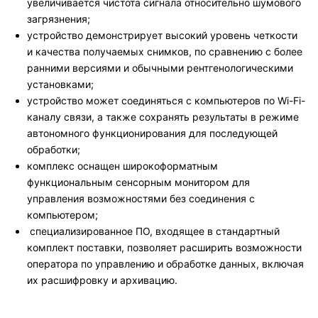
увеличивается чистота сигнала относительно шумового
загрязнения;
устройство демонстрирует высокий уровень четкости
и качества получаемых снимков, по сравнению с более
ранними версиями и обычными рентгенологическими
установками;
устройство может соединяться с компьютеров по Wi-Fi-
каналу связи, а также сохранять результаты в режиме
автономного функционирования для последующей
обработки;
комплекс оснащен широкоформатным
функциональным сенсорным монитором для
управления возможностями без соединения с
компьютером;
специализированное ПО, входящее в стандартный
комплект поставки, позволяет расширить возможности
оператора по управлению и обработке данных, включая
их расшифровку и архивацию.