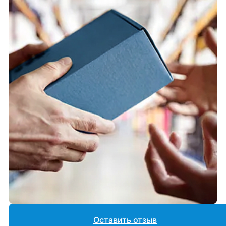
Оставить отзыв