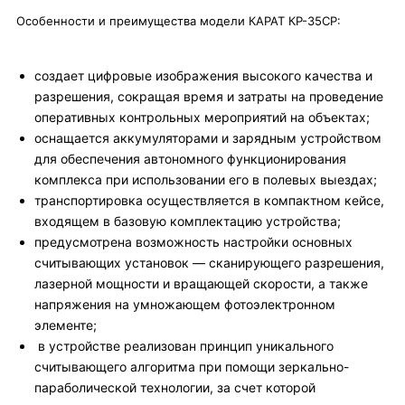
Особенности и преимущества модели КАРАТ КР-35СР:
создает цифровые изображения высокого качества и
разрешения, сокращая время и затраты на проведение
оперативных контрольных мероприятий на объектах;
оснащается аккумуляторами и зарядным устройством
для обеспечения автономного функционирования
комплекса при использовании его в полевых выездах;
транспортировка осуществляется в компактном кейсе,
входящем в базовую комплектацию устройства;
предусмотрена возможность настройки основных
считывающих установок — сканирующего разрешения,
лазерной мощности и вращающей скорости, а также
напряжения на умножающем фотоэлектронном
элементе;
в устройстве реализован принцип уникального
считывающего алгоритма при помощи зеркально-
параболической технологии, за счет которой