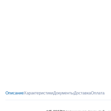
Описание
Характеристики
Документы
Доставка
Оплата