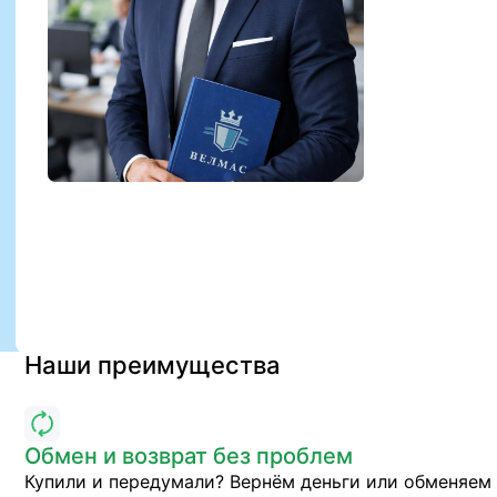
Наши преимущества
Обмен и возврат без проблем
Купили и передумали? Вернём деньги или обменяем