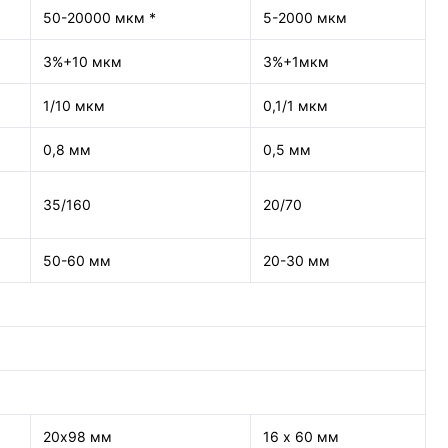
50-20000 мкм *
5-2000 мкм
3%+10 мкм
3%+1мкм
1/10 мкм
0,1/1 мкм
0,8 мм
0,5 мм
35/160
20/70
50-60 мм
20-30 мм
20х98 мм
16 х 60 мм