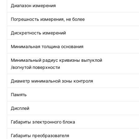
Диапазон измерения
Погрешность измерения, не более
Дискретность измерений
Минимальная толщина основания
Минимальный радиус кривизны выпуклой
/вогнутой поверхности
Диаметр минимальной зоны контроля
Память
Дисплей
Габариты электронного блока
Габариты преобразователя