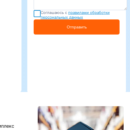
Соглашаюсь с
правилами обработки
персональных данных
Отправить
мплекс