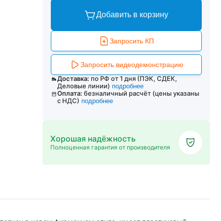
Добавить в корзину
Запросить КП
Запросить видеодемонстрацию
Доставка:
по РФ от 1 дня (ПЭК, СДЕК,
Деловые линии)
подробнее
Оплата:
безналичный расчёт (цены указаны
с НДС)
подробнее
Хорошая надёжность
Полноценная гарантия от производителя