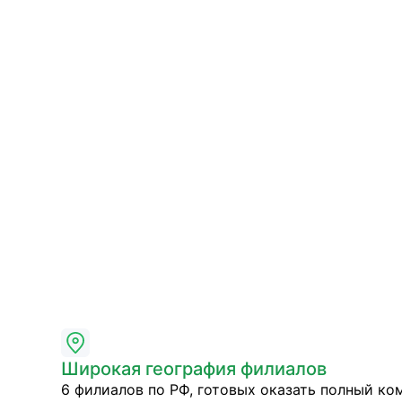
Широкая география филиалов
6 филиалов по РФ, готовых оказать полный ко