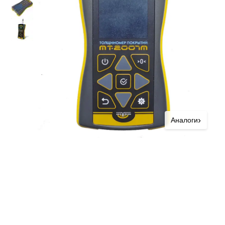
›
Аналоги