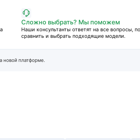
Сложно выбрать? Мы поможем
на
Наши консультанты ответят на все вопросы, п
сравнить и выбрать подходящие модели.
а новой платформе.