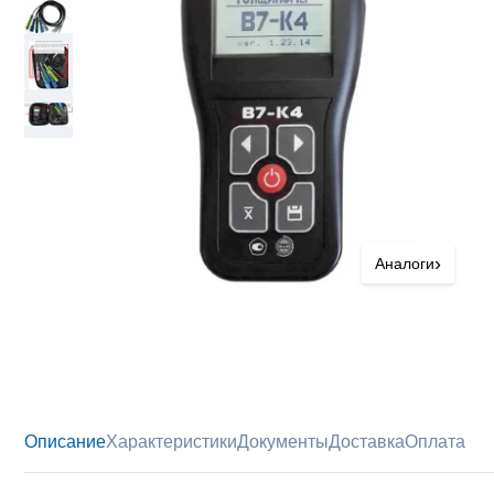
›
Аналоги
Описание
Характеристики
Документы
Доставка
Оплата