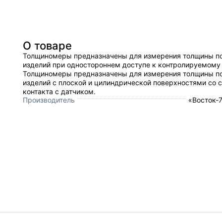
О товаре
Толщиномеры предназначены для измерения толщины п
изделий при одностороннем доступе к контролируемому 
Толщиномеры предназначены для измерения толщины п
изделий с плоской и цилиндрической поверхностями со 
контакта с датчиком.
Производитель
«Восток-7