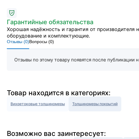
Гарантийные обязательства
Хорошая надёжность и гарантия от производителя 
оборудование и комплектующие.
Отзывы (
0
)
Вопросы (
0
)
Отзывы по этому товару появятся после публикации н
Товар находится в категориях:
Вихретоковые толщиномеры
Толщиномеры покрытий
Возможно вас заинтересует: