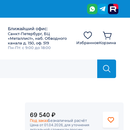
Ближайший офис:
Санкт-Петербург, БЦ
«Металлист», наб. Обводного
Избранное
Корзина
канала д. 150, оф. 519
Пн-Пт: с 9:00 до 18:00
69 540 ₽
Под заказ
Безналичный расчёт
Цена от 01.04.2026, для уточнения
актуальной стоимости просим