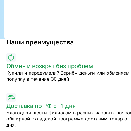
Наши преимущества
Обмен и возврат без проблем
Купили и передумали? Вернём деньги или обменяем
покупку в течение 30 дней!
Доставка по РФ от 1 дня
Благодаря шести филиалам в разных часовых пояса
обширной складской программе доставим товар от 
дня.