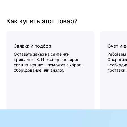
Как купить этот товар?
Заявка и подбор
Счет и 
Оставьте заказ на сайте или
Работаем 
пришлите ТЗ. Инженер проверит
Оперативн
спецификацию и поможет выбрать
необходи
оборудование или аналог.
поставки