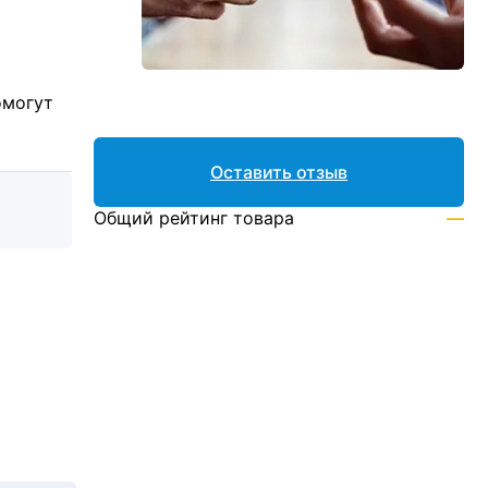
омогут
Оставить отзыв
Общий рейтинг товара
—