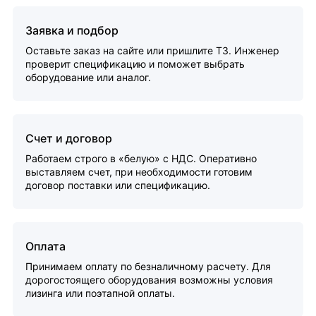
Заявка и подбор
Оставьте заказ на сайте или пришлите ТЗ. Инженер
проверит спецификацию и поможет выбрать
оборудование или аналог.
Счет и договор
Работаем строго в «белую» с НДС. Оперативно
выставляем счет, при необходимости готовим
договор поставки или спецификацию.
Оплата
Принимаем оплату по безналичному расчету. Для
дорогостоящего оборудования возможны условия
лизинга или поэтапной оплаты.