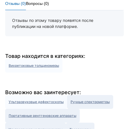
Отзывы (
0
)
Вопросы (
0
)
Отзывы по этому товару появятся после
публикации на новой платформе.
Товар находится в категориях:
Вихретоковые толщиномеры
Возможно вас заинтересует:
Ультразвуковые дефектоскопы
Ручные спектрометры
Портативные рентгеновские аппараты