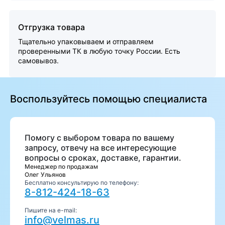
Отгрузка товара
Тщательно упаковываем и отправляем
проверенными ТК в любую точку России. Есть
самовывоз.
Воспользуйтесь помощью специалиста
Помогу с выбором товара по вашему
запросу, отвечу на все интересующие
вопросы о сроках, доставке, гарантии.
Менеджер по продажам
Олег Ульянов
Бесплатно консультирую по телефону:
8-812-424-18-63
Пишите на e-mail:
info@velmas.ru