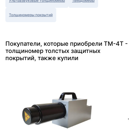
Ультразвуковые толщиномеры
Твердомеры
Толщиномеры покрытий
Покупатели, которые приобрели ТМ-4T -
толщиномер толстых защитных
покрытий, также купили