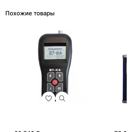
Похожие товары