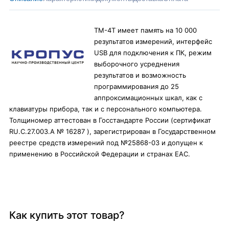
ТМ-4Т имеет память на 10 000
результатов измерений, интерфейс
USB для подключения к ПК, режим
выборочного усреднения
результатов и возможность
программирования до 25
аппроксимационных шкал, как с
клавиатуры прибора, так и с персонального компьютера.
Толщиномер аттестован в Госстандарте России (сертификат
RU.C.27.003.A № 16287 ), зарегистрирован в Государственном
реестре средств измерений под №25868-03 и допущен к
применению в Российской Федерации и странах ЕАС.
Как купить этот товар?