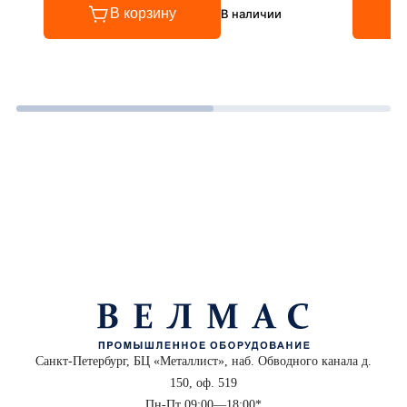
В корзину
В наличии
Санкт-Петербург, БЦ «Металлист», наб. Обводного канала д.
150, оф. 519
Пн-Пт 09:00—18:00*