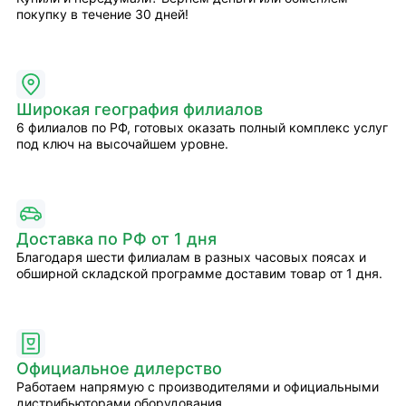
покупку в течение 30 дней!
Широкая география филиалов
6 филиалов по РФ, готовых оказать полный комплекс услуг
под ключ на высочайшем уровне.
Доставка по РФ от 1 дня
Благодаря шести филиалам в разных часовых поясах и
обширной складской программе доставим товар от 1 дня.
Официальное дилерство
Работаем напрямую с производителями и официальными
дистрибьюторами оборудования.