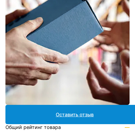
Оставить отзыв
Общий рейтинг товара
—