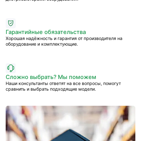
Гарантийные обязательства
Хорошая надёжность и гарантия от производителя на
оборудование и комплектующие.
Сложно выбрать? Мы поможем
Наши консультанты ответят на все вопросы, помогут
сравнить и выбрать подходящие модели.