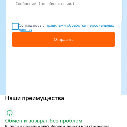
Соглашаюсь с
правилами обработки персональных
данных
Отправить
Наши преимущества
Обмен и возврат без проблем
Купили и передумали? Вернём деньги или обменяем