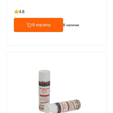
4.8
Рейтинг 4.8 из 5
В корзину
В наличии