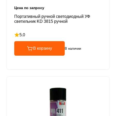
Цена по запросу
Портативный ручной светодиодный УФ
светильник KD 3815 ручной
5.0
Рейтинг 5 из 5
В корзину
В наличии