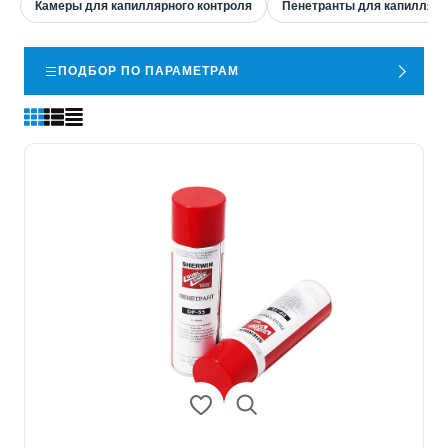
Камеры для капиллярного контроля
Пенетранты для капиллярн
ПОДБОР ПО ПАРАМЕТРАМ