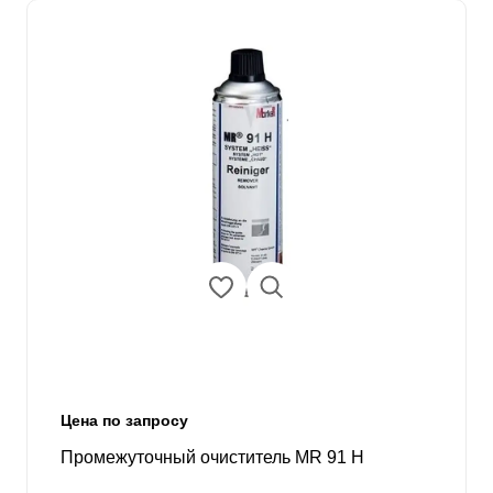
Цена по запросу
Промежуточный очиститель MR 91 H