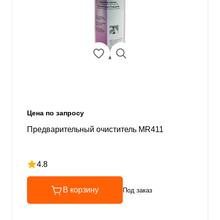
Цена по запросу
Предварительный очиститель MR411
4.8
Рейтинг 4.8 из 5
В корзину
Под заказ