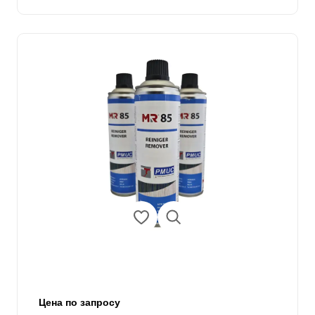
Цена по запросу