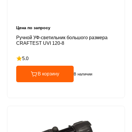
Цена по запросу
Ручной УФ-светильник большого размера
CRAFTEST UVI 120-8
5.0
Рейтинг 5 из 5
В корзину
В наличии