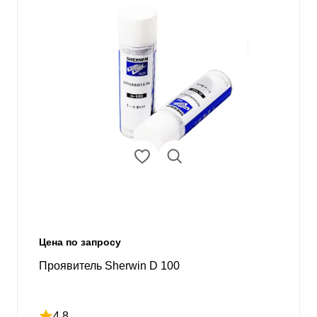
Цена по запросу
Проявитель Sherwin D 100
4.8