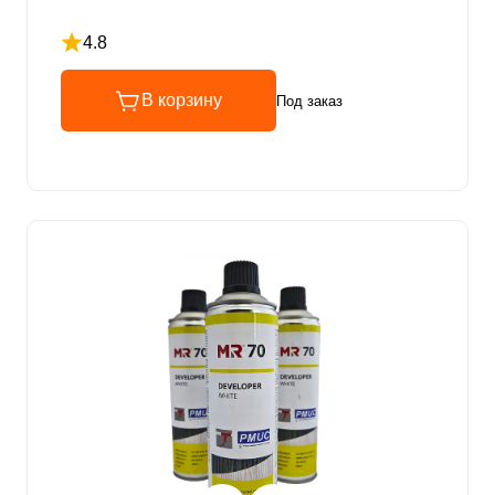
4.8
Рейтинг 4.8 из 5
В корзину
Под заказ