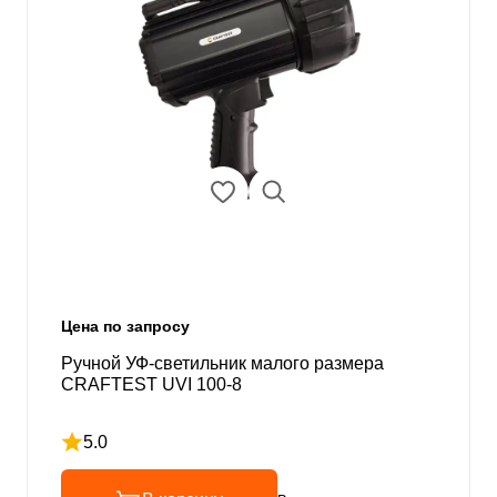
Цена по запросу
Ручной УФ-светильник малого размера
CRAFTEST UVI 100-8
5.0
Рейтинг 5 из 5