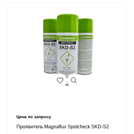
Цена по запросу
Проявитель Magnaflux Spotcheсk SKD-S2