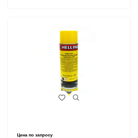
Цена по запросу