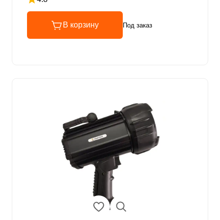
Рейтинг 4.8 из 5
В корзину
Под заказ