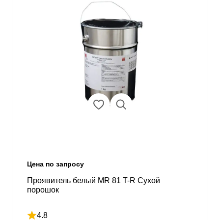
Цена по запросу
Проявитель белый MR 81 T-R Сухой
порошок
4.8
Рейтинг 4.8 из 5