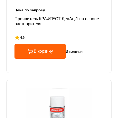
Цена по запросу
Проявитель КРАФТЕСТ ДевАц-1 на основе
растворителя
4.8
Рейтинг 4.8 из 5
В корзину
В наличии