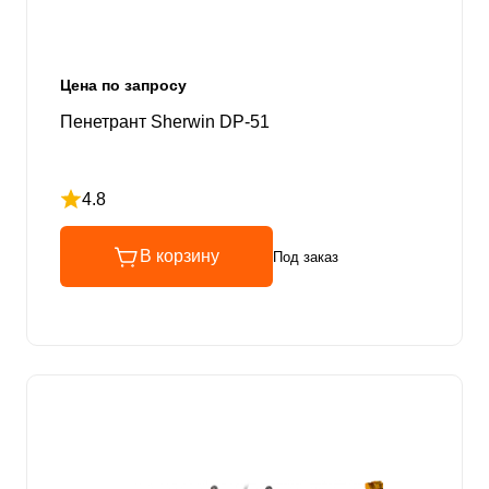
Цена по запросу
Пенетрант Sherwin DP-51
4.8
Рейтинг 4.8 из 5
В корзину
Под заказ