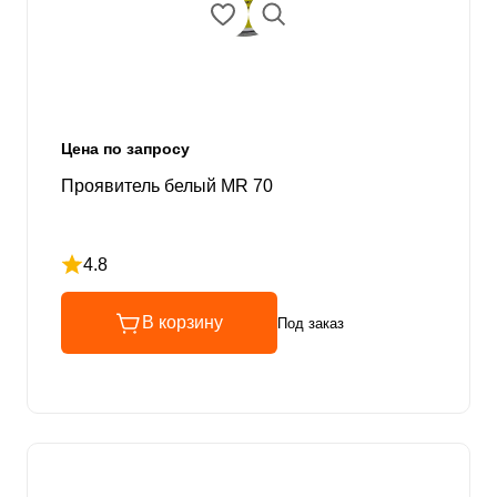
Цена по запросу
Проявитель белый MR 70
4.8
Рейтинг 4.8 из 5
В корзину
Под заказ