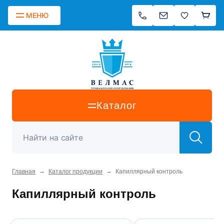
МЕНЮ
Каталог
→
→
Главная
Каталог продукции
Капиллярный контроль
Капиллярный контроль