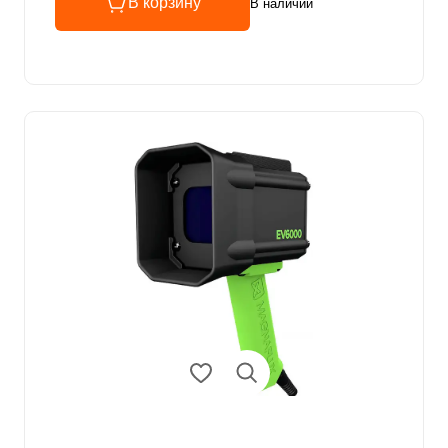
В корзину
В наличии