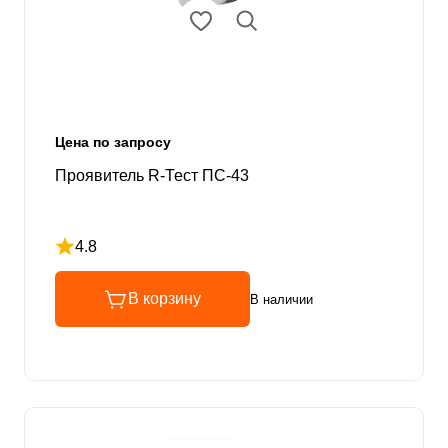
Цена по запросу
Проявитель R-Тест ПС-43
4.8
Рейтинг 4.8 из 5
В корзину
В наличии