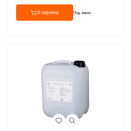
В корзину
Под заказ