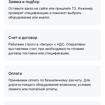
Заявка и подбор
Оставьте заказ на сайте или пришлите ТЗ. Инженер
проверит спецификацию и поможет выбрать
оборудование или аналог.
Счет и договор
Работаем строго в «белую» с НДС. Оперативно
выставляем счет, при необходимости готовим
договор поставки или спецификацию.
Оплата
Принимаем оплату по безналичному расчету. Для
дорогостоящего оборудования возможны условия
лизинга или поэтапной оплаты.