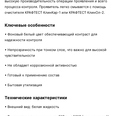
высокую производительность операции проявления и всего
процесса контроля. Проявитель легко смывается с помощь
очистителя КРАФТЕСТ КлинКар-1 или КРАФТЕСТ КлинОл-2.
Ключевые особенности
• Фоновый белый цвет обеспечивающий контраст для
надежности контроля
• Непрозрачность при тонком слое, что важно для высокой
чувствительности
• Не обладает коррозионной активностью
• Готовый к применению состав
• Бытовая утилизация
Технические характеристики
• Внешний вид: белая жидкость