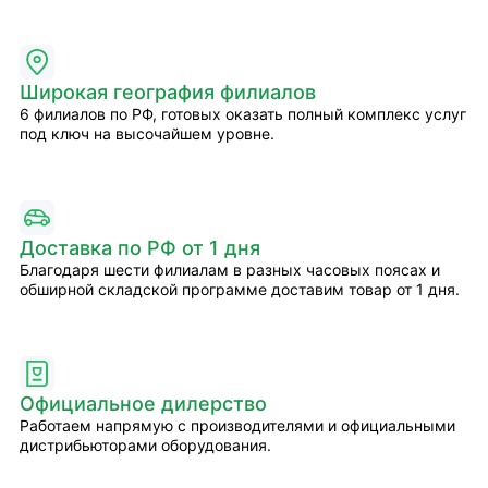
Широкая география филиалов
6 филиалов по РФ, готовых оказать полный комплекс услуг
под ключ на высочайшем уровне.
Доставка по РФ от 1 дня
Благодаря шести филиалам в разных часовых поясах и
обширной складской программе доставим товар от 1 дня.
Официальное дилерство
Работаем напрямую с производителями и официальными
дистрибьюторами оборудования.