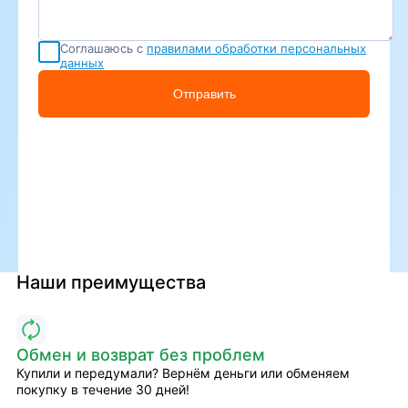
Соглашаюсь с
правилами обработки персональных
данных
Отправить
Наши преимущества
Обмен и возврат без проблем
Купили и передумали? Вернём деньги или обменяем
покупку в течение 30 дней!