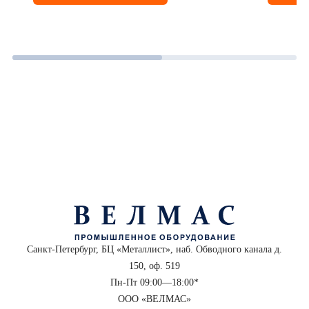
Санкт-Петербург, БЦ «Металлист», наб. Обводного канала д.
150, оф. 519
Пн-Пт 09:00—18:00*
ООО «ВЕЛМАС»