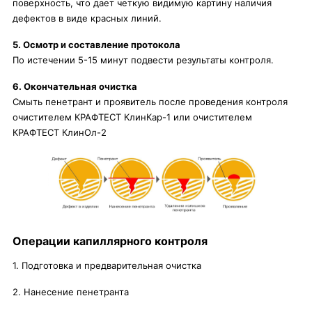
поверхность, что дает четкую видимую картину наличия
дефектов в виде красных линий.
5. Осмотр и составление протокола
По истечении 5-15 минут подвести результаты контроля.
6. Окончательная очистка
Смыть пенетрант и проявитель после проведения контроля
очистителем КРАФТЕСТ КлинКар-1 или очистителем
КРАФТЕСТ КлинОл-2
Операции капиллярного контроля
1. Подготовка и предварительная очистка
2. Нанесение пенетранта