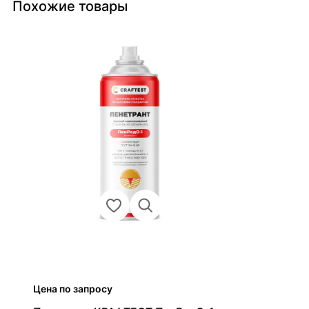
Похожие товары
Цена по запросу