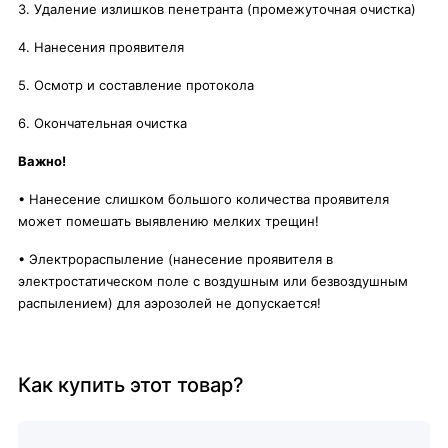
3. Удаление излишков пенетранта (промежуточная очистка)
4. Нанесения проявителя
5. Осмотр и составление протокола
6. Окончательная очистка
Важно!
• Нанесение слишком большого количества проявителя
может помешать выявлению мелких трещин!
• Электрораспыление (нанесение проявителя в
электростатическом поле с воздушным или безвоздушным
распылением) для аэрозолей не допускается!
Как купить этот товар?