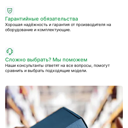
Гарантийные обязательства
Хорошая надёжность и гарантия от производителя на
оборудование и комплектующие.
Сложно выбрать? Мы поможем
Наши консультанты ответят на все вопросы, помогут
сравнить и выбрать подходящие модели.