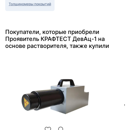
Толщиномеры покрытий
Покупатели, которые приобрели
Проявитель КРАФТЕСТ ДевАц-1 на
основе растворителя, также купили