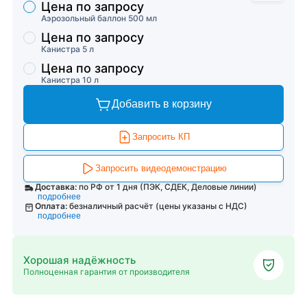
Цена по запросу
Торговые предложения
Аэрозольный баллон 500 мл
Цена по запросу
Канистра 5 л
Цена по запросу
Канистра 10 л
Добавить в корзину
Запросить КП
Запросить видеодемонстрацию
Доставка:
по РФ от 1 дня (ПЭК, СДЕК, Деловые линии)
подробнее
Оплата:
безналичный расчёт (цены указаны с НДС)
подробнее
Хорошая надёжность
Полноценная гарантия от производителя