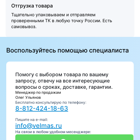
Отгрузка товара
Тщательно упаковываем и отправляем
проверенными ТК в любую точку России. Есть
самовывоз.
Воспользуйтесь помощью специалиста
Помогу с выбором товара по вашему
запросу, отвечу на все интересующие
вопросы о сроках, доставке, гарантии.
Менеджер по продажам
Олег Ульянов
Бесплатно консультирую по телефону:
8-812-424-18-63
Пишите на e-mail:
info@velmas.ru
На связи в любом удобном месенджере: