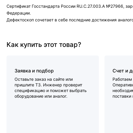
Сертификат Госстандарта России RU.C.27.003.A №27966, за
Федерации.
Дефектоскоп сочетает в себе последние достижения аналого
Как купить этот товар?
Заявка и подбор
Счет и 
Оставьте заказ на сайте или
Работаем 
пришлите ТЗ. Инженер проверит
Оперативн
спецификацию и поможет выбрать
необходи
оборудование или аналог.
поставки