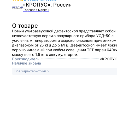
«КРОПУС», Россия
Торговая марка
›
О товаре
Новый ультразвуковой дефектоскоп представляет собой
низкочастотную версию популярного прибора УСД-50 с
усиленным генератором и широкополосным приемником
диапазоном от 25 кГц до 5 МГц. Дефектоскоп имеет ярки
хорошо читаемый при любом освещении TFT-экран 640х
массу всего 1,5 кг с аккумулятором.
Производитель
«КРОПУС
Наличие экрана
Все характеристики