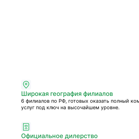
Широкая география филиалов
6 филиалов по РФ, готовых оказать полный ко
услуг под ключ на высочайшем уровне.
Официальное дилерство