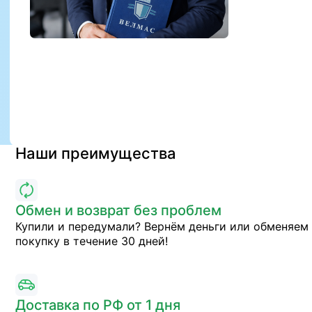
Наши преимущества
Обмен и возврат без проблем
Купили и передумали? Вернём деньги или обменяем
покупку в течение 30 дней!
Доставка по РФ от 1 дня