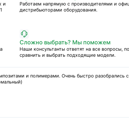
х и
Работаем напрямую с производителями и оф
1
дистрибьюторами оборудования.
Сложно выбрать? Мы поможем
на
Наши консультанты ответят на все вопросы, п
сравнить и выбрать подходящие модели.
омпозитами и полимерами. Очень быстро разобрались с
рмальный)