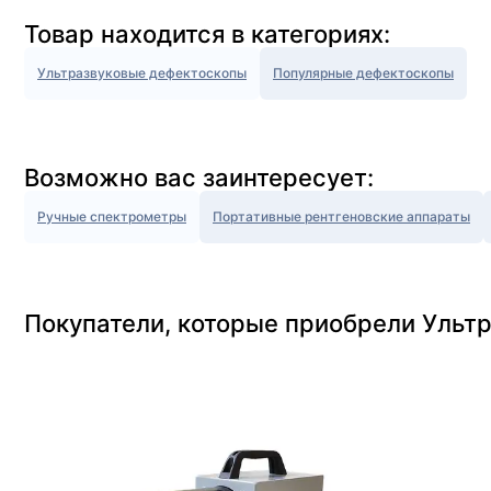
Товар находится в категориях:
Ультразвуковые дефектоскопы
Популярные дефектоскопы
Возможно вас заинтересует:
Ручные спектрометры
Портативные рентгеновские аппараты
Покупатели, которые приобрели Ульт