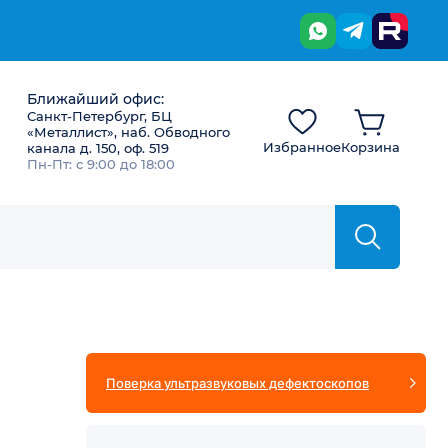
Ближайший офис:
Санкт-Петербург, БЦ
«Металлист», наб. Обводного
Избранное
Корзина
канала д. 150, оф. 519
Пн-Пт: с 9:00 до 18:00
Поверка ультразвуковых дефектоскопов