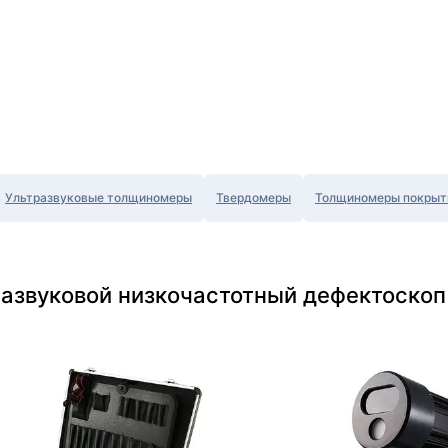
Ультразвуковые толщиномеры
Твердомеры
Толщиномеры покрыт
развуковой низкочастотный дефектоскоп