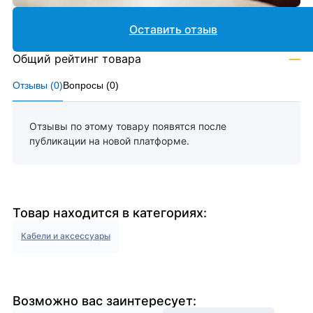
Оставить отзыв
Общий рейтинг товара
—
Отзывы (
0
)
Вопросы (
0
)
Отзывы по этому товару появятся после
публикации на новой платформе.
Товар находится в категориях:
Кабели и аксессуары
Возможно вас заинтересует: