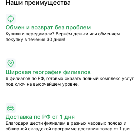
Наши преимущества
Обмен и возврат без проблем
Купили и передумали? Вернём деньги или обменяем
покупку в течение 30 дней!
Широкая география филиалов
6 филиалов по РФ, готовых оказать полный комплекс услуг
под ключ на высочайшем уровне.
Доставка по РФ от 1 дня
Благодаря шести филиалам в разных часовых поясах и
обширной складской программе доставим товар от 1 дня.