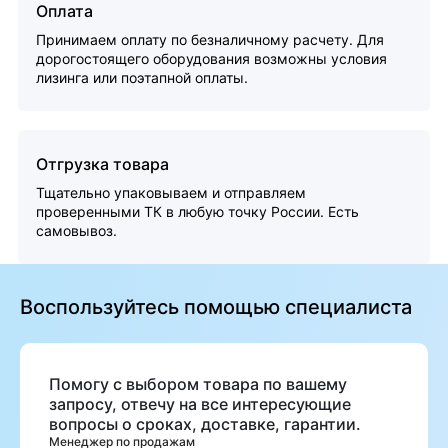
Оплата
Принимаем оплату по безналичному расчету. Для
дорогостоящего оборудования возможны условия
лизинга или поэтапной оплаты.
Отгрузка товара
Тщательно упаковываем и отправляем
проверенными ТК в любую точку России. Есть
самовывоз.
Воспользуйтесь помощью специалиста
Помогу с выбором товара по вашему
запросу, отвечу на все интересующие
вопросы о сроках, доставке, гарантии.
Менеджер по продажам