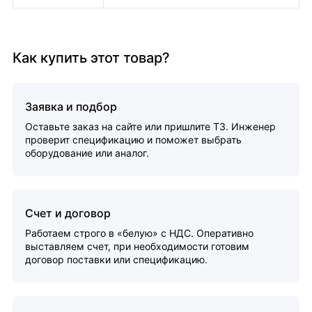
Как купить этот товар?
Заявка и подбор
Оставьте заказ на сайте или пришлите ТЗ. Инженер
проверит спецификацию и поможет выбрать
оборудование или аналог.
Счет и договор
Работаем строго в «белую» с НДС. Оперативно
выставляем счет, при необходимости готовим
договор поставки или спецификацию.