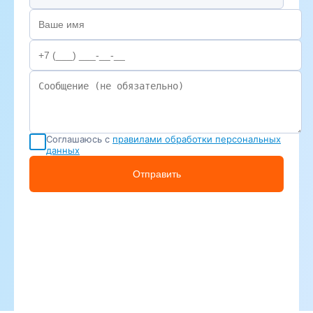
Соглашаюсь с
правилами обработки персональных
данных
Отправить