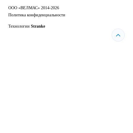
ООО «ВЕЛМАС» 2014-2026
Политика конфиденциальности
Технологии
Stranke