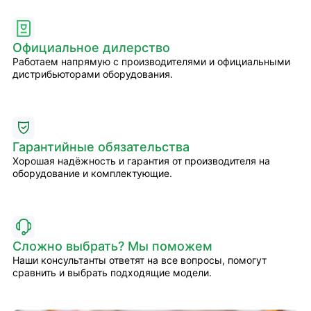
Официальное дилерство
Работаем напрямую с производителями и официальными
дистрибьюторами оборудования.
Гарантийные обязательства
Хорошая надёжность и гарантия от производителя на
оборудование и комплектующие.
Сложно выбрать? Мы поможем
Наши консультанты ответят на все вопросы, помогут
сравнить и выбрать подходящие модели.