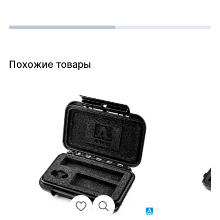
Похожие товары