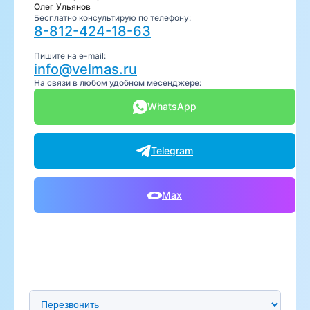
Олег Ульянов
Бесплатно консультирую по телефону:
8-812-424-18-63
Пишите на e-mail:
info@velmas.ru
На связи в любом удобном месенджере:
WhatsApp
Telegram
Max
Предпочтительный способ связи