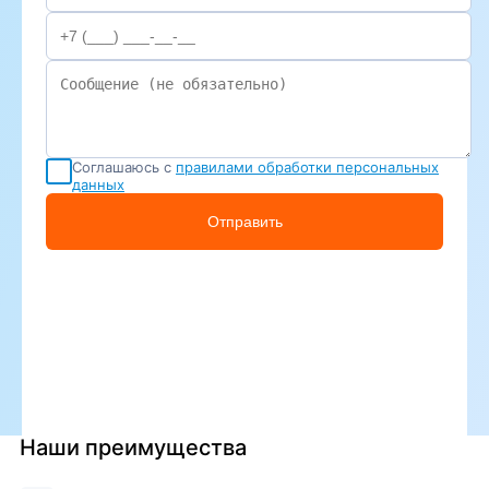
Соглашаюсь с
правилами обработки персональных
данных
Отправить
Наши преимущества