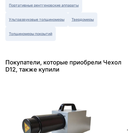
Портативные рентгеновские аппараты
Ультразвуковые толщиномеры
Твердомеры
Толщиномеры покрытий
Покупатели, которые приобрели Чехол
D12, также купили