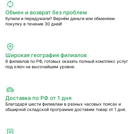
Обмен и возврат без проблем
Купили и передумали? Вернём деньги или обменяем
покупку в течение 30 дней!
Широкая география филиалов
6 филиалов по РФ, готовых оказать полный комплекс услуг
под ключ на высочайшем уровне.
Доставка по РФ от 1 дня
Благодаря шести филиалам в разных часовых поясах и
обширной складской программе доставим товар от 1 дня.