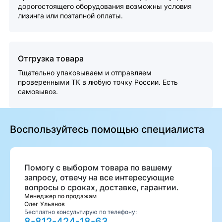
дорогостоящего оборудования возможны условия
лизинга или поэтапной оплаты.
Отгрузка товара
Тщательно упаковываем и отправляем
проверенными ТК в любую точку России. Есть
самовывоз.
Воспользуйтесь помощью специалиста
Помогу с выбором товара по вашему
запросу, отвечу на все интересующие
вопросы о сроках, доставке, гарантии.
Менеджер по продажам
Олег Ульянов
Бесплатно консультирую по телефону:
8-812-424-18-63