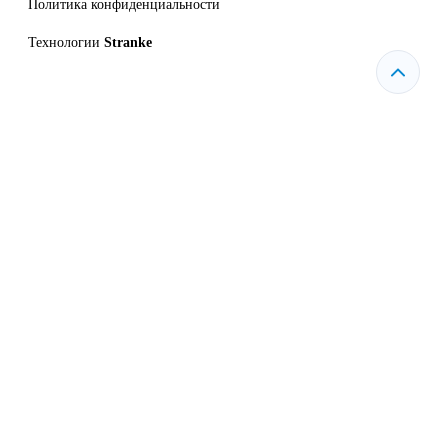
Политика конфиденциальности
Технологии
Stranke