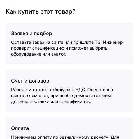
Как купить этот товар?
Заявка и подбор
Оставьте заказ на сайте или пришлите ТЗ. Инженер
проверит спецификацию и поможет выбрать
оборудование или аналог.
Счет и договор
Работаем строго в «белую» с НДС. Оперативно
выставляем счет, при необходимости готовим
договор поставки или спецификацию.
Оплата
Принимаем оплату по безналичному расчету. Для