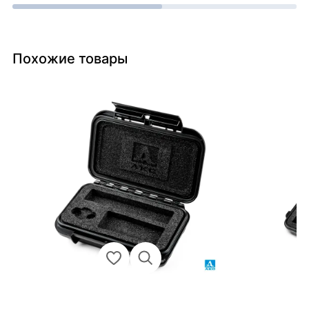
Похожие товары