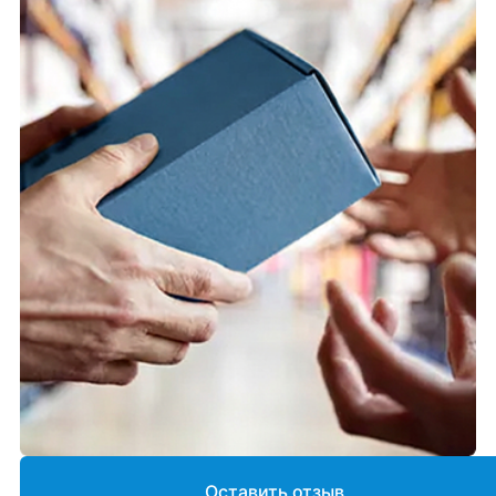
Оставить отзыв