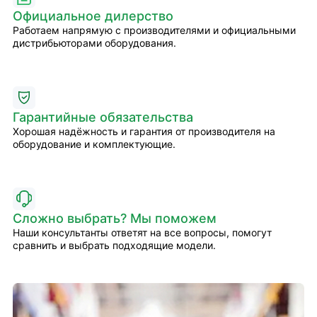
Официальное дилерство
Работаем напрямую с производителями и официальными
дистрибьюторами оборудования.
Гарантийные обязательства
Хорошая надёжность и гарантия от производителя на
оборудование и комплектующие.
Сложно выбрать? Мы поможем
Наши консультанты ответят на все вопросы, помогут
сравнить и выбрать подходящие модели.