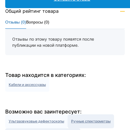
Общий рейтинг товара
—
Отзывы (
0
)
Вопросы (
0
)
Отзывы по этому товару появятся после
публикации на новой платформе.
Товар находится в категориях:
Кабели и аксессуары
Возможно вас заинтересует:
Ультразвуковые дефектоскопы
Ручные спектрометры