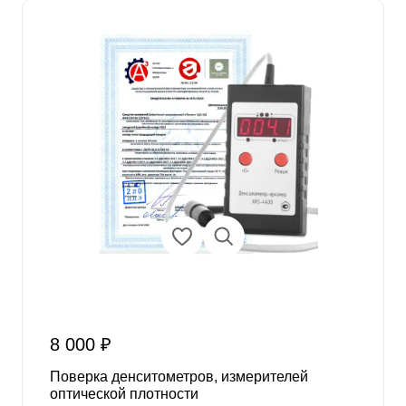
8 000 ₽
Поверка денситометров, измерителей
оптической плотности