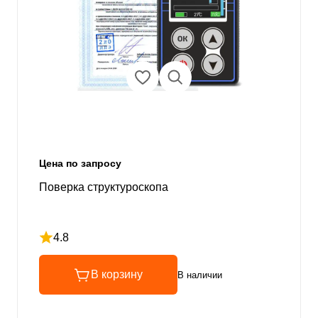
Цена по запросу
Поверка структуроскопа
4.8
Рейтинг 4.8 из 5
В корзину
В наличии