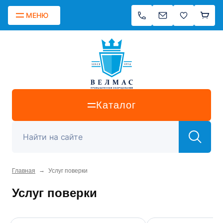
МЕНЮ
Каталог
→
Главная
Услуг поверки
Услуг поверки