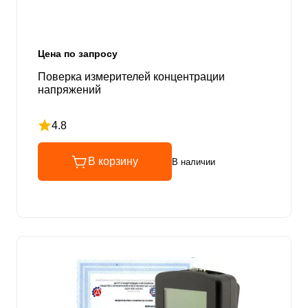
Цена по запросу
Поверка измерителей концентрации
напряжений
4.8
Рейтинг 4.8 из 5
В корзину
В наличии