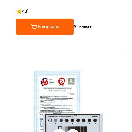
4.8
Рейтинг 4.8 из 5
В корзину
В наличии