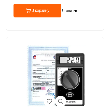
В корзину
В наличии