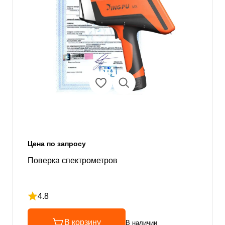
Цена по запросу
Поверка спектрометров
4.8
Рейтинг 4.8 из 5
В корзину
В наличии