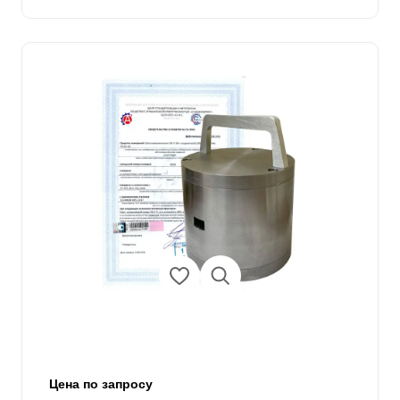
Цена по запросу