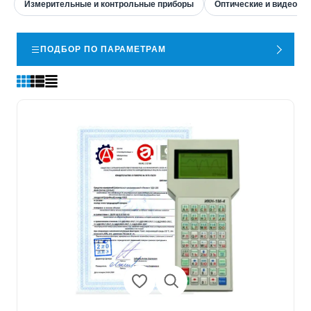
Измерительные и контрольные приборы
Оптические и видеоиз
ПОДБОР ПО ПАРАМЕТРАМ