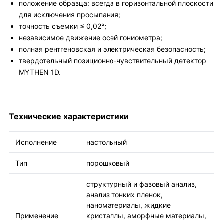
положение образца: всегда в горизонтальной плоскости
для исключения просыпания;
точность съемки ≤ 0,02°;
независимое движение осей гониометра;
полная рентгеновская и электрическая безопасность;
твердотельный позиционно-чувствительный детектор
MYTHEN 1D.
Технические характеристики
Исполнение
настольный
Тип
порошковый
структурный и фазовый анализ,
анализ тонких пленок,
наноматериалы, жидкие
Применение
кристаллы, аморфные материалы,