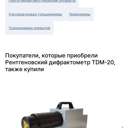
Портативные рентгеновские аппараты
Ультразвуковые толщиномеры
Твердомеры
Толщиномеры покрытий
Покупатели, которые приобрели
Рентгеновский дифрактометр TDM-20,
также купили