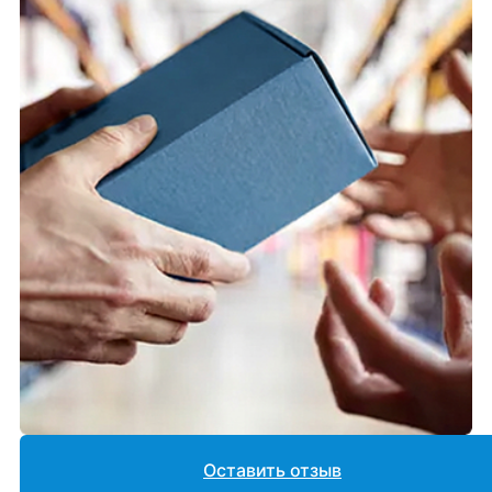
Оставить отзыв