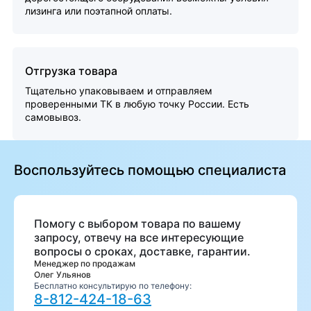
лизинга или поэтапной оплаты.
Отгрузка товара
Тщательно упаковываем и отправляем
проверенными ТК в любую точку России. Есть
самовывоз.
Воспользуйтесь помощью специалиста
Помогу с выбором товара по вашему
запросу, отвечу на все интересующие
вопросы о сроках, доставке, гарантии.
Менеджер по продажам
Олег Ульянов
Бесплатно консультирую по телефону:
8-812-424-18-63