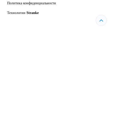
Политика конфиденциальности
Технологии
Stranke