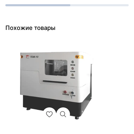
Похожие товары