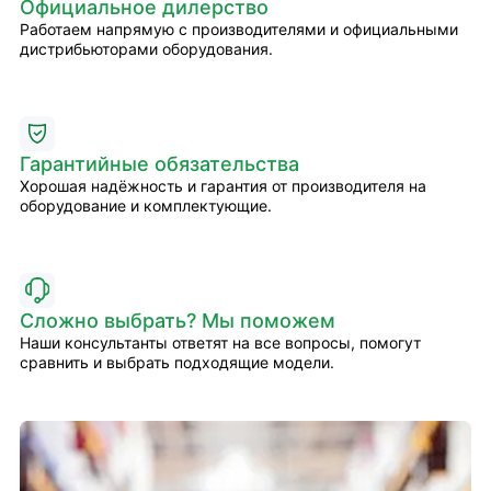
Официальное дилерство
Работаем напрямую с производителями и официальными
дистрибьюторами оборудования.
Гарантийные обязательства
Хорошая надёжность и гарантия от производителя на
оборудование и комплектующие.
Сложно выбрать? Мы поможем
Наши консультанты ответят на все вопросы, помогут
сравнить и выбрать подходящие модели.