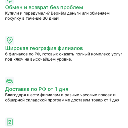
Обмен и возврат без проблем
Купили и передумали? Вернём деньги или обменяем
покупку в течение 30 дней!
Широкая география филиалов
6 филиалов по РФ, готовых оказать полный комплекс услуг
под ключ на высочайшем уровне.
Доставка по РФ от 1 дня
Благодаря шести филиалам в разных часовых поясах и
обширной складской программе доставим товар от 1 дня.