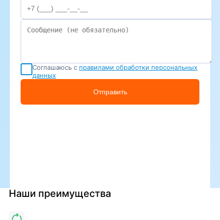
Соглашаюсь с
правилами обработки персональных
данных
Отправить
Наши преимущества