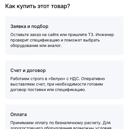
Как купить этот товар?
Заявка и подбор
Оставьте заказ на сайте или пришлите ТЗ. Инженер
проверит спецификацию и поможет выбрать
оборудование или аналог.
Счет и договор
Работаем строго в «белую» с НДС. Оперативно
выставляем счет, при необходимости готовим
договор поставки или спецификацию.
Оплата
Принимаем оплату по безналичному расчету. Для
дорогостоящего оборудования возможны условия