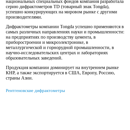
национальных специальных фондов компания разработала
серию дифрактометров TD (товарный знак Tongda),
успешно конкурирующих на мировом рынке с другими
производителями.
Дифрактометры компании Tongda успешно применяются в
самых различных направлениях науки и промышленности:
на предприятиях по производству цемента, в
приборостроении и микроэлектронике, в
металлургической и горнорудной промышленности, в
научно-исследовательских центрах и лабораториях
образовательных заведений.
Продукция компании доминирует на внутреннем рынке
КНР, а также экспортируется в США, Европу, Россию,
страны Азии.
Рентгеновские дифрактометры