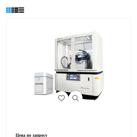
Цена по запросу