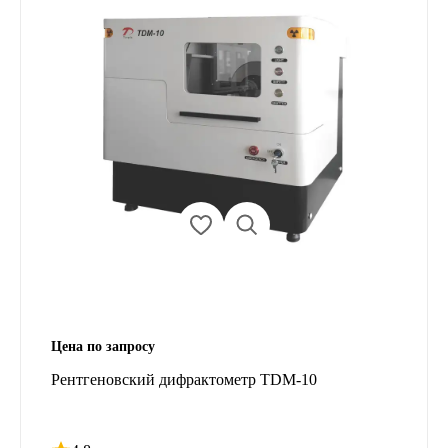
Цена по запросу
Рентгеновский дифрактометр TDM-10