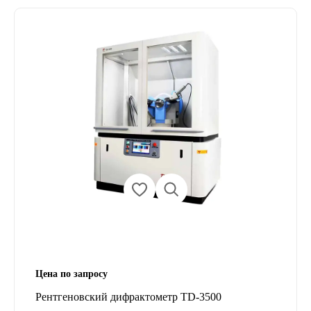
Цена по запросу
Рентгеновский дифрактометр TD-3500