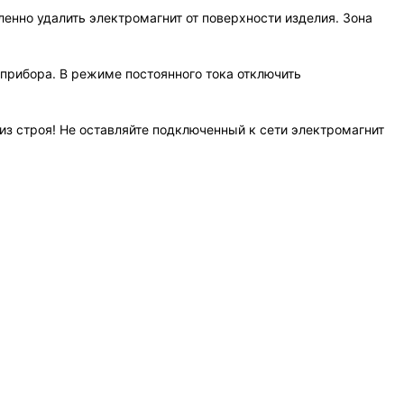
нно удалить электромагнит от поверхности изделия. Зона
 прибора. В режиме постоянного тока отключить
 строя! Не оставляйте подключенный к сети электромагнит