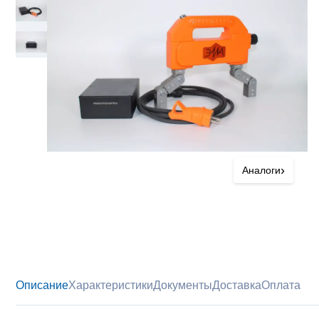
›
Аналоги
Описание
Характеристики
Документы
Доставка
Оплата