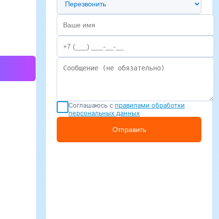
Соглашаюсь с
правилами обработки
персональных данных
Отправить