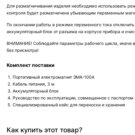
Для размагничивания изделия необходимо использовать реж
контроля будет размагничена убывающим переменным магн
По окончании работы в режиме переменного тока отключить с
аккумуляторный блок от разъема на корпусе прибора и очист
ВНИМАНИЕ! Соблюдайте параметры рабочего цикла, иначе в
без присмотра!
Комплект поставки
Портативный электромагнит ЭМА-100А
Кабель питания, 3 м
Аккумуляторный блок
Руководство по эксплуатации, совмещенное с паспортом
Специализированный кейс для переноски и хранения
Как купить этот товар?