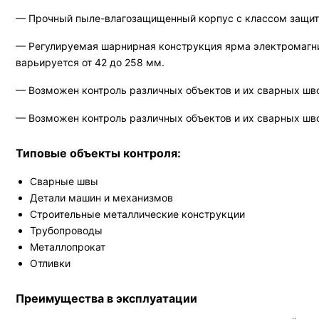
— Прочный пыле-влагозащищенный корпус с классом защиты
— Регулируемая шарнирная конструкция ярма электромагни
варьируется от 42 до 258 мм.
— Возможен контроль различных объектов и их сварных швов
— Возможен контроль различных объектов и их сварных швов
Типовые объекты контроля:
Сварные швы
Детали машин и механизмов
Строительные металлические конструкции
Трубопроводы
Металлопрокат
Отливки
Преимущества в эксплуатации