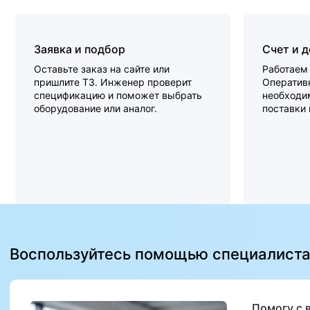
Заявка и подбор
Счет и 
Оставьте заказ на сайте или
Работаем 
пришлите ТЗ. Инженер проверит
Оперативн
спецификацию и поможет выбрать
необходи
оборудование или аналог.
поставки
Воспользуйтесь помощью специалист
Помогу с 