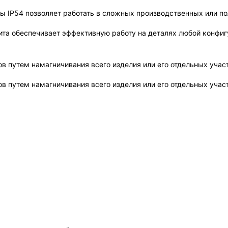
 IP54 позволяет работать в сложных производственных или по
та обеспечивает эффективную работу на деталях любой конфиг
 путем намагничивания всего изделия или его отдельных учас
 путем намагничивания всего изделия или его отдельных учас