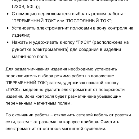
(230В, 50Гц);
С помощью переключателя выбрать режим работы –
“ПЕРЕМЕННЫЙ ТОК” или “ПОСТОЯННЫЙ ТОК”;
Установить электромагнит полюсами в зону контроля на
изделии;
Нажать и удерживать кнопку “ПУСК” (расположена на
рукоятке электромагнита) для создания в изделии
магнитного поля.
Для размагничивания изделия необходимо установить
переключатель выбора режима работы в положение
“ПЕРЕМЕННЫЙ ТОК”; затем, удерживая нажатой кнопку
«ПУСК», медленно удалить электромагнит от поверхности
изделия. Зона контроля будет размагничена убывающим
переменным магнитным полем.
По окончании работы – отключить сетевой кабель от розетки
сети, затем – от разъема на корпусе прибора. Очистить
электромагнит от остатков магнитной суспензии.