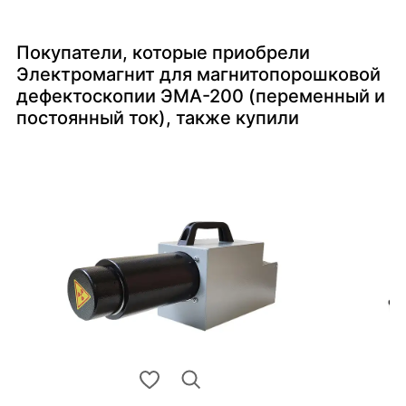
Покупатели, которые приобрели
Электромагнит для магнитопорошковой
дефектоскопии ЭМА-200 (переменный и
постоянный ток), также купили