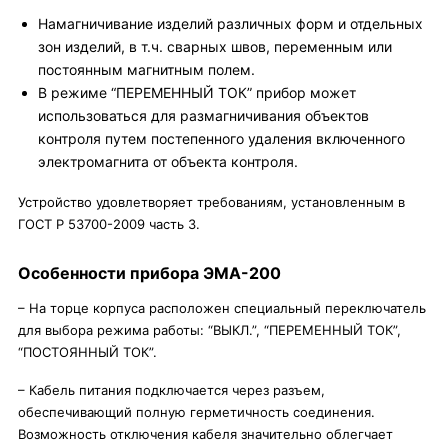
Намагничивание изделий различных форм и отдельных
зон изделий, в т.ч. сварных швов, переменным или
постоянным магнитным полем.
В режиме “ПЕРЕМЕННЫЙ ТОК” прибор может
использоваться для размагничивания объектов
контроля путем постепенного удаления включенного
электромагнита от объекта контроля.
Устройство удовлетворяет требованиям, установленным в
ГОСТ Р 53700-2009 часть 3.
Особенности прибора ЭМА-200
– На торце корпуса расположен специальный переключатель
для выбора режима работы: “ВЫКЛ.”, “ПЕРЕМЕННЫЙ ТОК”,
“ПОСТОЯННЫЙ ТОК”.
– Кабель питания подключается через разъем,
обеспечивающий полную герметичность соединения.
Возможность отключения кабеля значительно облегчает