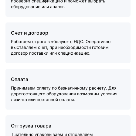
проверит спецификацию и поможет выбрать
оборудование или аналог.
Счет и договор
Работаем строго в «белую» с НДС. Оперативно
выставляем счет, при необходимости готовим
договор поставки или спецификацию.
Оплата
Принимаем оплату по безналичному расчету. Для
дорогостоящего оборудования возможны условия
лизинга или поэтапной оплаты.
Отгрузка товара
Тщательно упаковываем и отправляем