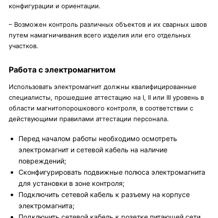
конфигурации и ориентации.
– Возможен контроль различных объектов и их сварных швов
путем намагничивания всего изделия или его отдельных
участков.
Работа с электромагнитом
Использовать электромагнит должны квалифицированные
специалисты, прошедшие аттестацию на I, II или III уровень в
области магнитопорошкового контроля, в соответствии с
действующими правилами аттестации персонала.
Перед началом работы необходимо осмотреть
электромагнит и сетевой кабель на наличие
повреждений;
Сконфигурировать подвижные полюса электромагнита
для установки в зоне контроля;
Подключить сетевой кабель к разъему на корпусе
электромагнита;
Подключить сетевой кабель к розетке питающей сети