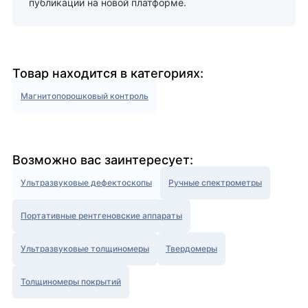
публикации на новой платформе.
Товар находится в категориях:
Магнитопорошковый контроль
Возможно вас заинтересует:
Ультразвуковые дефектоскопы
Ручные спектрометры
Портативные рентгеновские аппараты
Ультразвуковые толщиномеры
Твердомеры
Толщиномеры покрытий