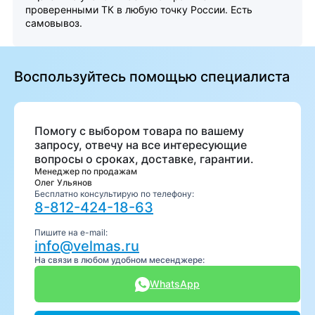
проверенными ТК в любую точку России. Есть
самовывоз.
Воспользуйтесь помощью специалиста
Помогу с выбором товара по вашему
запросу, отвечу на все интересующие
вопросы о сроках, доставке, гарантии.
Менеджер по продажам
Олег Ульянов
Бесплатно консультирую по телефону:
8-812-424-18-63
Пишите на e-mail:
info@velmas.ru
На связи в любом удобном месенджере:
WhatsApp