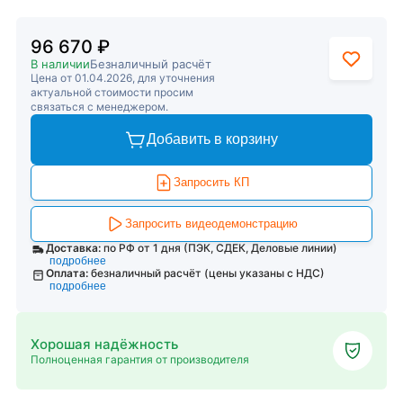
96 670 ₽
В наличии
Безналичный расчёт
Цена от 01.04.2026, для уточнения
актуальной стоимости просим
связаться с менеджером.
Добавить в корзину
Запросить КП
Запросить видеодемонстрацию
Доставка:
по РФ от 1 дня (ПЭК, СДЕК, Деловые линии)
подробнее
Оплата:
безналичный расчёт (цены указаны с НДС)
подробнее
Хорошая надёжность
Полноценная гарантия от производителя