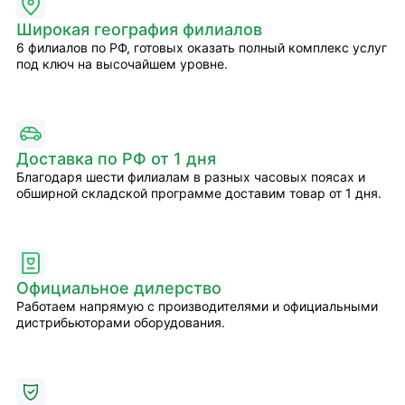
Широкая география филиалов
6 филиалов по РФ, готовых оказать полный комплекс услуг
под ключ на высочайшем уровне.
Доставка по РФ от 1 дня
Благодаря шести филиалам в разных часовых поясах и
обширной складской программе доставим товар от 1 дня.
Официальное дилерство
Работаем напрямую с производителями и официальными
дистрибьюторами оборудования.