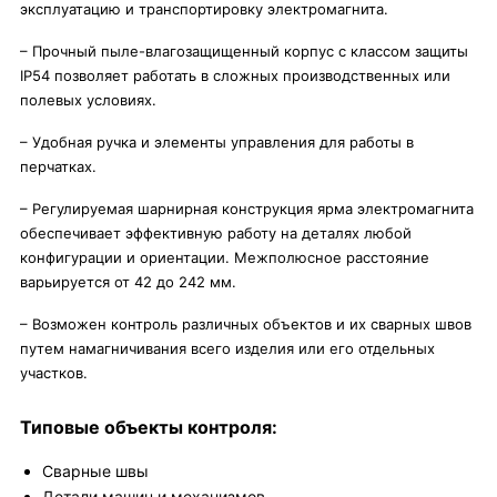
эксплуатацию и транспортировку электромагнита.
– Прочный пыле-влагозащищенный корпус с классом защиты
IP54 позволяет работать в сложных производственных или
полевых условиях.
– Удобная ручка и элементы управления для работы в
перчатках.
– Регулируемая шарнирная конструкция ярма электромагнита
обеспечивает эффективную работу на деталях любой
конфигурации и ориентации. Межполюсное расстояние
варьируется от 42 до 242 мм.
– Возможен контроль различных объектов и их сварных швов
путем намагничивания всего изделия или его отдельных
участков.
Типовые объекты контроля:
Сварные швы
Детали машин и механизмов