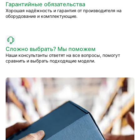
Гарантийные обязательства
Хорошая надёжность и гарантия от производителя на
оборудование и комплектующие.
Сложно выбрать? Мы поможем
Наши консультанты ответят на все вопросы, помогут
сравнить и выбрать подходящие модели.