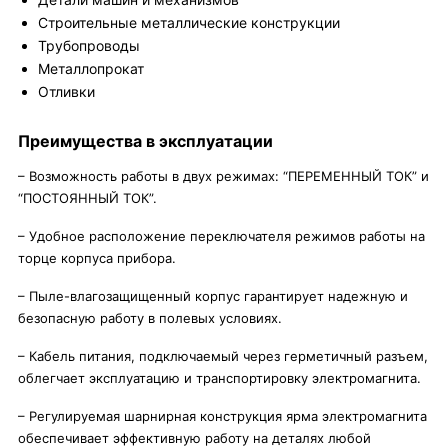
Строительные металлические конструкции
Трубопроводы
Металлопрокат
Отливки
Преимущества в эксплуатации
– Возможность работы в двух режимах: “ПЕРЕМЕННЫЙ ТОК” и
“ПОСТОЯННЫЙ ТОК”.
– Удобное расположение переключателя режимов работы на
торце корпуса прибора.
– Пыле-влагозащищенный корпус гарантирует надежную и
безопасную работу в полевых условиях.
– Кабель питания, подключаемый через герметичный разъем,
облегчает эксплуатацию и транспортировку электромагнита.
– Регулируемая шарнирная конструкция ярма электромагнита
обеспечивает эффективную работу на деталях любой