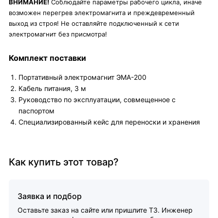
ВНИМАНИЕ!
Соблюдайте параметры рабочего цикла, иначе
возможен перегрев электромагнита и преждевременный
выход из строя! Не оставляйте подключенный к сети
электромагнит без присмотра!
Комплект поставки
Портативный электромагнит ЭМА-200
Кабель питания, 3 м
Руководство по эксплуатации, совмещенное с
паспортом
Специализированный кейс для переноски и хранения
Как купить этот товар?
Заявка и подбор
Оставьте заказ на сайте или пришлите ТЗ. Инженер