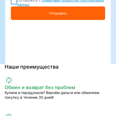
Соглашаюсь с
правилами обработки персональных
данных
Отправить
Наши преимущества
Обмен и возврат без проблем
Купили и передумали? Вернём деньги или обменяем
покупку в течение 30 дней!