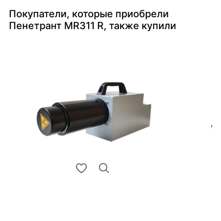
Покупатели, которые приобрели
Пенетрант MR311 R, также купили