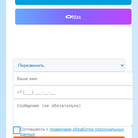
Max
Предпочтительный способ связи
Соглашаюсь с
правилами обработки персональных
данных