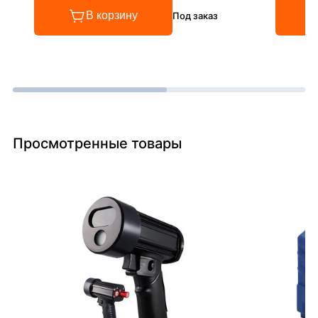
В корзину
Под заказ
Просмотренные товары