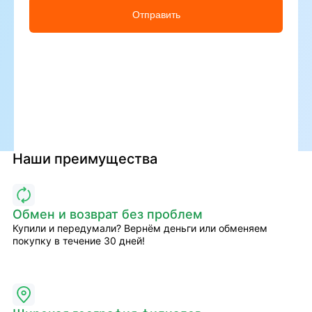
Отправить
Наши преимущества
Обмен и возврат без проблем
Купили и передумали? Вернём деньги или обменяем
покупку в течение 30 дней!