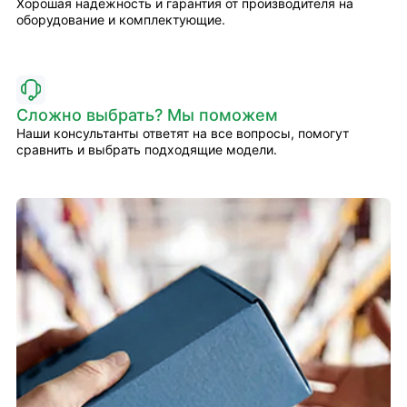
Хорошая надёжность и гарантия от производителя на
оборудование и комплектующие.
Сложно выбрать? Мы поможем
Наши консультанты ответят на все вопросы, помогут
сравнить и выбрать подходящие модели.