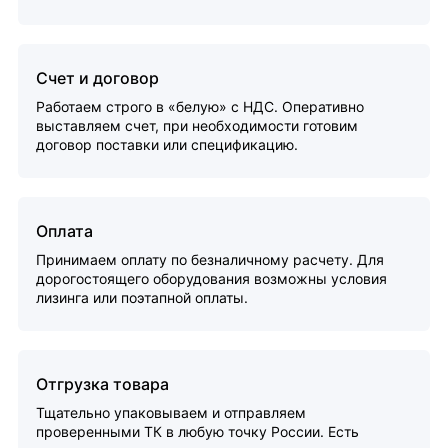
Счет и договор
Работаем строго в «белую» с НДС. Оперативно
выставляем счет, при необходимости готовим
договор поставки или спецификацию.
Оплата
Принимаем оплату по безналичному расчету. Для
дорогостоящего оборудования возможны условия
лизинга или поэтапной оплаты.
Отгрузка товара
Тщательно упаковываем и отправляем
проверенными ТК в любую точку России. Есть