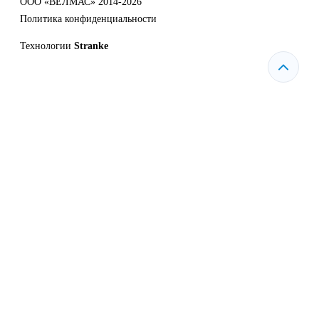
ООО «ВЕЛМАС» 2014-2026
Политика конфиденциальности
Технологии
Stranke