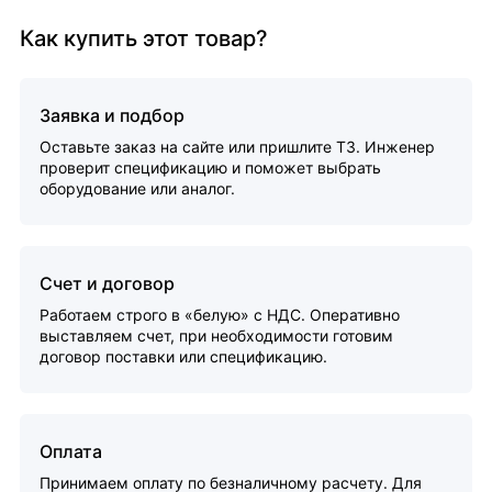
Как купить этот товар?
Заявка и подбор
Оставьте заказ на сайте или пришлите ТЗ. Инженер
проверит спецификацию и поможет выбрать
оборудование или аналог.
Счет и договор
Работаем строго в «белую» с НДС. Оперативно
выставляем счет, при необходимости готовим
договор поставки или спецификацию.
Оплата
Принимаем оплату по безналичному расчету. Для