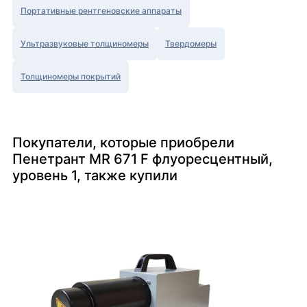
Портативные рентгеновские аппараты
Ультразвуковые толщиномеры
Твердомеры
Толщиномеры покрытий
Покупатели, которые приобрели
Пенетрант MR 671 F флуоресцентный,
уровень 1, также купили