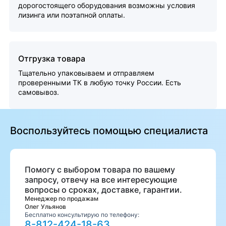
дорогостоящего оборудования возможны условия
лизинга или поэтапной оплаты.
Отгрузка товара
Тщательно упаковываем и отправляем
проверенными ТК в любую точку России. Есть
самовывоз.
Воспользуйтесь помощью специалиста
Помогу с выбором товара по вашему
запросу, отвечу на все интересующие
вопросы о сроках, доставке, гарантии.
Менеджер по продажам
Олег Ульянов
Бесплатно консультирую по телефону:
8-812-424-18-63