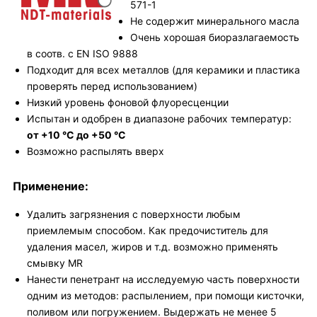
571-1
Не содержит минерального масла
Очень хорошая биоразлагаемость
в соотв. с EN ISO 9888
Подходит для всех металлов (для керамики и пластика
проверять перед использованием)
Низкий уровень фоновой флуоресценции
Испытан и одобрен в диапазоне рабочих температур:
от +10 °C до +50 °C
Возможно распылять вверх
Применение:
Удалить загрязнения с поверхности любым
приемлемым способом. Как предочиститель для
удаления масел, жиров и т.д. возможно применять
смывку MR
Нанести пенетрант на исследуемую часть поверхности
одним из методов: распылением, при помощи кисточки,
поливом или погружением. Выдержать не менее 5