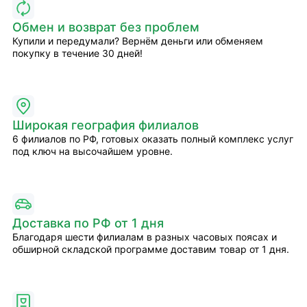
Обмен и возврат без проблем
Купили и передумали? Вернём деньги или обменяем
покупку в течение 30 дней!
Широкая география филиалов
6 филиалов по РФ, готовых оказать полный комплекс услуг
под ключ на высочайшем уровне.
Доставка по РФ от 1 дня
Благодаря шести филиалам в разных часовых поясах и
обширной складской программе доставим товар от 1 дня.