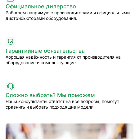
Официальное дилерство
Работаем напрямую с производителями и официальными
дистрибьюторами оборудования.
Гарантийные обязательства
Хорошая надёжность и гарантия от производителя на
оборудование и комплектующие.
Сложно выбрать? Мы поможем
Наши консультанты ответят на все вопросы, помогут
сравнить и выбрать подходящие модели.