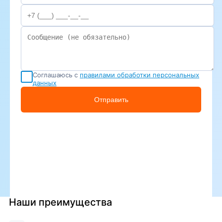
Соглашаюсь с
правилами обработки персональных
данных
Отправить
Наши преимущества