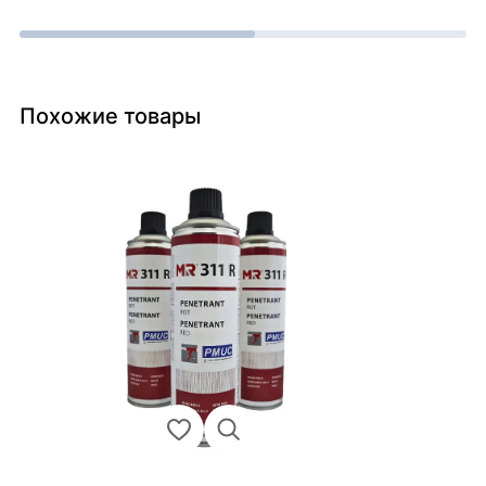
Похожие товары