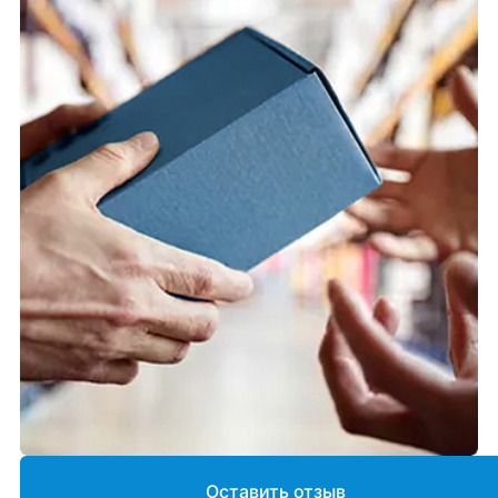
Оставить отзыв