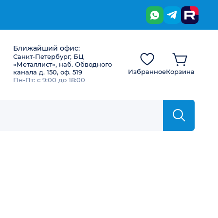
Ближайший офис:
Санкт-Петербург, БЦ
«Металлист», наб. Обводного
Избранное
Корзина
канала д. 150, оф. 519
Пн-Пт: с 9:00 до 18:00