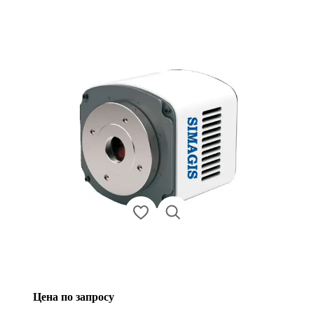
Цена по запросу