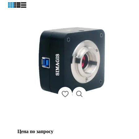
Цена по запросу