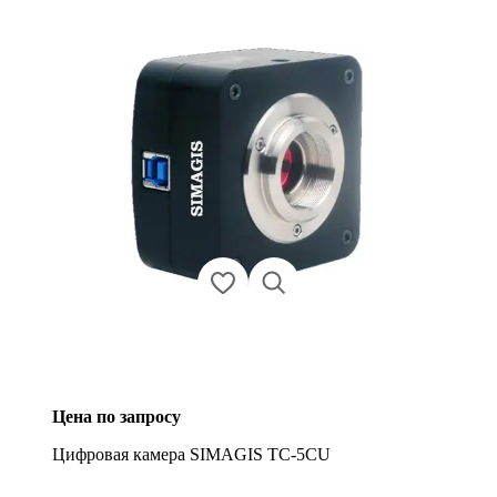
Цена по запросу
Цифровая камера SIMAGIS TC-5CU