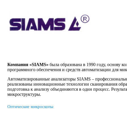
Компания «SIAMS»
была образована в 1990 году, основу к
программного обеспечения и средств автоматизации для ми
Автоматизированные анализаторы SIAMS – профессиональны
реализованы инновационные технологии сканирования образ
подготовка к анализу объединяются в один процесс. Резуль
микроструктуры.
Оптические микроскопы