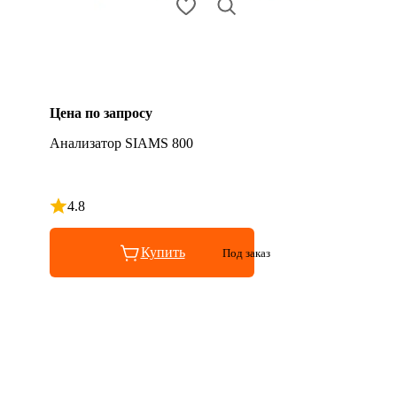
Цена по запросу
Анализатор SIAMS 800
4.8
Рейтинг 4.8 из 5
Купить
Под заказ