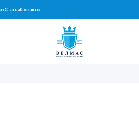
ах
Статьи
Контакты