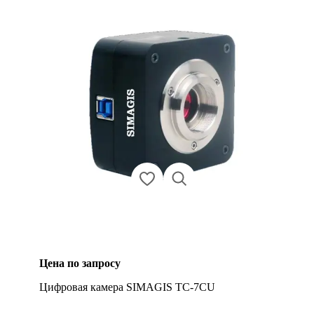
Цена по запросу
Цифровая камера SIMAGIS TC-7CU