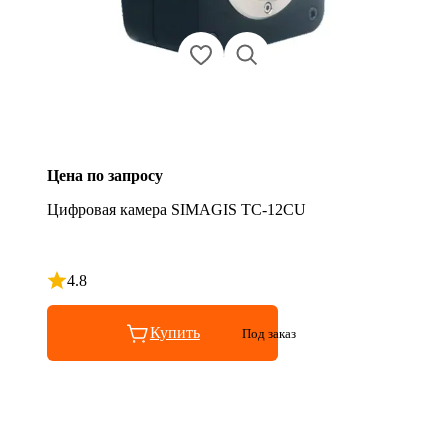
Цена по запросу
Цифровая камера SIMAGIS TC-12CU
4.8
Рейтинг 4.8 из 5
Купить
Под заказ