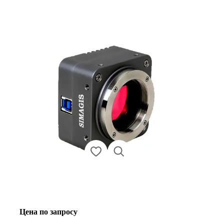
Цена по запросу