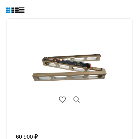
60 900 ₽