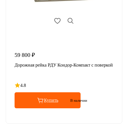
59 800 ₽
Дорожная рейка РДУ Кондор-Компакт с поверкой
4.8
Рейтинг 4.8 из 5
Купить
В наличии