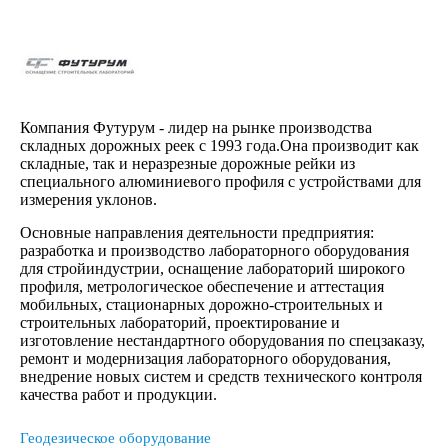
Компания Футурум - лидер на рынке производства
складных дорожных реек с 1993 года.Она производит как
складные, так и неразрезные дорожные рейки из
специального алюминиевого профиля с устройствами для
измерения уклонов.
Основные направления деятельности предприятия:
разработка и производство лабораторного оборудования
для стройиндустрии, оснащение лабораторий широкого
профиля, метрологическое обеспечение и аттестация
мобильных, стационарных дорожно-строительных и
строительных лабораторий, проектирование и
изготовление нестандартного оборудования по спецзаказу,
ремонт и модернизация лабораторного оборудования,
внедрение новых систем и средств технического контроля
качества работ и продукции.
Геодезическое оборудование