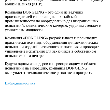
вблизи Шанхая (КНР).
Компания DONGLING – это один из ведущих
производителей и поставщиков китайской
промышленности по оборудованию для вибрационных
испытаний, климатическим камерам, ударным стендам и
усилителям мощности.
Компания «DONGLING» разрабатывает и производит
практически все виды оборудования для механических
испытаний изделий различного назначения и проводит
уникальные испытания для заказчиков в собственном
испытательном центре.
Будучи одним из лидеров и первопроходцем в области
испытаний на вибрацию, компания DONGLING
выступает за технологическое развитие и прогресс.
Вибродиагностика