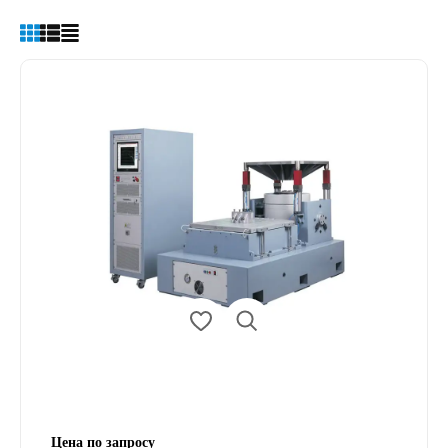
Цена по запросу