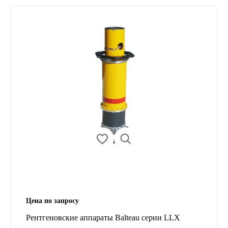
Цена по запросу
Рентгеновские аппараты Balteau серии LLX