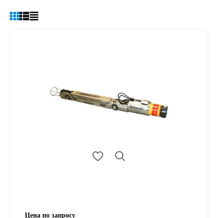
Цена по запросу