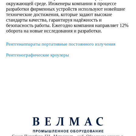
окружающей среде. Инженеры компании в процессе
разработки фирменных устройств используют новейшие
технические достижения, которые задают высокие
стандарты качества, гарантируя надёжность и
безопасность работы. Ежегодно компания направляет 12%
оборота на новые исследования и разработки.
Рентгенаппараты портативные постоянного излучения
Рентгенографические кроулеры