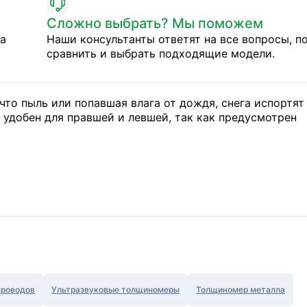
Сложно выбрать? Мы поможем
на
Наши консультанты ответят на все вопросы, п
сравнить и выбрать подходящие модели.
что пыль или попавшая влага от дождя, снега испортят
 удобен для правшей и левшей, так как предусмотрен
проводов
Ультразвуковые толщиномеры
Толщиномер металла