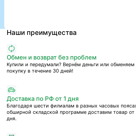
Наши преимущества
Обмен и возврат без проблем
Купили и передумали? Вернём деньги или обменяем
покупку в течение 30 дней!
Доставка по РФ от 1 дня
Благодаря шести филиалам в разных часовых пояса
обширной складской программе доставим товар от 
дня.