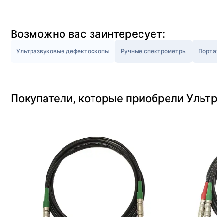
Возможно вас заинтересует:
Ультразвуковые дефектоскопы
Ручные спектрометры
Порта
Покупатели, которые приобрели Ульт