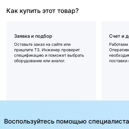
Как купить этот товар?
Заявка и подбор
Счет и 
Оставьте заказ на сайте или
Работаем 
пришлите ТЗ. Инженер проверит
Оперативн
спецификацию и поможет выбрать
необходи
оборудование или аналог.
поставки
Воспользуйтесь помощью специалист