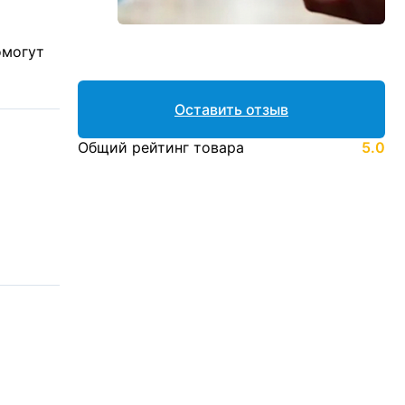
омогут
Оставить отзыв
Общий рейтинг товара
5.0