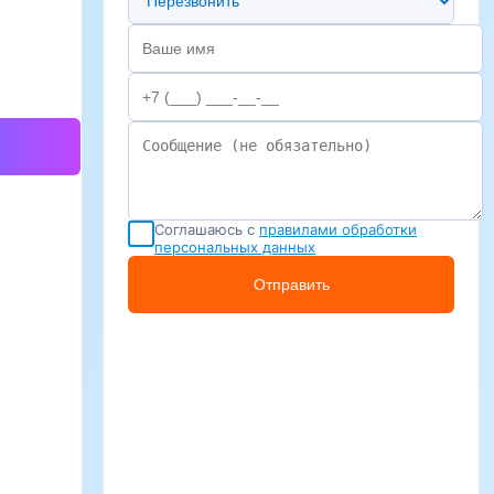
Соглашаюсь с
правилами обработки
персональных данных
Отправить