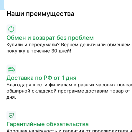
Наши преимущества
Обмен и возврат без проблем
Купили и передумали? Вернём деньги или обменяем
покупку в течение 30 дней!
Доставка по РФ от 1 дня
Благодаря шести филиалам в разных часовых пояса
обширной складской программе доставим товар от 
дня.
Гарантийные обязательства
Хорошая надёжность и гарантия от производителя 