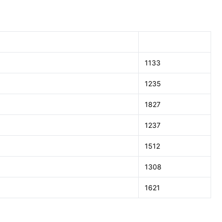
1133
1235
1827
1237
1512
1308
1621