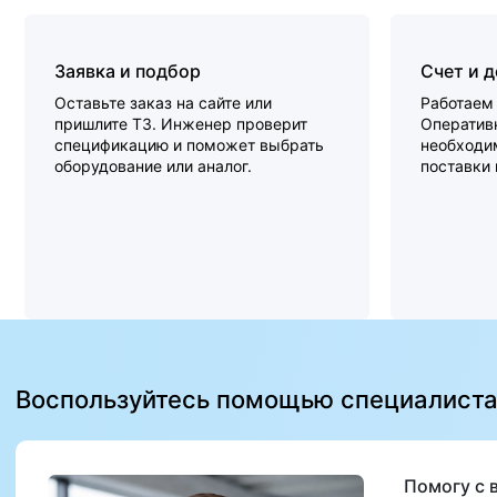
Заявка и подбор
Счет и 
Оставьте заказ на сайте или
Работаем 
пришлите ТЗ. Инженер проверит
Оперативн
спецификацию и поможет выбрать
необходи
оборудование или аналог.
поставки
Воспользуйтесь помощью специалист
Помогу с 