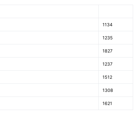
1134
1235
1827
1237
1512
1308
1621