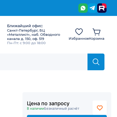
Ближайший офис:
Санкт-Петербург, БЦ
«Металлист», наб. Обводного
Избранное
Корзина
канала д. 150, оф. 519
Пн-Пт: с 9:00 до 18:00
Цена по запросу
В наличии
Безналичный расчёт