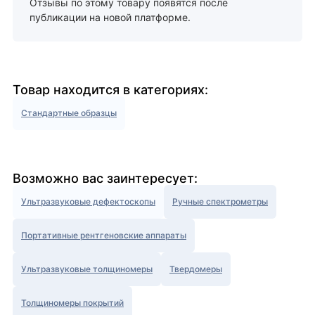
Отзывы по этому товару появятся после
публикации на новой платформе.
Товар находится в категориях:
Стандартные образцы
Возможно вас заинтересует:
Ультразвуковые дефектоскопы
Ручные спектрометры
Портативные рентгеновские аппараты
Ультразвуковые толщиномеры
Твердомеры
Толщиномеры покрытий