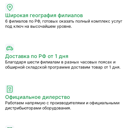
Широкая география филиалов
6 филиалов по РФ, готовых оказать полный комплекс услуг
под ключ на высочайшем уровне.
Доставка по РФ от 1 дня
Благодаря шести филиалам в разных часовых поясах и
обширной складской программе доставим товар от 1 дня.
Официальное дилерство
Работаем напрямую с производителями и официальными
дистрибьюторами оборудования.