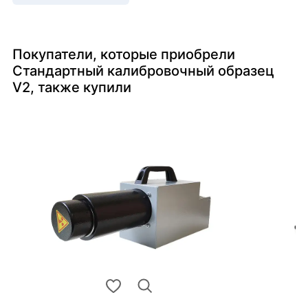
Покупатели, которые приобрели
Стандартный калибровочный образец
V2, также купили