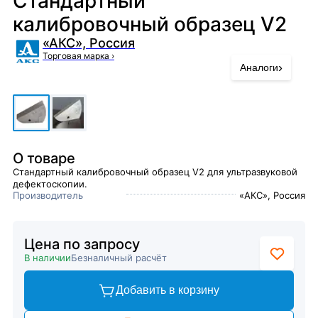
Стандартный
калибровочный образец V2
«АКС», Россия
Торговая марка
›
›
Аналоги
О товаре
Стандартный калибровочный образец V2 для ультразвуковой
дефектоскопии.
Производитель
«АКС», Россия
Цена по запросу
В наличии
Безналичный расчёт
Добавить в корзину