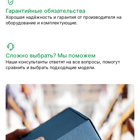
Гарантийные обязательства
Хорошая надёжность и гарантия от производителя на
оборудование и комплектующие.
Сложно выбрать? Мы поможем
Наши консультанты ответят на все вопросы, помогут
сравнить и выбрать подходящие модели.