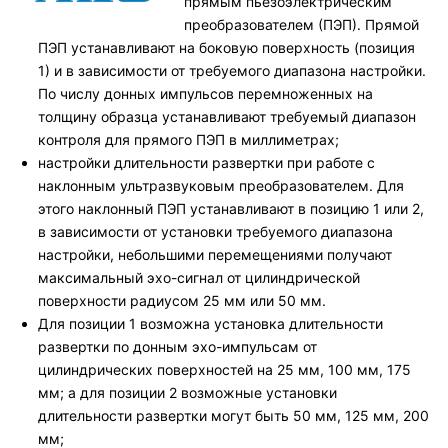
прямым пьезоэлектрическим
преобразователем (ПЭП). Прямой
ПЭП устанавливают на боковую поверхность (позиция
1) и в зависимости от требуемого диапазона настройки.
По числу донных импульсов перемноженных на
толщину образца устанавливают требуемый диапазон
контроля для прямого ПЭП в миллиметрах;
настройки длительности развертки при работе с
наклонным ультразвуковым преобразователем. Для
этого наклонный ПЭП устанавливают в позицию 1 или 2,
в зависимости от установки требуемого диапазона
настройки, небольшими перемещениями получают
максимальный эхо-сигнал от цилиндрической
поверхности радиусом 25 мм или 50 мм.
Для позиции 1 возможна установка длительности
развертки по донным эхо-импульсам от
цилиндрических поверхностей на 25 мм, 100 мм, 175
мм; а для позиции 2 возможные установки
длительности развертки могут быть 50 мм, 125 мм, 200
мм;