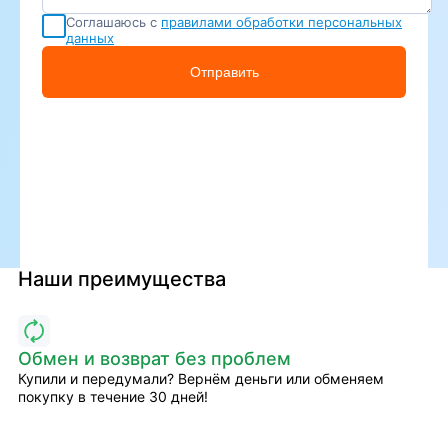
Соглашаюсь с
правилами обработки персональных
данных
Отправить
Наши преимущества
Обмен и возврат без проблем
Купили и передумали? Вернём деньги или обменяем
покупку в течение 30 дней!