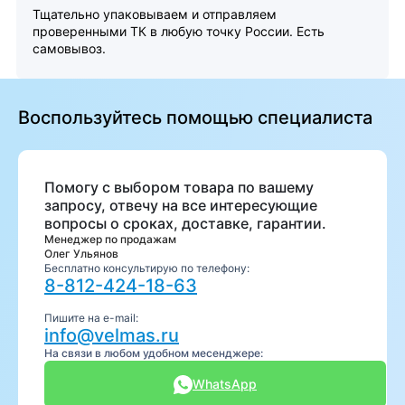
Тщательно упаковываем и отправляем
проверенными ТК в любую точку России. Есть
самовывоз.
Воспользуйтесь помощью специалиста
Помогу с выбором товара по вашему
запросу, отвечу на все интересующие
вопросы о сроках, доставке, гарантии.
Менеджер по продажам
Олег Ульянов
Бесплатно консультирую по телефону:
8-812-424-18-63
Пишите на e-mail:
info@velmas.ru
На связи в любом удобном месенджере:
WhatsApp