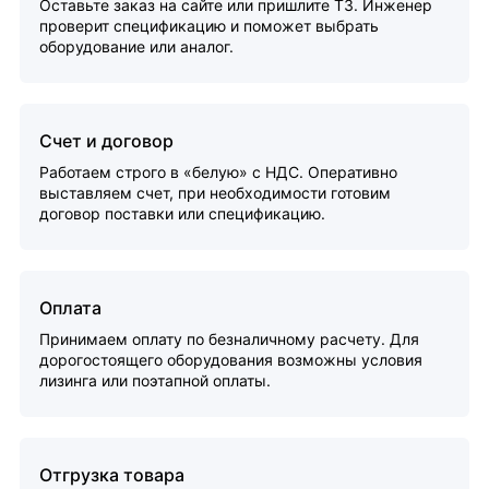
Оставьте заказ на сайте или пришлите ТЗ. Инженер
проверит спецификацию и поможет выбрать
оборудование или аналог.
Счет и договор
Работаем строго в «белую» с НДС. Оперативно
выставляем счет, при необходимости готовим
договор поставки или спецификацию.
Оплата
Принимаем оплату по безналичному расчету. Для
дорогостоящего оборудования возможны условия
лизинга или поэтапной оплаты.
Отгрузка товара