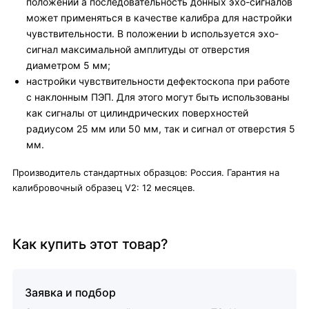
положении a последовательность донных эхо-сигналов
может применяться в качестве калибра для настройки
чувствительности. В положении b используется эхо-
сигнал максимальной амплитуды от отверстия
диаметром 5 мм;
настройки чувствительности дефектоскопа при работе
с наклонным ПЭП. Для этого могут быть использованы
как сигналы от цилиндрических поверхностей
радиусом 25 мм или 50 мм, так и сигнал от отверстия 5
мм.
Производитель стандартных образцов: Россия. Гарантия на
калибровочный образец V2: 12 месяцев.
Как купить этот товар?
Заявка и подбор