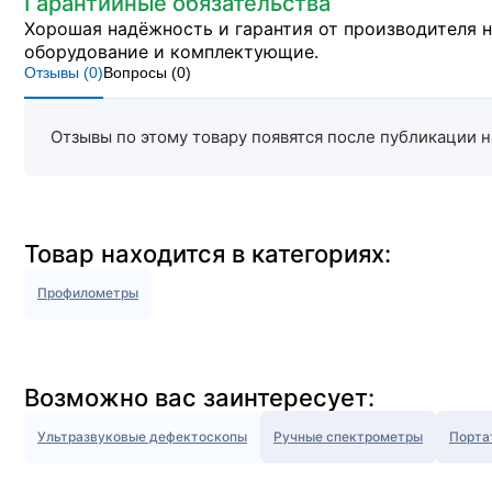
Гарантийные обязательства
Хорошая надёжность и гарантия от производителя 
оборудование и комплектующие.
Отзывы (
0
)
Вопросы (
0
)
Отзывы по этому товару появятся после публикации н
Товар находится в категориях:
Профилометры
Возможно вас заинтересует:
Ультразвуковые дефектоскопы
Ручные спектрометры
Порта