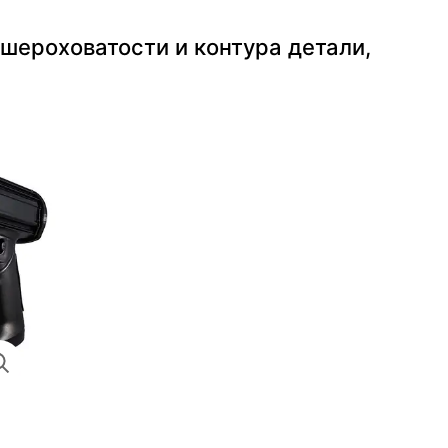
шероховатости и контура детали,