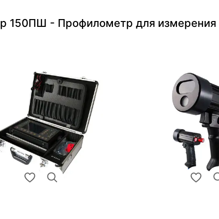
ур 150ПШ - Профилометр для измерения 