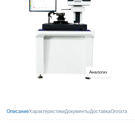
›
Аналоги
Описание
Характеристики
Документы
Доставка
Оплата