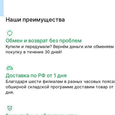
Наши преимущества
Обмен и возврат без проблем
Купили и передумали? Вернём деньги или обменяем
покупку в течение 30 дней!
Доставка по РФ от 1 дня
Благодаря шести филиалам в разных часовых пояса
обширной складской программе доставим товар от 
дня.