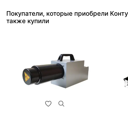
Покупатели, которые приобрели Конт
также купили