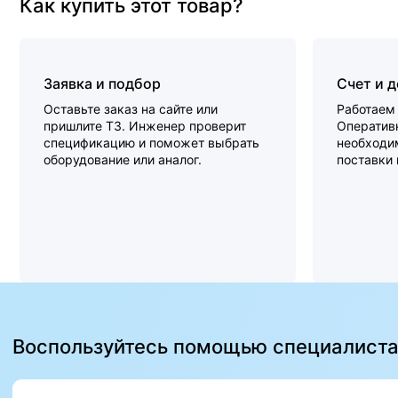
Как купить этот товар?
Заявка и подбор
Счет и 
Оставьте заказ на сайте или
Работаем 
пришлите ТЗ. Инженер проверит
Оперативн
спецификацию и поможет выбрать
необходи
оборудование или аналог.
поставки
Воспользуйтесь помощью специалист