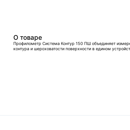
О товаре
Профилометр Система Контур 150 ПШ объединяет измер
контура и шероховатости поверхности в едином устройст