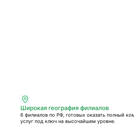
Широкая география филиалов
6 филиалов по РФ, готовых оказать полный ко
услуг под ключ на высочайшем уровне.