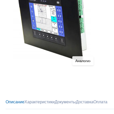
›
Аналоги
Описание
Характеристики
Документы
Доставка
Оплата