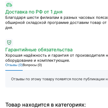
Доставка по РФ от 1 дня
Благодаря шести филиалам в разных часовых пояса
обширной складской программе доставим товар от 
дня.
Гарантийные обязательства
Хорошая надёжность и гарантия от производителя 
оборудование и комплектующие.
Отзывы (
0
)
Вопросы (
0
)
Отзывы по этому товару появятся после публикации н
Товар находится в категориях: