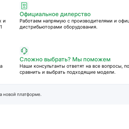
Официальное дилерство
х и
Работаем напрямую с производителями и оф
1
дистрибьюторами оборудования.
Сложно выбрать? Мы поможем
на
Наши консультанты ответят на все вопросы, п
сравнить и выбрать подходящие модели.
а новой платформе.