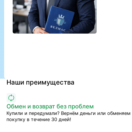
Наши преимущества
Обмен и возврат без проблем
Купили и передумали? Вернём деньги или обменяем
покупку в течение 30 дней!