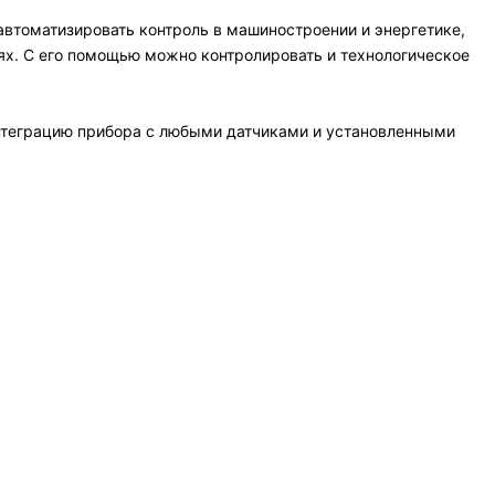
втоматизировать контроль в машиностроении и энергетике,
лях. С его помощью можно контролировать и технологическое
теграцию прибора с любыми датчиками и установленными