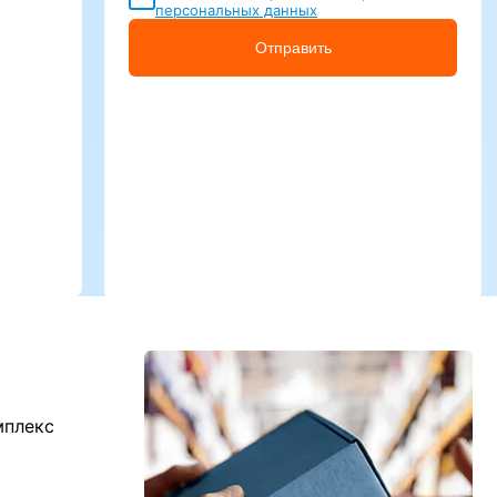
персональных данных
Отправить
мплекс