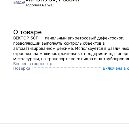
Торговая марка
›
О товаре
ВЕКТОР-50П — панельный вихретоковый дефектоскоп,
позволяющий выполнять контроль объектов в
автоматизированном режиме. Используется в различны
отраслях: на машиностроительных предприятиях, в энерг
металлургии, на транспорте всех видов и на трубопровод
Внесен в госреестр
Поверка
Включена в 