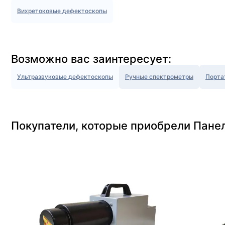
Вихретоковые дефектоскопы
Возможно вас заинтересует:
Ультразвуковые дефектоскопы
Ручные спектрометры
Порта
Покупатели, которые приобрели Пане