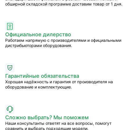
обширной складской программе доставим товар от 1 дня.
Официальное дилерство
Работаем напрямую с производителями и официальными
дистрибьюторами оборудования.
Гарантийные обязательства
Хорошая надёжность и гарантия от производителя на
оборудование и комплектующие.
Сложно выбрать? Мы поможем
Наши консультанты ответят на все вопросы, помогут
сравнить и выбрать подходящие модели.