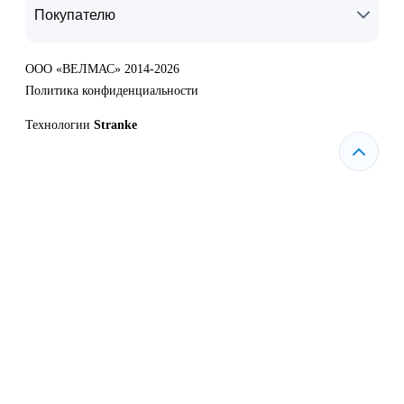
Покупателю
ООО «ВЕЛМАС» 2014-2026
Политика конфиденциальности
Технологии
Stranke