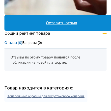
Оставить отзыв
Общий рейтинг товара
—
Отзывы (
0
)
Вопросы (
0
)
Отзывы по этому товару появятся после
публикации на новой платформе.
Товар находится в категориях:
Контрольные образцы для вихретокового контроля