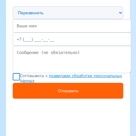
Предпочтительный способ связи
Соглашаюсь с
правилами обработки персональных
данных
Отправить