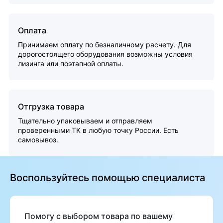
Оплата
Принимаем оплату по безналичному расчету. Для
дорогостоящего оборудования возможны условия
лизинга или поэтапной оплаты.
Отгрузка товара
Тщательно упаковываем и отправляем
проверенными ТК в любую точку России. Есть
самовывоз.
Воспользуйтесь помощью специалиста
Помогу с выбором товара по вашему