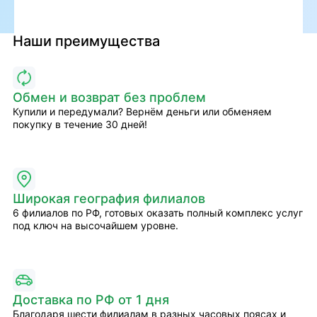
Наши преимущества
Обмен и возврат без проблем
Купили и передумали? Вернём деньги или обменяем
покупку в течение 30 дней!
Широкая география филиалов
6 филиалов по РФ, готовых оказать полный комплекс услуг
под ключ на высочайшем уровне.
Доставка по РФ от 1 дня
Благодаря шести филиалам в разных часовых поясах и