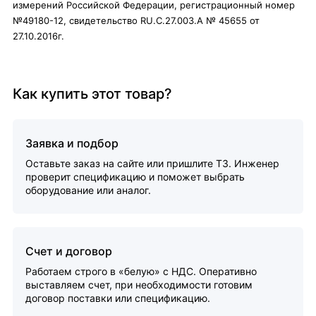
измерений Российской Федерации, регистрационный номер
№49180-12, свидетельство RU.C.27.003.A № 45655 от
27.10.2016г.
Как купить этот товар?
Заявка и подбор
Оставьте заказ на сайте или пришлите ТЗ. Инженер
проверит спецификацию и поможет выбрать
оборудование или аналог.
Счет и договор
Работаем строго в «белую» с НДС. Оперативно
выставляем счет, при необходимости готовим
договор поставки или спецификацию.