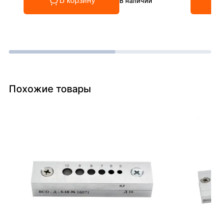
В корзину
В наличии
Похожие товары