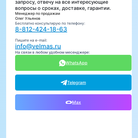
запросу, отвечу на все интересующие
вопросы о сроках, доставке, гарантии.
Менеджер по продажам
Олег Ульянов
Бесплатно консультирую по телефону:
8-812-424-18-63
Пишите на e-mail:
info@velmas.ru
На связи в любом удобном месенджере:
WhatsApp
Telegram
Max