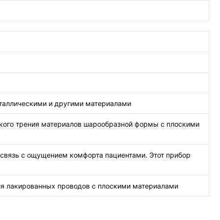
еталлическими и другими материалами
кого трения материалов шарообразной формы с плоскими
 связь с ощущением комфорта пациентами. Этот прибор
ия лакированных проводов с плоскими материалами