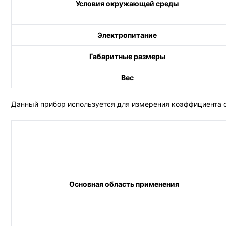
Условия окружающей среды
Электропитание
Габаритные размеры
Вес
Данный прибор используется для измерения коэффициента с
Основная область применения