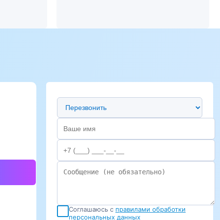
Предпочтительный способ связи
Соглашаюсь с
правилами обработки
персональных данных