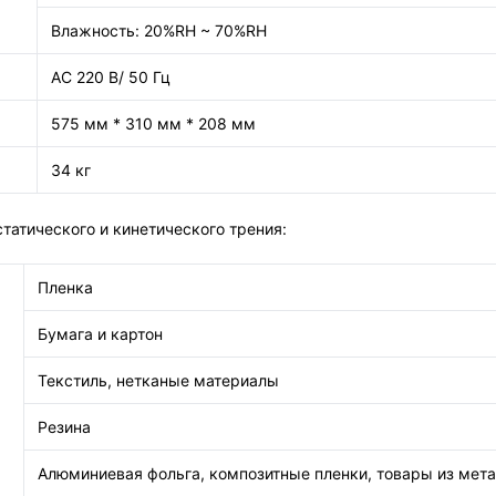
Влажность: 20%RH ~ 70%RH
AC 220 В/ 50 Гц
575 мм * 310 мм * 208 мм
34 кг
татического и кинетического трения:
Пленка
Бумага и картон
Текстиль, нетканые материалы
Резина
Алюминиевая фольга, композитные пленки, товары из мет