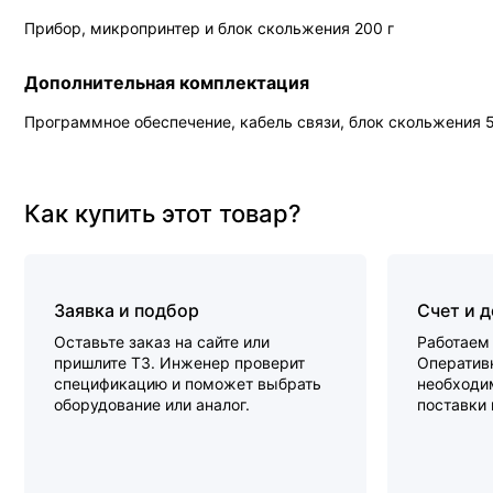
Прибор, микропринтер и блок скольжения 200 г
Дополнительная комплектация
Программное обеспечение, кабель связи, блок скольжения 5
Как купить этот товар?
Заявка и подбор
Счет и 
Оставьте заказ на сайте или
Работаем 
пришлите ТЗ. Инженер проверит
Оперативн
спецификацию и поможет выбрать
необходи
оборудование или аналог.
поставки