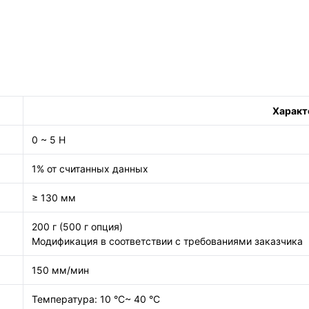
Характ
0 ~ 5 Н
1% от считанных данных
≥ 130 мм
200 г (500 г опция)
Модификация в соответствии с требованиями заказчика
150 мм/мин
Температура: 10 °C~ 40 °C