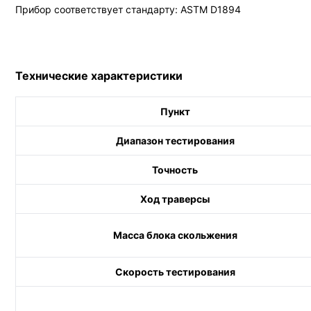
Прибор соответствует стандарту: ASTM D1894
Технические характеристики
Пункт
Диапазон тестирования
Точность
Ход траверсы
Масса блока скольжения
Скорость тестирования