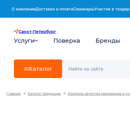
О компании
Доставка и оплата
Семинары
Участие в тендер
Санкт-Петербург
Услуги
Поверка
Бренды
Каталог
→
→
Главная
Каталог продукции
Контроль качества материалов и уп