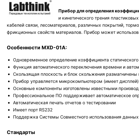
Прибор для определения коэффици
и кинетического трения пластиковых
кабелей связи, лесоматериалов, различных покрытий, тормо
фрикционных свойств материалов. Прибор может использова
Особенности MXD-01A:
Одновременное определение коэффициента статического 
Функция автоматического переключения времени и автом
Скользящая плоскость и блок скольжения размагничены 
Прибор управляется микрокомпьютером (имеет дисплей)
Основные компоненты изготовлены известными произво
Профессиональное ПО поддерживает автоматическое опре
Автоматическая печать отчетов о тестировании
Имеет порт RS232
Поддержка Системы Совместного использования данных 
Стандарты