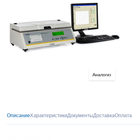
›
Аналоги
Описание
Характеристики
Документы
Доставка
Оплата