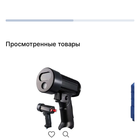
Просмотренные товары