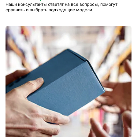
Наши консультанты ответят на все вопросы, помогут
сравнить и выбрать подходящие модели.