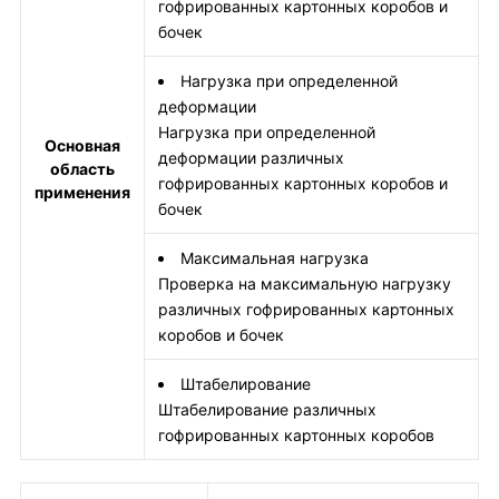
гофрированных картонных коробов и
бочек
Нагрузка при определенной
деформации
Нагрузка при определенной
Основная
деформации различных
область
гофрированных картонных коробов и
применения
бочек
Максимальная нагрузка
Проверка на максимальную нагрузку
различных гофрированных картонных
коробов и бочек
Штабелирование
Штабелирование различных
гофрированных картонных коробов