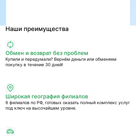
Наши преимущества
Обмен и возврат без проблем
Купили и передумали? Вернём деньги или обменяем
покупку в течение 30 дней!
Широкая география филиалов
6 филиалов по РФ, готовых оказать полный комплекс услуг
под ключ на высочайшем уровне.