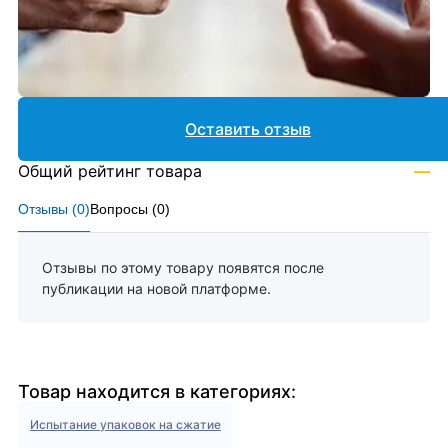
Оставить отзыв
Общий рейтинг товара
—
Отзывы (
0
)
Вопросы (
0
)
Отзывы по этому товару появятся после
публикации на новой платформе.
Товар находится в категориях:
Испытание упаковок на сжатие