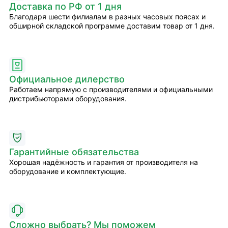
Доставка по РФ от 1 дня
Благодаря шести филиалам в разных часовых поясах и
обширной складской программе доставим товар от 1 дня.
Официальное дилерство
Работаем напрямую с производителями и официальными
дистрибьюторами оборудования.
Гарантийные обязательства
Хорошая надёжность и гарантия от производителя на
оборудование и комплектующие.
Сложно выбрать? Мы поможем