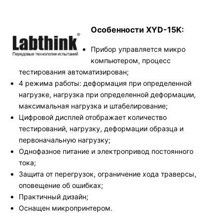
Особенности XYD-15K:
Прибор управляется микро
компьютером, процесс
тестирования автоматизирован;
4 режима работы: деформация при определенной
нагрузке, нагрузка при определенной деформации,
максимальная нагрузка и штабелирование;
Цифровой дисплей отображает количество
тестирований, нагрузку, деформации образца и
первоначальную нагрузку;
Однофазное питание и электропривод постоянного
тока;
Защита от перегрузок, ограничение хода траверсы,
оповещение об ошибках;
Практичный дизайн;
Оснащен микропринтером.