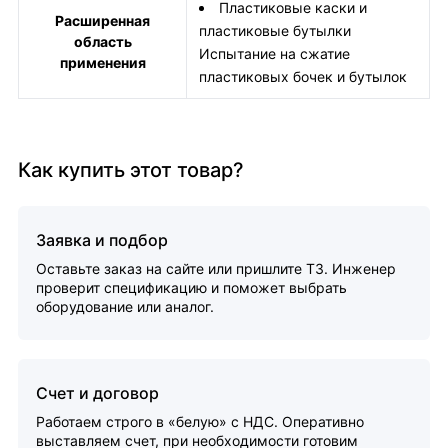
Пластиковые каски и
Расширенная
пластиковые бутылки
область
Испытание на сжатие
применения
пластиковых бочек и бутылок
Как купить этот товар?
Заявка и подбор
Оставьте заказ на сайте или пришлите ТЗ. Инженер
проверит спецификацию и поможет выбрать
оборудование или аналог.
Счет и договор
Работаем строго в «белую» с НДС. Оперативно
выставляем счет, при необходимости готовим