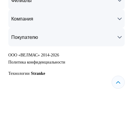
Филиалы
Компания
Покупателю
ООО «ВЕЛМАС» 2014-2026
Политика конфиденциальности
Технологии
Stranke