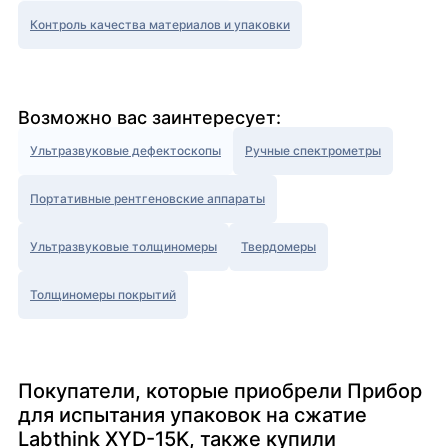
Контроль качества материалов и упаковки
Возможно вас заинтересует:
Ультразвуковые дефектоскопы
Ручные спектрометры
Портативные рентгеновские аппараты
Ультразвуковые толщиномеры
Твердомеры
Толщиномеры покрытий
Покупатели, которые приобрели Прибор
для испытания упаковок на сжатие
Labthink XYD-15K, также купили