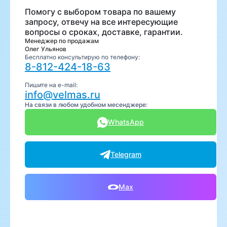
Помогу с выбором товара по вашему
запросу, отвечу на все интересующие
вопросы о сроках, доставке, гарантии.
Менеджер по продажам
Олег Ульянов
Бесплатно консультирую по телефону:
8-812-424-18-63
Пишите на e-mail:
info@velmas.ru
На связи в любом удобном месенджере:
WhatsApp
Telegram
Max