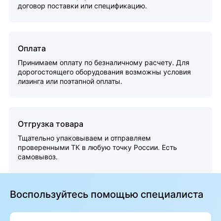
договор поставки или спецификацию.
Оплата
Принимаем оплату по безналичному расчету. Для
дорогостоящего оборудования возможны условия
лизинга или поэтапной оплаты.
Отгрузка товара
Тщательно упаковываем и отправляем
проверенными ТК в любую точку России. Есть
самовывоз.
Воспользуйтесь помощью специалиста