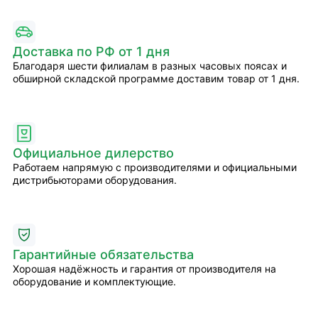
Доставка по РФ от 1 дня
Благодаря шести филиалам в разных часовых поясах и
обширной складской программе доставим товар от 1 дня.
Официальное дилерство
Работаем напрямую с производителями и официальными
дистрибьюторами оборудования.
Гарантийные обязательства
Хорошая надёжность и гарантия от производителя на
оборудование и комплектующие.