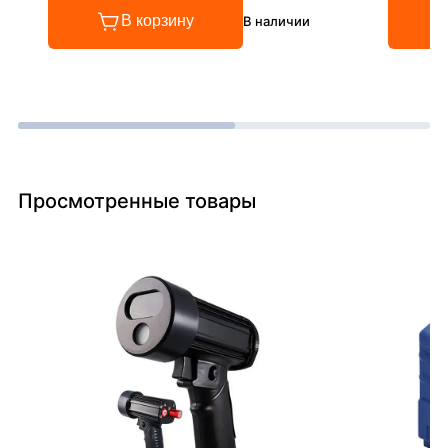
В корзину
В наличии
Просмотренные товары