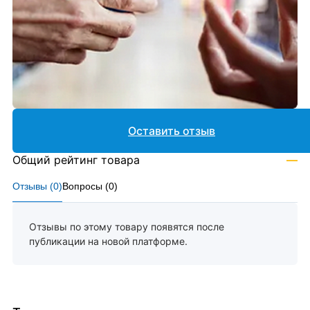
Оставить отзыв
Общий рейтинг товара
—
Отзывы (
0
)
Вопросы (
0
)
Отзывы по этому товару появятся после
публикации на новой платформе.