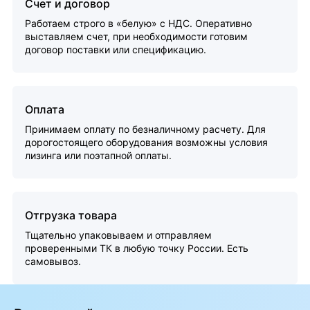
Счет и договор
Работаем строго в «белую» с НДС. Оперативно
выставляем счет, при необходимости готовим
договор поставки или спецификацию.
Оплата
Принимаем оплату по безналичному расчету. Для
дорогостоящего оборудования возможны условия
лизинга или поэтапной оплаты.
Отгрузка товара
Тщательно упаковываем и отправляем
проверенными ТК в любую точку России. Есть
самовывоз.