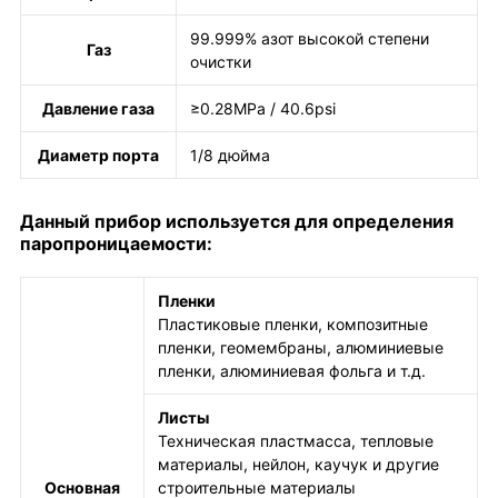
99.999% азот высокой степени
Газ
очистки
Давление газа
≥0.28MPa / 40.6psi
Диаметр порта
1/8 дюйма
Данный прибор используется для определения
паропроницаемости:
Пленки
Пластиковые пленки, композитные
пленки, геомембраны, алюминиевые
пленки, алюминиевая фольга и т.д.
Листы
Техническая пластмасса, тепловые
материалы, нейлон, каучук и другие
Основная
строительные материалы