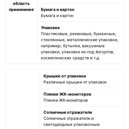
область
применения
Бумага и картон
Бумага и картон
Упаковка
Пластиковые, резиновые, бумажные,
стеклянные, металлические упаковки,
например, бутылки, вакуумные
упаковки, упаковки из-под йогуртов,
косметических средств и т.д.
Крышки от упаковок
Различные крышки от упаковок
Пленки ЖК-мониторов
Пленки ЖК-мониторов
Солнечные отражатели
Солнечные отражатели и
светодиодные упаковочные