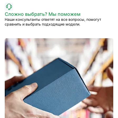
Сложно выбрать? Мы поможем
Наши консультанты ответят на все вопросы, помогут
сравнить и выбрать подходящие модели.