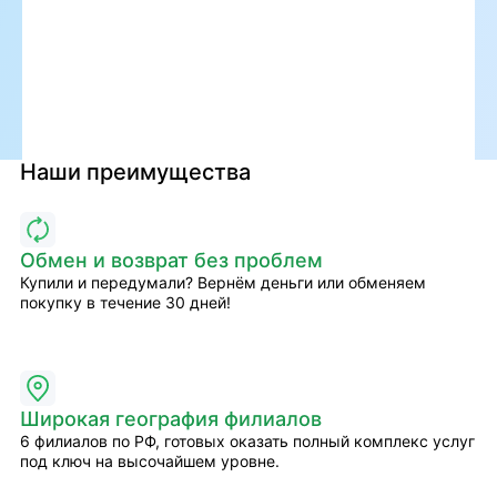
Наши преимущества
Обмен и возврат без проблем
Купили и передумали? Вернём деньги или обменяем
покупку в течение 30 дней!
Широкая география филиалов
6 филиалов по РФ, готовых оказать полный комплекс услуг
под ключ на высочайшем уровне.