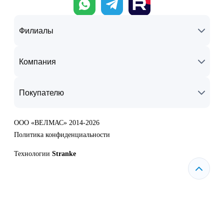
Филиалы
Компания
Покупателю
ООО «ВЕЛМАС» 2014-2026
Политика конфиденциальности
Технологии
Stranke