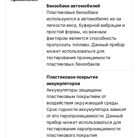
Бензобаки автомобилей
Пластиковые бензобаки
используются в автомобилях из-за
легкости веса, буферной вибрации и
простой формы, но важным
фактором является способность
пропускать топливо. Данный прибор
может использоваться для
тестирования проницаемости
пластиковых бензобаков
Пластиковое покрытие
аккумуляторов
Аккумуляторы защищены
пластиковым покрытием от
воздействия окружающей среды.
Срок годности аккумулятора зависит
от его паропроницаемости. Данный
прибор может использоваться для
тестирования паропроницаемости
пластикового покрытия