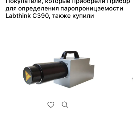
Покупатели, которые приобрели Прибор
для определения паропроницаемости
Labthink C390, также купили