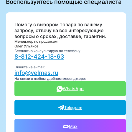
Воспользуйтесь помощью специалиста
Помогу с выбором товара по вашему
запросу, отвечу на все интересующие
вопросы о сроках, доставке, гарантии.
Менеджер по продажам
Олег Ульянов
Бесплатно консультирую по телефону:
8-812-424-18-63
Пишите на e-mail:
info@velmas.ru
На связи в любом удобном месенджере:
WhatsApp
Telegram
Max