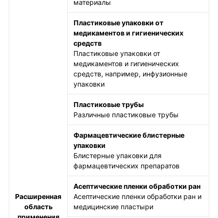
материалы
Пластиковые упаковки от
медикаментов и гигиенических
средств
Пластиковые упаковки от
медикаментов и гигиенических
средств, например, инфузионные
упаковки
Пластиковые трубы
Различные пластиковые трубы
Фармацевтические блистерные
упаковки
Блистерные упаковки для
фармацевтических препаратов
Асептические пленки обработки ран
Расширенная
Асептические пленки обработки ран и
область
медицинские пластыри
применения