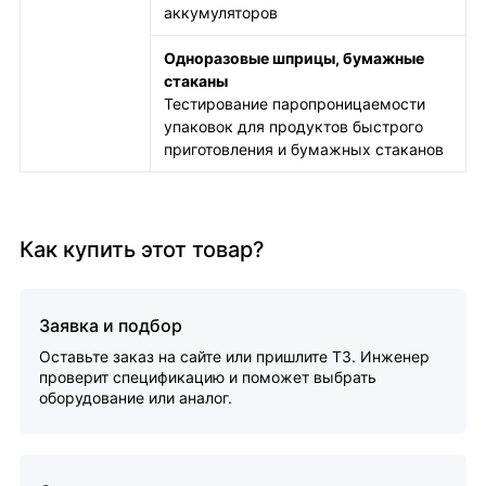
аккумуляторов
Одноразовые шприцы, бумажные
стаканы
Тестирование паропроницаемости
упаковок для продуктов быстрого
приготовления и бумажных стаканов
Как купить этот товар?
Заявка и подбор
Оставьте заказ на сайте или пришлите ТЗ. Инженер
проверит спецификацию и поможет выбрать
оборудование или аналог.