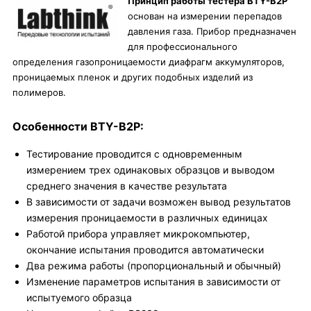
Принцип работы тестера BTY-B2P
основан на измерении перепадов
давления газа. Прибор предназначен
для профессионального
определения газопроницаемости диафрагм аккумуляторов,
проницаемых пленок и других подобных изделий из
полимеров.
Особенности BTY-B2P:
Тестирование проводится с одновременным
измерением трех одинаковых образцов и выводом
среднего значения в качестве результата
В зависимости от задачи возможен вывод результатов
измерения проницаемости в различных единицах
Работой прибора управляет микрокомпьютер,
окончание испытания проводится автоматически
Два режима работы (пропорциональный и обычный)
Изменение параметров испытания в зависимости от
испытуемого образца