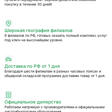
покупку в течение 30 дней!
Широкая география филиалов
6 филиалов по РФ, готовых оказать полный комплекс услуг
под ключ на высочайшем уровне.
Доставка по РФ от 1 дня
Благодаря шести филиалам в разных часовых поясах и
обширной складской программе доставим товар от 1 дня.
Официальное дилерство
Работаем напрямую с производителями и официальными
дистрибьюторами оборудования.