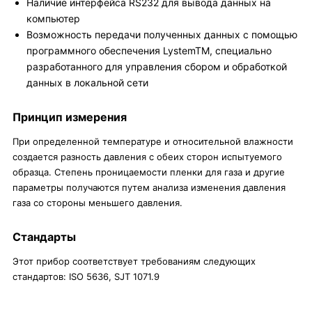
Наличие интерфейса RS232 для вывода данных на
компьютер
Возможность передачи полученных данных с помощью
программного обеспечения LystemTM, специально
разработанного для управления сбором и обработкой
данных в локальной сети
Принцип измерения
При определенной температуре и относительной влажности
создается разность давления с обеих сторон испытуемого
образца. Степень проницаемости пленки для газа и другие
параметры получаются путем анализа изменения давления
газа со стороны меньшего давления.
Стандарты
Этот прибор соответствует требованиям следующих
стандартов: ISO 5636, SJT 1071.9