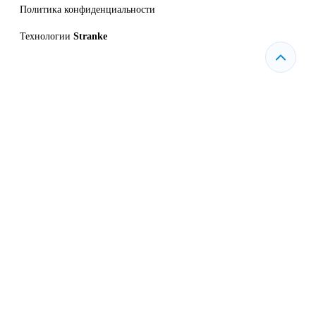
Политика конфиденциальности
Технологии
Stranke