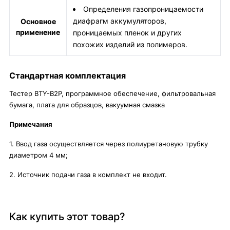
Определения газопроницаемости
диафрагм аккумуляторов,
Основное
применение
проницаемых пленок и других
похожих изделий из полимеров.
Стандартная комплектация
Тестер BTY-B2P, программное обеспечение, фильтровальная
бумага, плата для образцов, вакуумная смазка
Примечания
1. Ввод газа осуществляется через полиуретановую трубку
диаметром 4 мм;
2. Источник подачи газа в комплект не входит.
Как купить этот товар?