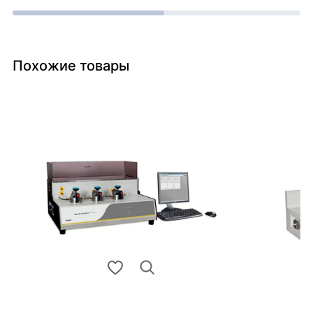
Похожие товары