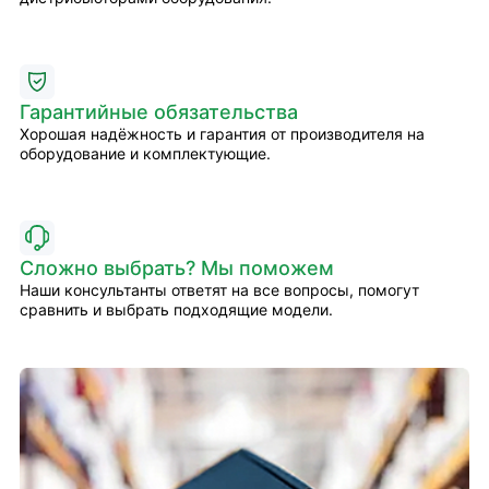
Гарантийные обязательства
Хорошая надёжность и гарантия от производителя на
оборудование и комплектующие.
Сложно выбрать? Мы поможем
Наши консультанты ответят на все вопросы, помогут
сравнить и выбрать подходящие модели.