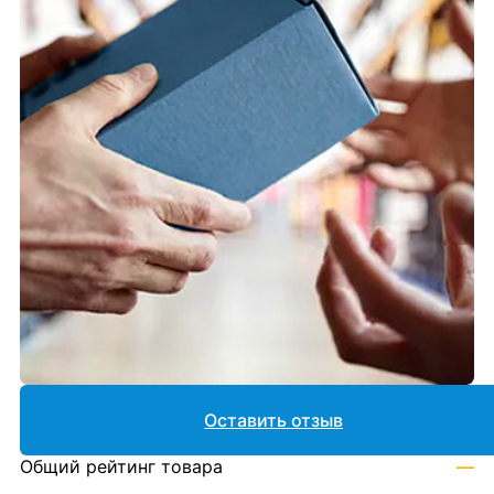
Оставить отзыв
Общий рейтинг товара
—