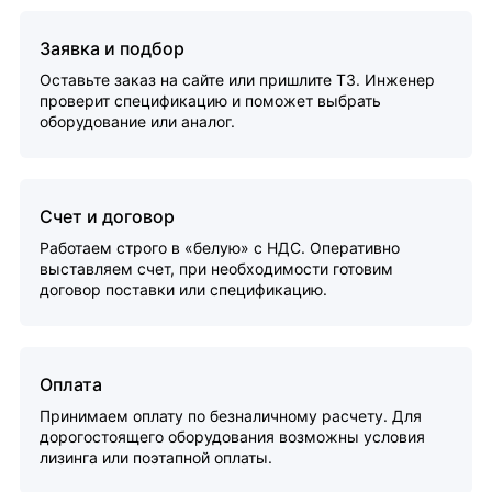
Заявка и подбор
Оставьте заказ на сайте или пришлите ТЗ. Инженер
проверит спецификацию и поможет выбрать
оборудование или аналог.
Счет и договор
Работаем строго в «белую» с НДС. Оперативно
выставляем счет, при необходимости готовим
договор поставки или спецификацию.
Оплата
Принимаем оплату по безналичному расчету. Для
дорогостоящего оборудования возможны условия
лизинга или поэтапной оплаты.