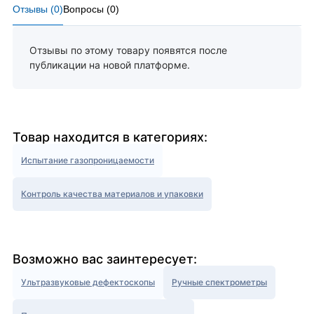
Отзывы (
0
)
Вопросы (
0
)
Отзывы по этому товару появятся после
публикации на новой платформе.
Товар находится в категориях:
Испытание газопроницаемости
Контроль качества материалов и упаковки
Возможно вас заинтересует:
Ультразвуковые дефектоскопы
Ручные спектрометры