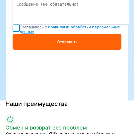
Соглашаюсь с
правилами обработки персональных
данных
Отправить
Наши преимущества
Обмен и возврат без проблем
Купили и передумали? Вернём деньги или обменяем