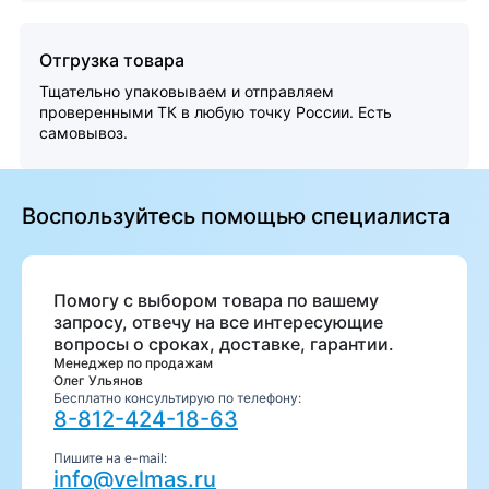
Отгрузка товара
Тщательно упаковываем и отправляем
проверенными ТК в любую точку России. Есть
самовывоз.
Воспользуйтесь помощью специалиста
Помогу с выбором товара по вашему
запросу, отвечу на все интересующие
вопросы о сроках, доставке, гарантии.
Менеджер по продажам
Олег Ульянов
Бесплатно консультирую по телефону:
8-812-424-18-63
Пишите на e-mail:
info@velmas.ru